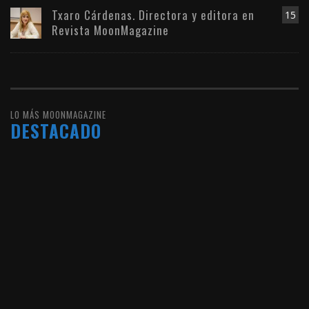
Txaro Cárdenas. Directora y editora en
15
Revista MoonMagazine
LO MÁS MOONMAGAZINE
DESTACADO