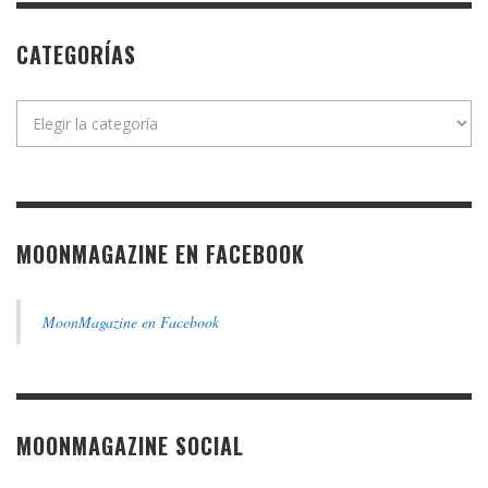
CATEGORÍAS
Categorías
MOONMAGAZINE EN FACEBOOK
MoonMagazine en Facebook
MOONMAGAZINE SOCIAL