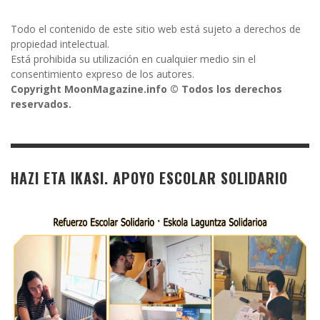
Todo el contenido de este sitio web está sujeto a derechos de
propiedad intelectual.
Está prohibida su utilización en cualquier medio sin el
consentimiento expreso de los autores.
Copyright MoonMagazine.info © Todos los derechos
reservados.
HAZI ETA IKASI. APOYO ESCOLAR SOLIDARIO