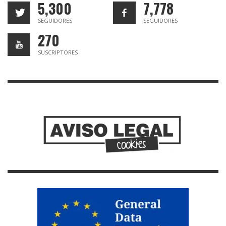
5,300
7,778
SEGUIDORES
SEGUIDORES
270
SUSCRIPTORES