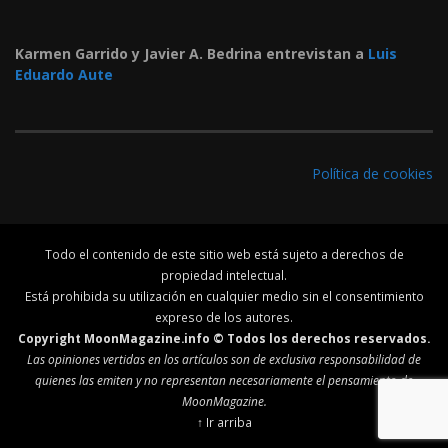
Karmen Garrido y Javier A. Bedrina entrevistan a
Luis
Eduardo Aute
Política de cookies
Todo el contenido de este sitio web está sujeto a derechos de
propiedad intelectual.
Está prohibida su utilización en cualquier medio sin el consentimiento
expreso de los autores.
Copyright MoonMagazine.info © Todos los derechos reservados.
Las opiniones vertidas en los artículos son de exclusiva responsabilidad de
quienes las emiten y no representan necesariamente el pensamiento de
MoonMagazine.
↑ Ir arriba