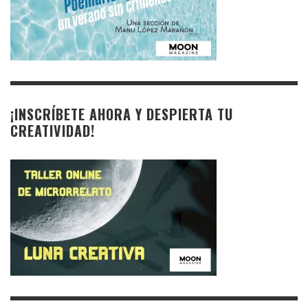
¡INSCRÍBETE AHORA Y DESPIERTA TU
CREATIVIDAD!