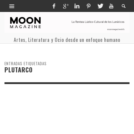
Artes, Literatura y Ocio desde un enfoque humano
ENTRADAS ETIQUETADAS
PLUTARCO