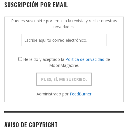
SUSCRIPCIÓN POR EMAIL
Puedes suscribirte por email a la revista y recibir nuestras
novedades.
He leído y aceptado la
Política de privacidad
de
MoonMagazine.
Administrado por
FeedBurner
AVISO DE COPYRIGHT