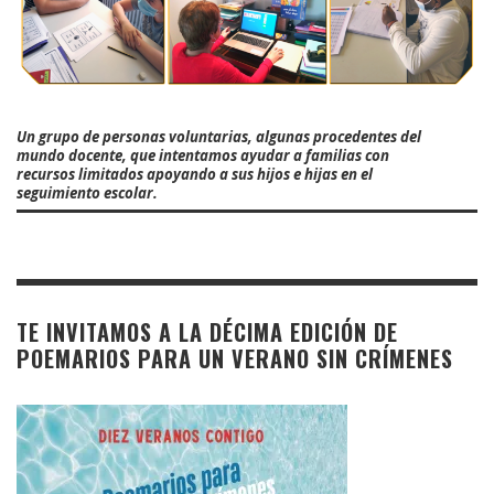
Un grupo de personas voluntarias, algunas procedentes del
mundo docente, que intentamos ayudar a familias con
recursos limitados apoyando a sus hijos e hijas en el
seguimiento escolar.
TE INVITAMOS A LA DÉCIMA EDICIÓN DE
POEMARIOS PARA UN VERANO SIN CRÍMENES