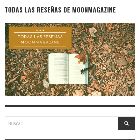
TODAS LAS RESEÑAS DE MOONMAGAZINE