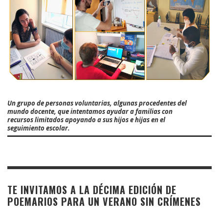
Un grupo de personas voluntarias, algunas procedentes del
mundo docente, que intentamos ayudar a familias con
recursos limitados apoyando a sus hijos e hijas en el
seguimiento escolar.
TE INVITAMOS A LA DÉCIMA EDICIÓN DE
POEMARIOS PARA UN VERANO SIN CRÍMENES