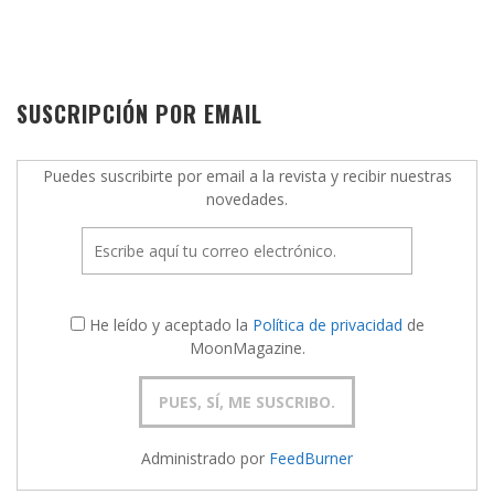
SUSCRIPCIÓN POR EMAIL
Puedes suscribirte por email a la revista y recibir nuestras
novedades.
He leído y aceptado la
Política de privacidad
de
MoonMagazine.
Administrado por
FeedBurner