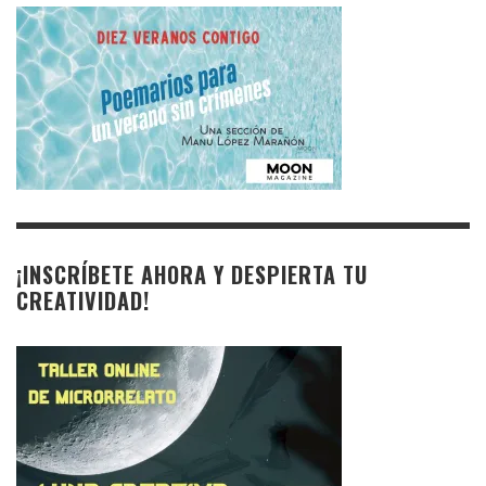
¡INSCRÍBETE AHORA Y DESPIERTA TU
CREATIVIDAD!