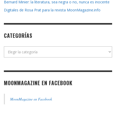
Bernard Minier: la literatura, sea negra o no, nunca es inocente
Digitales de Rosa Prat para la revista MoonMagazine.info
CATEGORÍAS
Categorías
MOONMAGAZINE EN FACEBOOK
MoonMagazine en Facebook