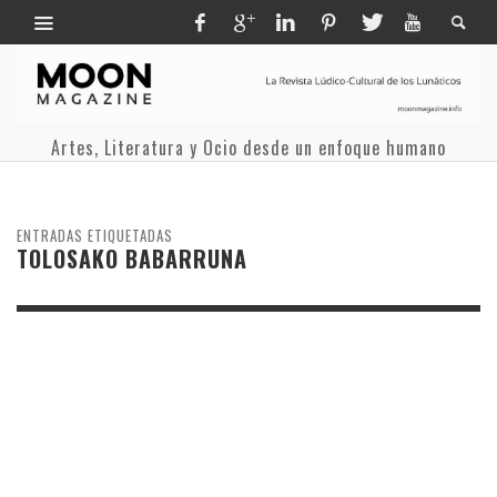
Artes, Literatura y Ocio desde un enfoque humano
ENTRADAS ETIQUETADAS
TOLOSAKO BABARRUNA