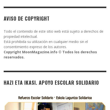
AVISO DE COPYRIGHT
Todo el contenido de este sitio web está sujeto a derechos de
propiedad intelectual.
Está prohibida su utilización en cualquier medio sin el
consentimiento expreso de los autores.
Copyright MoonMagazine.info © Todos los derechos
reservados.
HAZI ETA IKASI. APOYO ESCOLAR SOLIDARIO