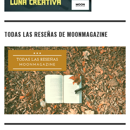
TODAS LAS RESEÑAS DE MOONMAGAZINE