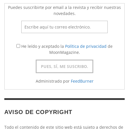
Puedes suscribirte por email a la revista y recibir nuestras
novedades.
He leído y aceptado la
Política de privacidad
de
MoonMagazine.
Administrado por
FeedBurner
AVISO DE COPYRIGHT
Todo el contenido de este sitio web está sujeto a derechos de