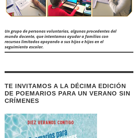
Un grupo de personas voluntarias, algunas procedentes del
mundo docente, que intentamos ayudar a familias con
recursos limitados apoyando a sus hijos e hijas en el
seguimiento escolar.
TE INVITAMOS A LA DÉCIMA EDICIÓN
DE POEMARIOS PARA UN VERANO SIN
CRÍMENES