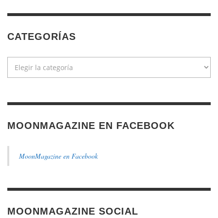
CATEGORÍAS
Categorías
MOONMAGAZINE EN FACEBOOK
MoonMagazine en Facebook
MOONMAGAZINE SOCIAL