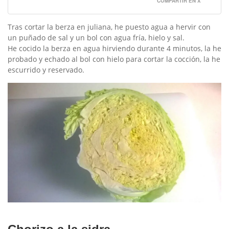
COMPARTIR EN X
Tras cortar la berza en juliana, he puesto agua a hervir con
un puñado de sal y un bol con agua fría, hielo y sal.
He cocido la berza en agua hirviendo durante 4 minutos, la he
probado y echado al bol con hielo para cortar la cocción, la he
escurrido y reservado.