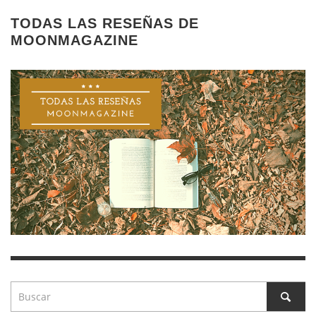
TODAS LAS RESEÑAS DE
MOONMAGAZINE