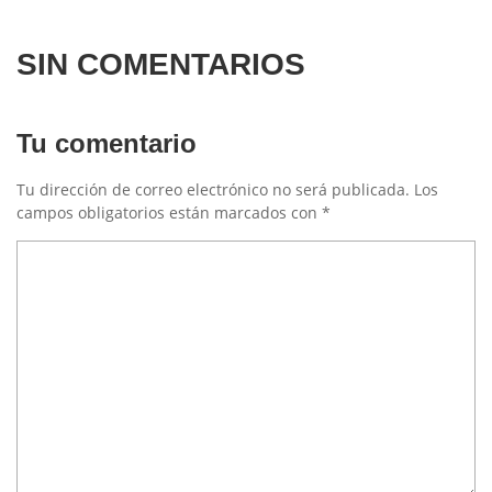
SIN COMENTARIOS
Tu comentario
Tu dirección de correo electrónico no será publicada.
Los
campos obligatorios están marcados con
*