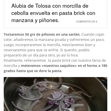
Alubia de Tolosa con morcilla de
cebolla envuelta en pasta brick con
manzana y piñones.
COMPARTIR EN X
Tostaremos 50 grs de piñones en una sartén.
Cuando cojan
color, añadiremos la manzana picada y sofreiremos un poco.
Luego, incorporaremos la morcilla, mezclaremos bien y
reservaremos para que se enfríe. Si queréis, podéis
prepararlo de un día para otro, yo así lo hice.
Finalmente, rellenaremos la pasta brick con nuestra farsa de
morcilla y
meteremos «nuestros saquitos» en el horno a 180
grados hasta que se dore la pasta.