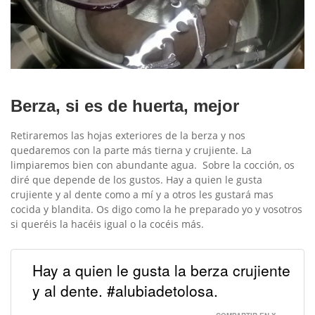
Berza, si es de huerta, mejor
Retiraremos las hojas exteriores de la berza y nos
quedaremos con la parte más tierna y crujiente. La
limpiaremos bien con abundante agua. Sobre la cocción, os
diré que depende de los gustos. Hay a quien le gusta
crujiente y al dente como a mí y a otros les gustará mas
cocida y blandita. Os digo como la he preparado yo y vosotros
si queréis la hacéis igual o la cocéis más.
Hay a quien le gusta la berza crujiente
y al dente. #alubiadetolosa.