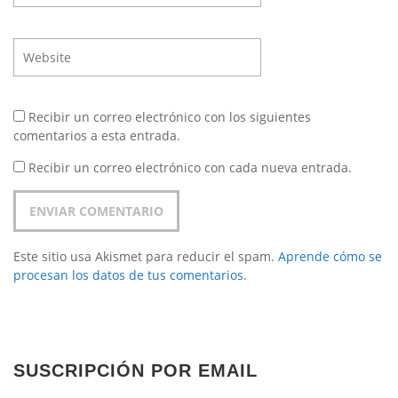
Recibir un correo electrónico con los siguientes
comentarios a esta entrada.
Recibir un correo electrónico con cada nueva entrada.
Este sitio usa Akismet para reducir el spam.
Aprende cómo se
procesan los datos de tus comentarios.
SUSCRIPCIÓN POR EMAIL