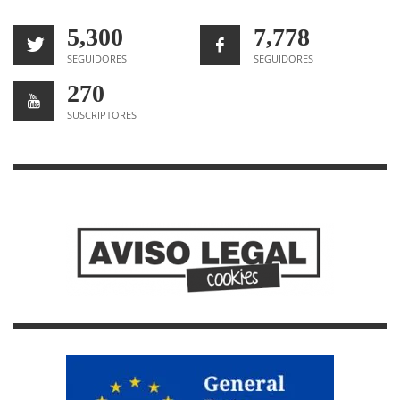
5,300
7,778
SEGUIDORES
SEGUIDORES
270
SUSCRIPTORES