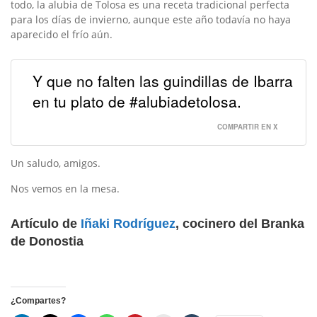
todo, la alubia de Tolosa es una receta tradicional perfecta
para los días de invierno, aunque este año todavía no haya
aparecido el frío aún.
Y que no falten las guindillas de Ibarra
en tu plato de #alubiadetolosa.
COMPARTIR EN X
Un saludo, amigos.
Nos vemos en la mesa.
Artículo de
Iñaki Rodríguez
, cocinero del Branka
de Donostia
¿Compartes?