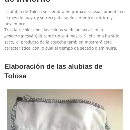
La alubia de Tolosa se siembra en primavera, exactamente en
el mes de mayo, y su recogida suele ser entre octubre y
noviembre.
Tras la recolección, las vainas se dejan secar en la
ganbara
(desván) durante unos 4 meses. Si el clima ha sido
seco, el producto de la cosecha también mostrará esta
característica, con lo cual el tiempo de secado disminuirá.
Elaboración de las alubias de
Tolosa