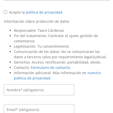
Acepto la
política de privacidad
Información sobre protección de datos
Responsable: Txaro Cárdenas
Fin del tratamiento: Controlar el spam, gestión de
comentarios
Legitimación: Tu consentimiento
Comunicación de los datos: No se comunicarán los
datos a terceros salvo por requerimiento legal/judicial.
Derechos: Acceso, rectificación, portabilidad, olvido.
Contacto:
Formulario de contacto
.
Información adicional: Más información en
nuestra
política de privacidad
.