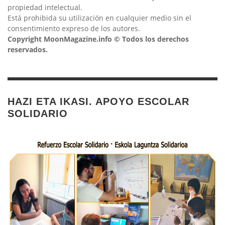
propiedad intelectual.
Está prohibida su utilización en cualquier medio sin el
consentimiento expreso de los autores.
Copyright MoonMagazine.info © Todos los derechos
reservados.
HAZI ETA IKASI. APOYO ESCOLAR
SOLIDARIO