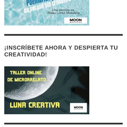
¡INSCRÍBETE AHORA Y DESPIERTA TU
CREATIVIDAD!