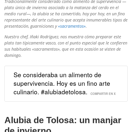
Tradicionalmente considerado como alimento de supervivencia —
plato único de invierno asociado a la matanza del cerdo en el
medio rural—, la alubia se ha convertido, hoy por hoy, en un fino
representante del arte culinario que acepta innumerables tipos de
presentación, guarniciones y
«sacramentos»
.
Nuestro chef, Iñaki Rodríguez, nos muestra cómo preparar este
plato tan típicamente vasco, con el punto especial que le confieren
sus habituales «sacramentos», que en esta ocasión se visten de
domingo.
Se consideraba un alimento de
supervivencia. Hoy es un fino arte
culinario. #alubiadetolosa.
COMPARTIR EN X
Alubia de Tolosa: un manjar
de invierno