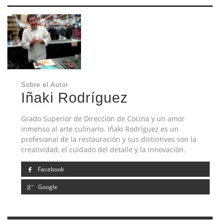
Sobre el Autor
Iñaki Rodríguez
Grado Superior de Dirección de Cocina y un amor
inmenso al arte culinario. Iñaki Rodríguez es un
profesional de la restauración y sus distintivos son la
creatividad, el cuidado del detalle y la innovación.
Facebook
Google