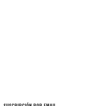
SUSCRIPCIÓN POR EMAIL