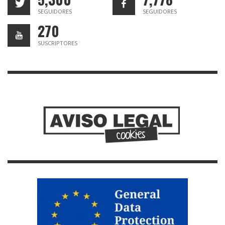
SEGUIDORES
SEGUIDORES
270
SUSCRIPTORES