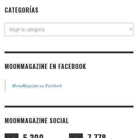
CATEGORÍAS
Categorías
MOONMAGAZINE EN FACEBOOK
MoonMagazine en Facebook
MOONMAGAZINE SOCIAL
5,300
7,778