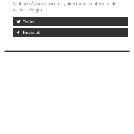
Santiago Álvarez, escritor y director de contenidos de
Valencia Negra.
Twitter
Facebook