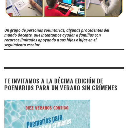
Un grupo de personas voluntarias, algunas procedentes del
mundo docente, que intentamos ayudar a familias con
recursos limitados apoyando a sus hijos e hijas en el
seguimiento escolar.
TE INVITAMOS A LA DÉCIMA EDICIÓN DE
POEMARIOS PARA UN VERANO SIN CRÍMENES