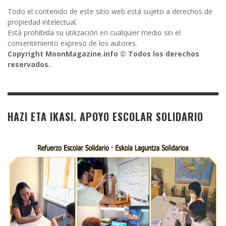
Todo el contenido de este sitio web está sujeto a derechos de
propiedad intelectual.
Está prohibida su utilización en cualquier medio sin el
consentimiento expreso de los autores.
Copyright MoonMagazine.info © Todos los derechos
reservados.
HAZI ETA IKASI. APOYO ESCOLAR SOLIDARIO