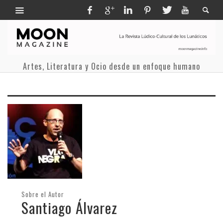
Artes, Literatura y Ocio desde un enfoque humano
Sobre el Autor
Santiago Álvarez