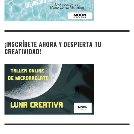
¡INSCRÍBETE AHORA Y DESPIERTA TU
CREATIVIDAD!