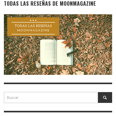
TODAS LAS RESEÑAS DE MOONMAGAZINE