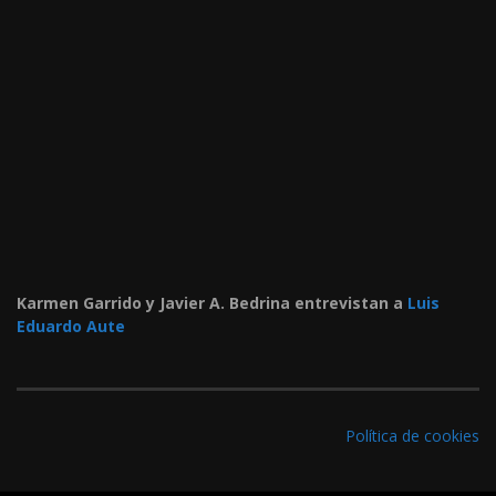
Karmen Garrido y Javier A. Bedrina entrevistan a
Luis
Eduardo Aute
Política de cookies