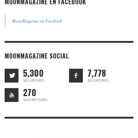
MOONMAGAZINE EN FACEBOOK
MoonMagazine en Facebook
MOONMAGAZINE SOCIAL
5,300
7,778
SEGUIDORES
SEGUIDORES
270
SUSCRIPTORES