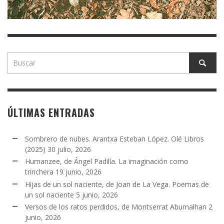
ÚLTIMAS ENTRADAS
Sombrero de nubes. Arantxa Esteban López. Olé Libros
(2025)
30 julio, 2026
Humanzee, de Ángel Padilla. La imaginación como
trinchera
19 junio, 2026
Hijas de un sol naciente, de Joan de La Vega. Poemas de
un sol naciente
5 junio, 2026
Versos de los ratos perdidos, de Montserrat Abumalhan
2
junio, 2026