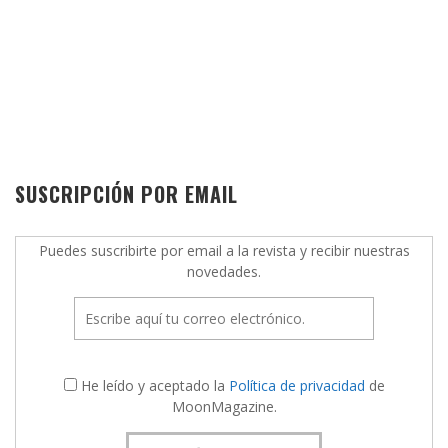
SUSCRIPCIÓN POR EMAIL
Puedes suscribirte por email a la revista y recibir nuestras
novedades.
He leído y aceptado la
Política de privacidad
de
MoonMagazine.