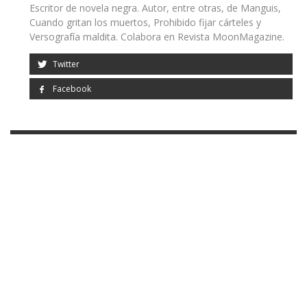
Escritor de novela negra. Autor, entre otras, de Manguis,
Cuando gritan los muertos, Prohibido fijar cárteles y
Versografía maldita. Colabora en Revista MoonMagazine.
Twitter
Facebook