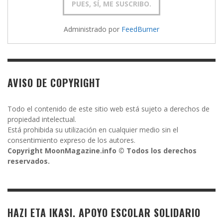
Administrado por
FeedBurner
AVISO DE COPYRIGHT
Todo el contenido de este sitio web está sujeto a derechos de
propiedad intelectual.
Está prohibida su utilización en cualquier medio sin el
consentimiento expreso de los autores.
Copyright MoonMagazine.info © Todos los derechos
reservados.
HAZI ETA IKASI. APOYO ESCOLAR SOLIDARIO