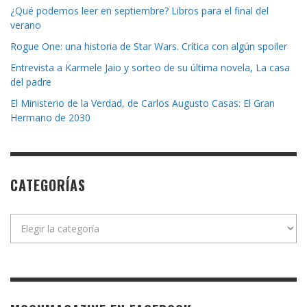
¿Qué podemos leer en septiembre? Libros para el final del
verano
Rogue One: una historia de Star Wars. Crítica con algún spoiler
Entrevista a Karmele Jaio y sorteo de su última novela, La casa
del padre
El Ministerio de la Verdad, de Carlos Augusto Casas: El Gran
Hermano de 2030
CATEGORÍAS
Categorías