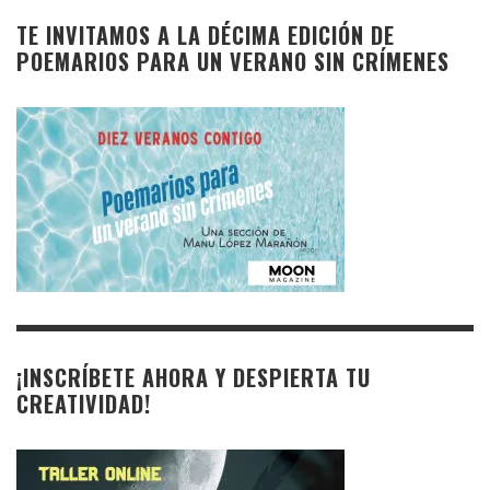
TE INVITAMOS A LA DÉCIMA EDICIÓN DE
POEMARIOS PARA UN VERANO SIN CRÍMENES
¡INSCRÍBETE AHORA Y DESPIERTA TU
CREATIVIDAD!