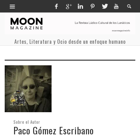
Artes, Literatura y Ocio desde un enfoque humano
Sobre el Autor
Paco Gómez Escribano