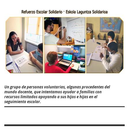
Un grupo de personas voluntarias, algunas procedentes del
mundo docente, que intentamos ayudar a familias con
recursos limitados apoyando a sus hijos e hijas en el
seguimiento escolar.