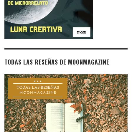
TODAS LAS RESEÑAS DE MOONMAGAZINE