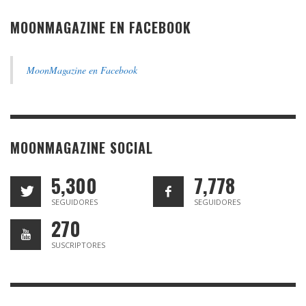
MOONMAGAZINE EN FACEBOOK
MoonMagazine en Facebook
MOONMAGAZINE SOCIAL
5,300
7,778
SEGUIDORES
SEGUIDORES
270
SUSCRIPTORES