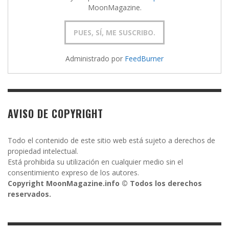
MoonMagazine.
Administrado por
FeedBurner
AVISO DE COPYRIGHT
Todo el contenido de este sitio web está sujeto a derechos de
propiedad intelectual.
Está prohibida su utilización en cualquier medio sin el
consentimiento expreso de los autores.
Copyright MoonMagazine.info © Todos los derechos
reservados.