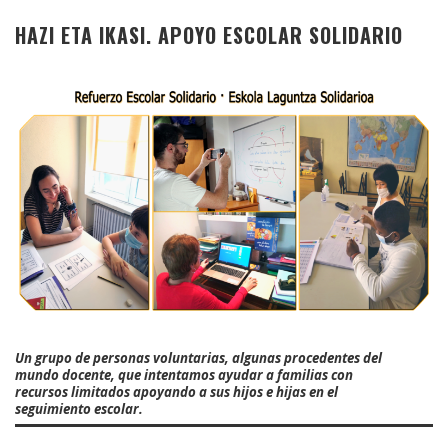
HAZI ETA IKASI. APOYO ESCOLAR SOLIDARIO
Un grupo de personas voluntarias, algunas procedentes del
mundo docente, que intentamos ayudar a familias con
recursos limitados apoyando a sus hijos e hijas en el
seguimiento escolar.