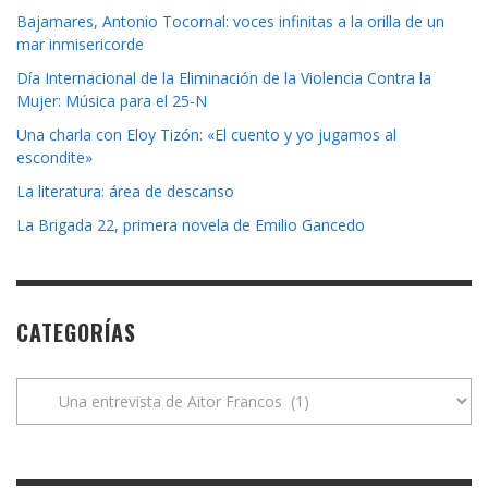
Bajamares, Antonio Tocornal: voces infinitas a la orilla de un
mar inmisericorde
Día Internacional de la Eliminación de la Violencia Contra la
Mujer: Música para el 25-N
Una charla con Eloy Tizón: «El cuento y yo jugamos al
escondite»
La literatura: área de descanso
La Brigada 22, primera novela de Emilio Gancedo
CATEGORÍAS
Categorías