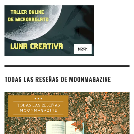
TODAS LAS RESEÑAS DE MOONMAGAZINE