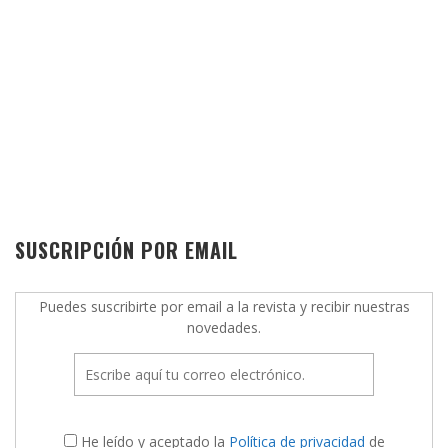
SUSCRIPCIÓN POR EMAIL
Puedes suscribirte por email a la revista y recibir nuestras
novedades.
He leído y aceptado la
Política de privacidad
de