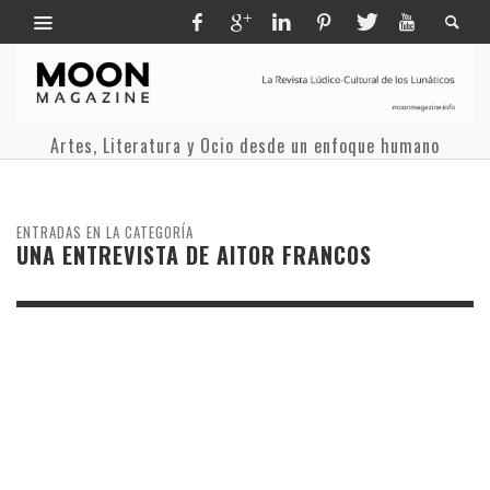
Artes, Literatura y Ocio desde un enfoque humano
ENTRADAS EN LA CATEGORÍA
UNA ENTREVISTA DE AITOR FRANCOS