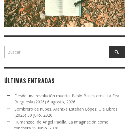
ÚLTIMAS ENTRADAS
Desde una revolución muerta. Pablo Ballesteros. La Fea
Burguesía (2026)
6 agosto, 2026
Sombrero de nubes. Arantxa Esteban López. Olé Libros
(2025)
30 julio, 2026
Humanzee, de Ángel Padilla. La imaginación como
trinchera
19 junio, 2026