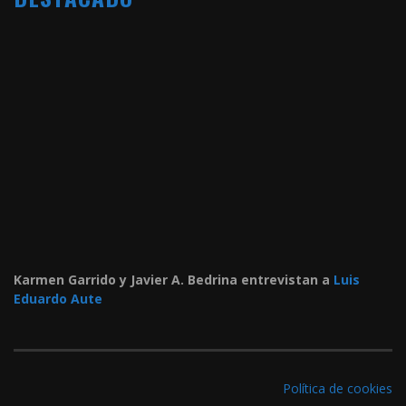
Karmen Garrido y Javier A. Bedrina entrevistan a
Luis
Eduardo Aute
Política de cookies