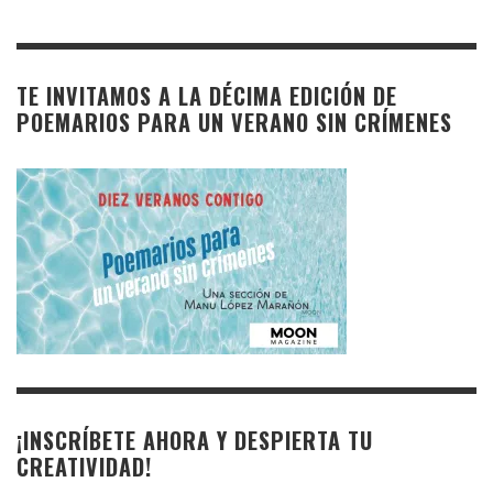
TE INVITAMOS A LA DÉCIMA EDICIÓN DE
POEMARIOS PARA UN VERANO SIN CRÍMENES
¡INSCRÍBETE AHORA Y DESPIERTA TU
CREATIVIDAD!