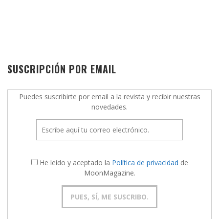
SUSCRIPCIÓN POR EMAIL
Puedes suscribirte por email a la revista y recibir nuestras
novedades.
He leído y aceptado la
Política de privacidad
de
MoonMagazine.