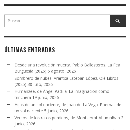
ÚLTIMAS ENTRADAS
Desde una revolución muerta. Pablo Ballesteros. La Fea
Burguesía (2026)
6 agosto, 2026
Sombrero de nubes. Arantxa Esteban López. Olé Libros
(2025)
30 julio, 2026
Humanzee, de Ángel Padilla. La imaginación como
trinchera
19 junio, 2026
Hijas de un sol naciente, de Joan de La Vega. Poemas de
un sol naciente
5 junio, 2026
Versos de los ratos perdidos, de Montserrat Abumalhan
2
junio, 2026