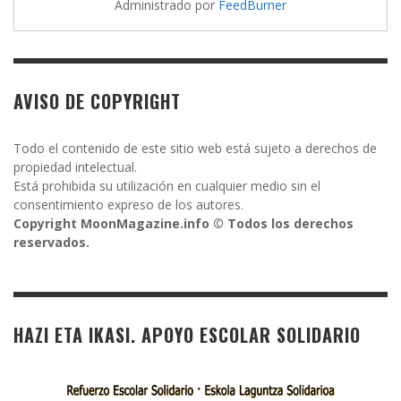
Administrado por
FeedBurner
AVISO DE COPYRIGHT
Todo el contenido de este sitio web está sujeto a derechos de
propiedad intelectual.
Está prohibida su utilización en cualquier medio sin el
consentimiento expreso de los autores.
Copyright MoonMagazine.info © Todos los derechos
reservados.
HAZI ETA IKASI. APOYO ESCOLAR SOLIDARIO