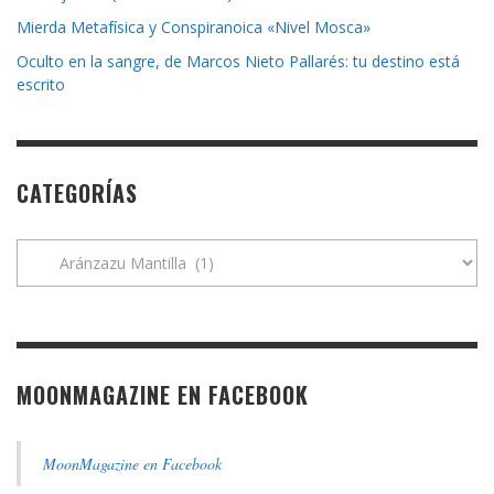
Mierda Metafísica y Conspiranoica «Nivel Mosca»
Oculto en la sangre, de Marcos Nieto Pallarés: tu destino está
escrito
CATEGORÍAS
Categorías
MOONMAGAZINE EN FACEBOOK
MoonMagazine en Facebook