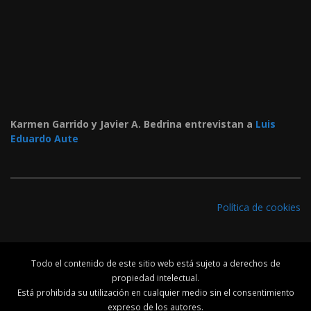
Karmen Garrido y Javier A. Bedrina entrevistan a
Luis
Eduardo Aute
Política de cookies
Todo el contenido de este sitio web está sujeto a derechos de
propiedad intelectual.
Está prohibida su utilización en cualquier medio sin el consentimiento
expreso de los autores.