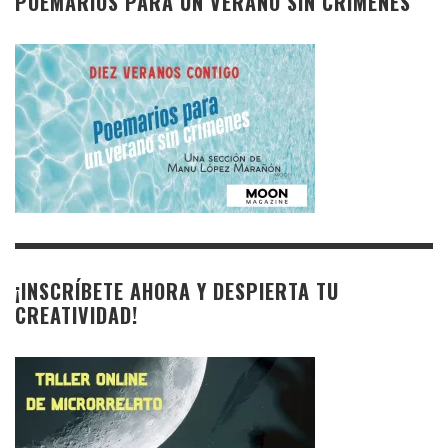
POEMARIOS PARA UN VERANO SIN CRÍMENES
¡INSCRÍBETE AHORA Y DESPIERTA TU
CREATIVIDAD!