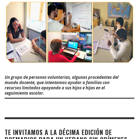
Un grupo de personas voluntarias, algunas procedentes del
mundo docente, que intentamos ayudar a familias con
recursos limitados apoyando a sus hijos e hijas en el
seguimiento escolar.
TE INVITAMOS A LA DÉCIMA EDICIÓN DE