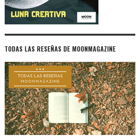
TODAS LAS RESEÑAS DE MOONMAGAZINE