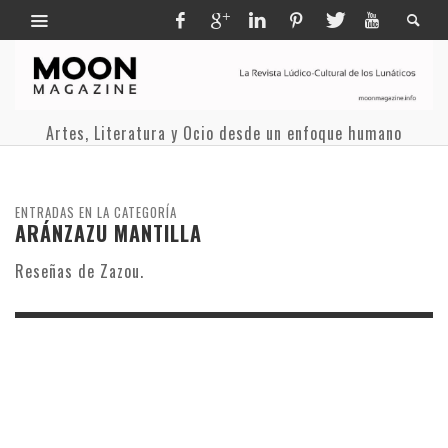
Artes, Literatura y Ocio desde un enfoque humano
ENTRADAS EN LA CATEGORÍA
ARÁNZAZU MANTILLA
Reseñas de Zazou.