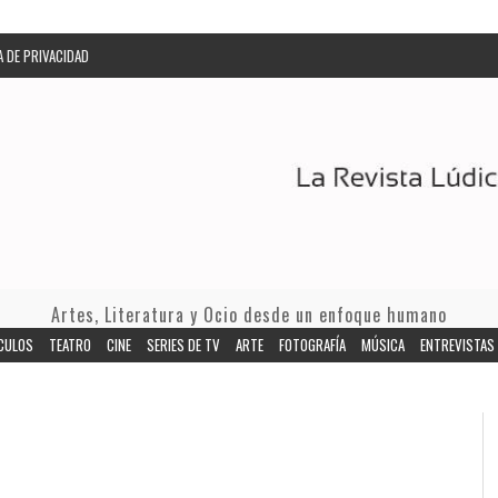
A DE PRIVACIDAD
Artes, Literatura y Ocio desde un enfoque humano
CULOS
TEATRO
CINE
SERIES DE TV
ARTE
FOTOGRAFÍA
MÚSICA
ENTREVISTAS