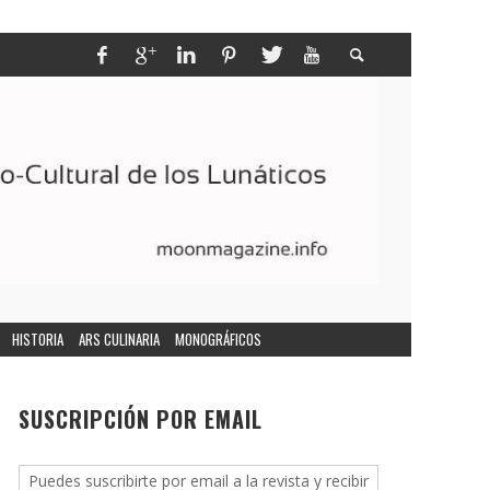
HISTORIA
ARS CULINARIA
MONOGRÁFICOS
SUSCRIPCIÓN POR EMAIL
Puedes suscribirte por email a la revista y recibir