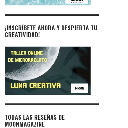
¡INSCRÍBETE AHORA Y DESPIERTA TU
CREATIVIDAD!
TODAS LAS RESEÑAS DE
MOONMAGAZINE