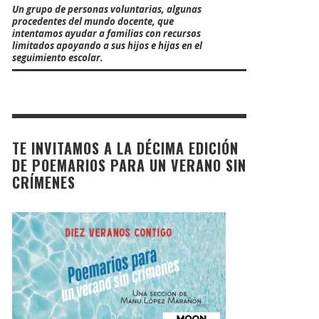
Un grupo de personas voluntarias, algunas
procedentes del mundo docente, que
intentamos ayudar a familias con recursos
limitados apoyando a sus hijos e hijas en el
seguimiento escolar.
TE INVITAMOS A LA DÉCIMA EDICIÓN
DE POEMARIOS PARA UN VERANO SIN
CRÍMENES