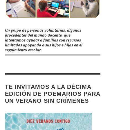
Un grupo de personas voluntarias, algunas
procedentes del mundo docente, que
intentamos ayudar a familias con recursos
limitados apoyando a sus hijos e hijas en el
seguimiento escolar.
TE INVITAMOS A LA DÉCIMA
EDICIÓN DE POEMARIOS PARA
UN VERANO SIN CRÍMENES