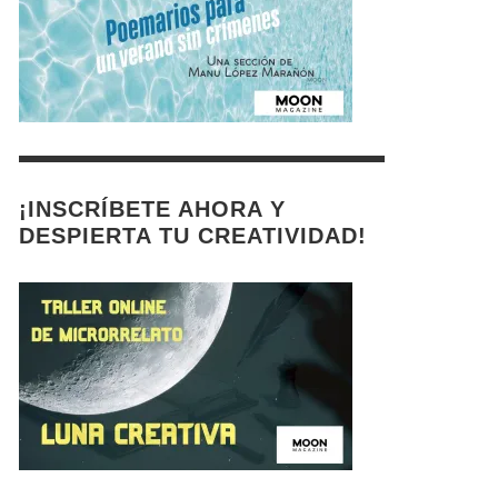
¡INSCRÍBETE AHORA Y
DESPIERTA TU CREATIVIDAD!