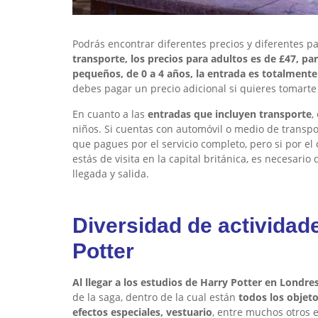
Podrás encontrar diferentes precios y diferentes p
transporte, los precios para adultos es de £47, pa
pequeños, de 0 a 4 años, la entrada es totalmente 
debes pagar un precio adicional si quieres tomarte 
En cuanto a las
entradas que incluyen transporte
,
niños. Si cuentas con automóvil o medio de transpor
que pagues por el servicio completo, pero si por el
estás de visita en la capital británica, es necesario
llegada y salida.
Diversidad de actividad
Potter
Al llegar a los estudios de Harry Potter en Londre
de la saga, dentro de la cual están
todos los objet
efectos especiales, vestuario
, entre muchos otros e