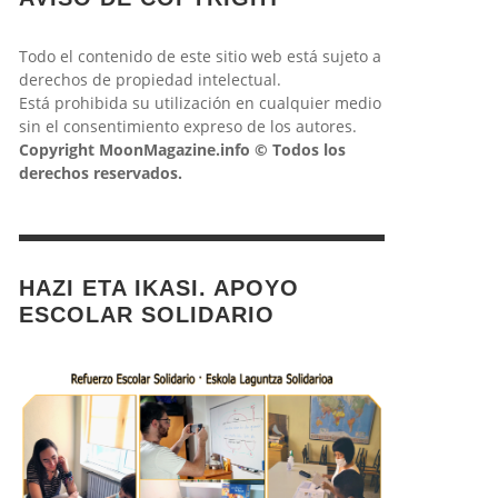
Todo el contenido de este sitio web está sujeto a
derechos de propiedad intelectual.
Está prohibida su utilización en cualquier medio
sin el consentimiento expreso de los autores.
Copyright MoonMagazine.info © Todos los
derechos reservados.
HAZI ETA IKASI. APOYO
ESCOLAR SOLIDARIO