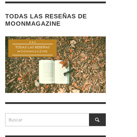
TODAS LAS RESEÑAS DE
MOONMAGAZINE