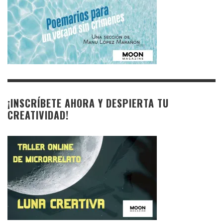
¡INSCRÍBETE AHORA Y DESPIERTA TU
CREATIVIDAD!