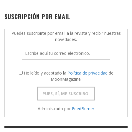
SUSCRIPCIÓN POR EMAIL
Puedes suscribirte por email a la revista y recibir nuestras
novedades.
He leído y aceptado la
Política de privacidad
de
MoonMagazine.
Administrado por
FeedBurner