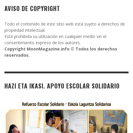
AVISO DE COPYRIGHT
Todo el contenido de este sitio web está sujeto a derechos de
propiedad intelectual.
Está prohibida su utilización en cualquier medio sin el
consentimiento expreso de los autores.
Copyright MoonMagazine.info © Todos los derechos
reservados.
HAZI ETA IKASI. APOYO ESCOLAR SOLIDARIO