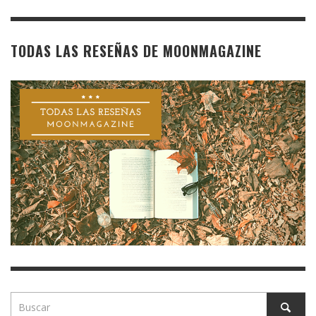
TODAS LAS RESEÑAS DE MOONMAGAZINE