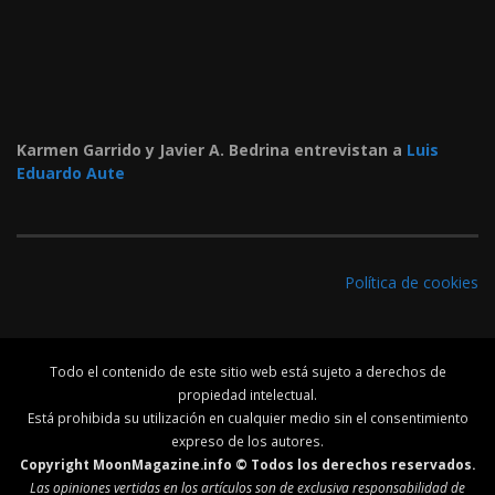
Karmen Garrido y Javier A. Bedrina entrevistan a
Luis
Eduardo Aute
Política de cookies
Todo el contenido de este sitio web está sujeto a derechos de
propiedad intelectual.
Está prohibida su utilización en cualquier medio sin el consentimiento
expreso de los autores.
Copyright MoonMagazine.info © Todos los derechos reservados.
Las opiniones vertidas en los artículos son de exclusiva responsabilidad de