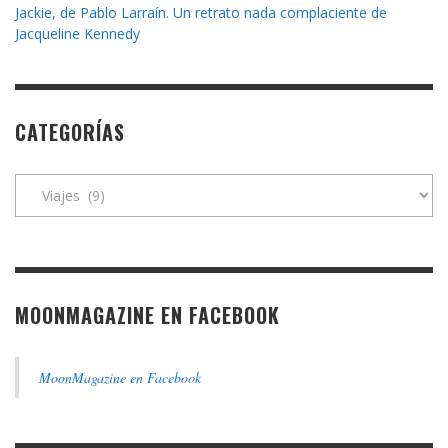
Jackie, de Pablo Larraín. Un retrato nada complaciente de
Jacqueline Kennedy
CATEGORÍAS
Categorías
MOONMAGAZINE EN FACEBOOK
MoonMagazine en Facebook