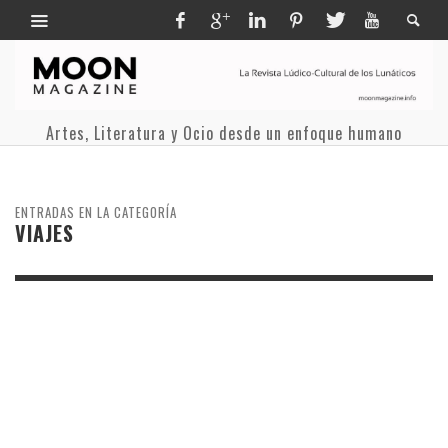
Artes, Literatura y Ocio desde un enfoque humano
ENTRADAS EN LA CATEGORÍA
VIAJES