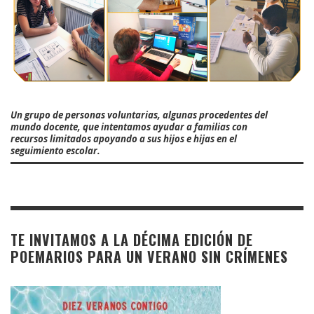
Un grupo de personas voluntarias, algunas procedentes del
mundo docente, que intentamos ayudar a familias con
recursos limitados apoyando a sus hijos e hijas en el
seguimiento escolar.
TE INVITAMOS A LA DÉCIMA EDICIÓN DE
POEMARIOS PARA UN VERANO SIN CRÍMENES