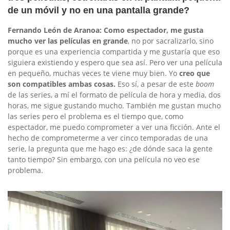
de un móvil y no en una pantalla grande?
Fernando León de Aranoa: Como espectador, me gusta
mucho ver las películas en grande
, no por sacralizarlo, sino
porque es una experiencia compartida y me gustaría que eso
siguiera existiendo y espero que sea así. Pero ver una película
en pequeño, muchas veces te viene muy bien. Yo
creo que
son compatibles ambas cosas.
Eso sí, a pesar de este
boom
de las series, a mí el formato de película de hora y media, dos
horas, me sigue gustando mucho. También me gustan mucho
las series pero el problema es el tiempo que, como
espectador, me puedo comprometer a ver una ficción. Ante el
hecho de comprometerme a ver cinco temporadas de una
serie, la pregunta que me hago es: ¿de dónde saca la gente
tanto tiempo? Sin embargo, con una película no veo ese
problema.