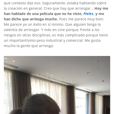
qué contexto dije eso. Seguramente, estaba hablando sobre
la creación en general. Creo que hay que arriesgar…
Hoy me
han hablado de una película que no he visto,
Pieles
, y me
han dicho que arriesga mucho.
Pues me parece muy bien.
Me parece ya un éxito en sí mismo. Que alguien tenga la
valentía de arriesgar. Y más en cine porque, frente a los
riesgos en otras disciplinas, es más complicado porque tiene
un importantísimo peso industrial y comercial. Me gusta
mucho la gente que arriesga.