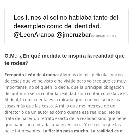
Los lunes al sol no hablaba tanto del
desempleo como de identidad.
@LeonAranoa @jmcruzbar
COMPARTIR EN X
O.M.: ¿En qué medida te inspira la realidad que
te rodea?
Fernando León de Aranoa:
Algunas de mis películas nacen
de cosas que yo he visto o he vivido pero yo creo que es muy
importante, no sé quién lo decía, que la principal obligación
del autor no sería contar la realidad sino contar cómo la ve él.
Al final, lo que cuenta es la mirada que tenemos sobre las
cosas más que las cosas. A mí lo que me interesa de un
director o de un autor es cómo cuenta esa realidad. No se
trata de hacer un retrato exacto de la realidad sino que tiene
que haber una mirada, una invención… Y eso es lo que las
hace interesantes.
La ficción pesa mucho. La realidad es el