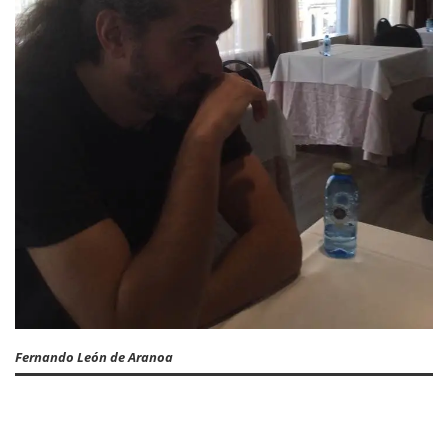
Fernando León de Aranoa