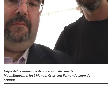
Selfie del responsable de la sección de cine de
MoonMagazine, José Manuel Cruz, con Fernando León de
Aranoa