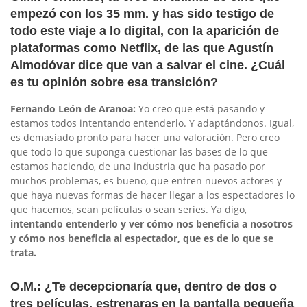
empezó con los 35 mm. y has sido testigo de
todo este viaje a lo digital, con la aparición de
plataformas como Netflix, de las que Agustín
Almodóvar dice que van a salvar el cine. ¿Cuál
es tu opinión sobre esa transición?
Fernando León de Aranoa:
Yo creo que está pasando y
estamos todos intentando entenderlo. Y adaptándonos. Igual,
es demasiado pronto para hacer una valoración. Pero creo
que todo lo que suponga cuestionar las bases de lo que
estamos haciendo, de una industria que ha pasado por
muchos problemas, es bueno, que entren nuevos actores y
que haya nuevas formas de hacer llegar a los espectadores lo
que hacemos, sean películas o sean series. Ya digo,
intentando entenderlo y ver cómo nos beneficia a nosotros
y cómo nos beneficia al espectador, que es de lo que se
trata.
O.M.: ¿Te decepcionaría que, dentro de dos o
tres películas, estrenaras en la pantalla pequeña