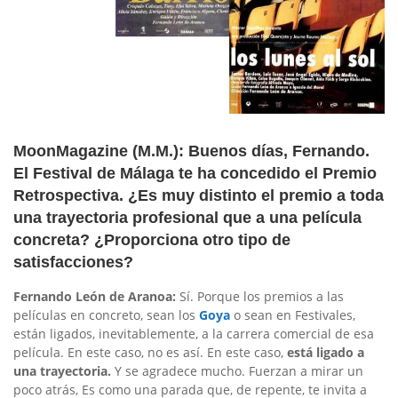
MoonMagazine (M.M.): Buenos días, Fernando.
El Festival de Málaga te ha concedido el Premio
Retrospectiva. ¿Es muy distinto el premio a toda
una trayectoria profesional que a una película
concreta? ¿Proporciona otro tipo de
satisfacciones?
Fernando León de Aranoa:
Sí. Porque los premios a las
películas en concreto, sean los
Goya
o sean en Festivales,
están ligados, inevitablemente, a la carrera comercial de esa
película. En este caso, no es así. En este caso,
está ligado a
una trayectoria.
Y se agradece mucho. Fuerzan a mirar un
poco atrás, Es como una parada que, de repente, te invita a