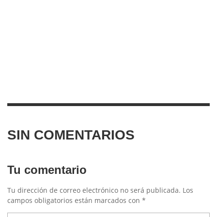
SIN COMENTARIOS
Tu comentario
Tu dirección de correo electrónico no será publicada.
Los
campos obligatorios están marcados con
*