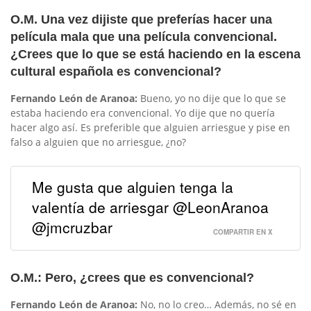
O.M. Una vez dijiste que preferías hacer una
película mala que una película convencional.
¿Crees que lo que se está haciendo en la escena
cultural española es convencional?
Fernando León de Aranoa:
Bueno, yo no dije que lo que se
estaba haciendo era convencional. Yo dije que no quería
hacer algo así. Es preferible que alguien arriesgue y pise en
falso a alguien que no arriesgue, ¿no?
Me gusta que alguien tenga la
valentía de arriesgar @LeonAranoa
@jmcruzbar
COMPARTIR EN X
O.M.: Pero, ¿crees que es convencional?
Fernando León de Aranoa:
No, no lo creo… Además, no sé en