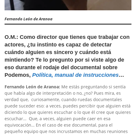
Fernando León de Aranoa
O.M.: Como director que tienes que trabajar con
actores, ¿tu instinto es capaz de detectar
cuándo alguien es sincero y cuándo está
mintiendo? Te lo pregunto por si viste algo de
eso durante el rodaje del documental sobre
Podemos,
Política, manual de instrucciones
…
Fernando León de Aranoa:
Me estás preguntando si sentía
que había algo de interpretación o no, ¿no? Pues mira, es
verdad que, curiosamente, cuando ruedas documentales
puede suceder eso: a veces, puedes percibir que alguien está
diciendo lo que quieres escuchar o lo que él cree que quieres
escuchar… Que, a veces, alguien puede caer en esa
equivocación… En el caso de ese documental, para el
pequeño equipo que nos incrustamos en muchas reuniones