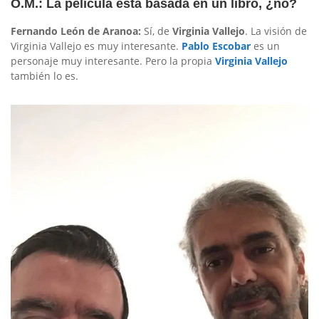
O.M.: La película está basada en un libro, ¿no?
Fernando León de Aranoa:
Sí, de
Virginia Vallejo
. La visión de
Virginia Vallejo es muy interesante.
Pablo Escobar
es un
personaje muy interesante. Pero la propia
Virginia Vallejo
también lo es.