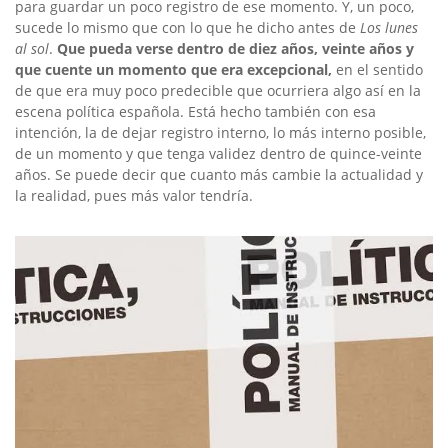
para guardar un poco registro de ese momento. Y, un poco,
sucede lo mismo que con lo que he dicho antes de
Los lunes
al sol
.
Que pueda verse dentro de diez años, veinte años y
que cuente un momento que era excepcional,
en el sentido
de que era muy poco predecible que ocurriera algo así en la
escena política española. Está hecho también con esa
intención, la de dejar registro interno, lo más interno posible,
de un momento y que tenga validez dentro de quince-veinte
años. Se puede decir que cuanto más cambie la actualidad y
la realidad, pues más valor tendría.