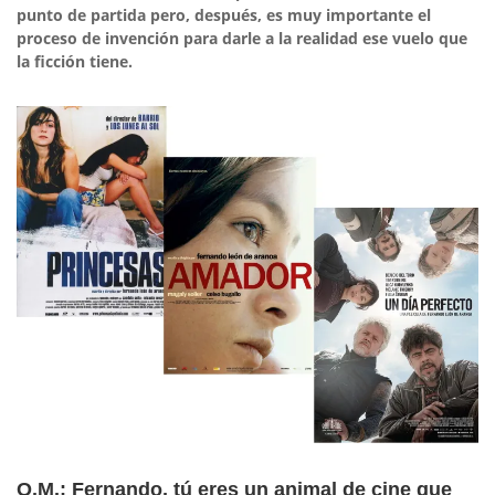
punto de partida pero, después, es muy importante el
proceso de invención para darle a la realidad ese vuelo que
la ficción tiene.
O.M.: Fernando, tú eres un animal de cine que