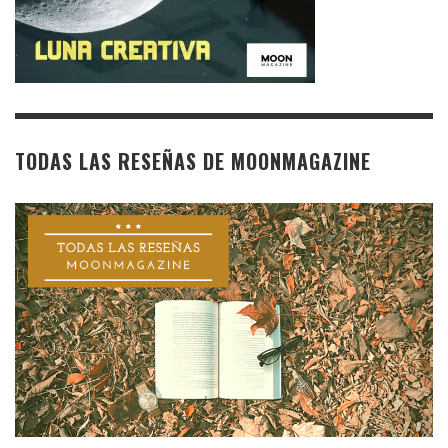
TODAS LAS RESEÑAS DE MOONMAGAZINE