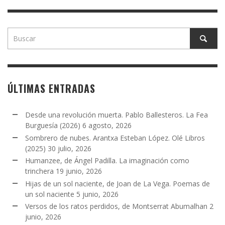
ÚLTIMAS ENTRADAS
Desde una revolución muerta. Pablo Ballesteros. La Fea
Burguesía (2026)
6 agosto, 2026
Sombrero de nubes. Arantxa Esteban López. Olé Libros
(2025)
30 julio, 2026
Humanzee, de Ángel Padilla. La imaginación como
trinchera
19 junio, 2026
Hijas de un sol naciente, de Joan de La Vega. Poemas de
un sol naciente
5 junio, 2026
Versos de los ratos perdidos, de Montserrat Abumalhan
2
junio, 2026