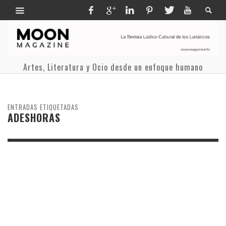
Artes, Literatura y Ocio desde un enfoque humano
ENTRADAS ETIQUETADAS
ADESHORAS