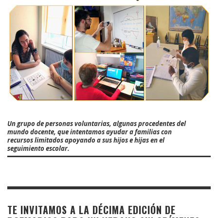
Un grupo de personas voluntarias, algunas procedentes del
mundo docente, que intentamos ayudar a familias con
recursos limitados apoyando a sus hijos e hijas en el
seguimiento escolar.
TE INVITAMOS A LA DÉCIMA EDICIÓN DE