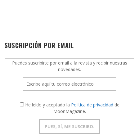
SUSCRIPCIÓN POR EMAIL
Puedes suscribirte por email a la revista y recibir nuestras
novedades.
He leído y aceptado la
Política de privacidad
de
MoonMagazine.