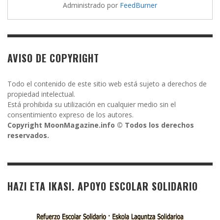
Administrado por
FeedBurner
AVISO DE COPYRIGHT
Todo el contenido de este sitio web está sujeto a derechos de
propiedad intelectual.
Está prohibida su utilización en cualquier medio sin el
consentimiento expreso de los autores.
Copyright MoonMagazine.info © Todos los derechos
reservados.
HAZI ETA IKASI. APOYO ESCOLAR SOLIDARIO