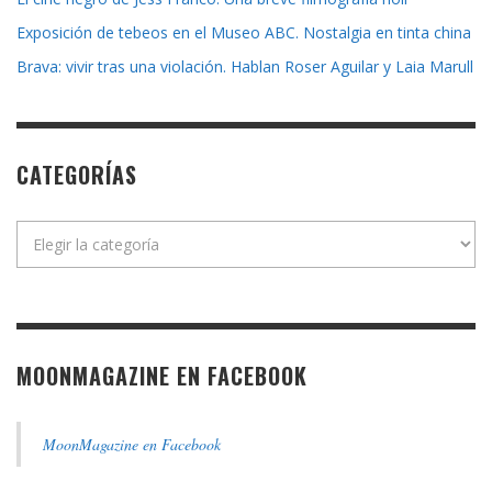
Exposición de tebeos en el Museo ABC. Nostalgia en tinta china
Brava: vivir tras una violación. Hablan Roser Aguilar y Laia Marull
CATEGORÍAS
Categorías
MOONMAGAZINE EN FACEBOOK
MoonMagazine en Facebook