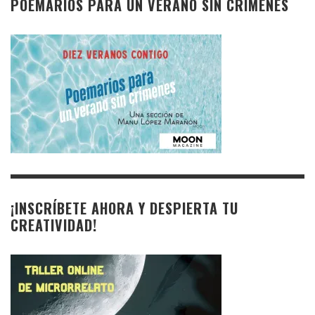
POEMARIOS PARA UN VERANO SIN CRÍMENES
¡INSCRÍBETE AHORA Y DESPIERTA TU
CREATIVIDAD!