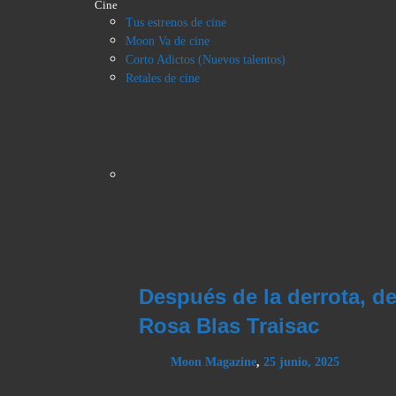
Cine
Tus estrenos de cine
Moon Va de cine
Corto Adictos (Nuevos talentos)
Retales de cine
Después de la derrota, d
Rosa Blas Traisac
Moon Magazine
,
25 junio, 2025