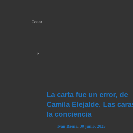
Teatro
La carta fue un error, de
Camila Elejalde. Las cara
la conciencia
Iván Baena
,
30 junio, 2025