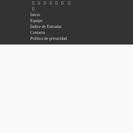
Inicio
Equipo
Índice de Entradas
Contacta
Política de privacidad