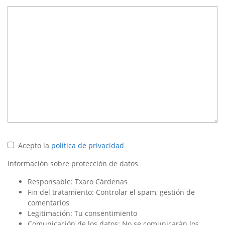
Acepto la
política de privacidad
Información sobre protección de datos
Responsable: Txaro Cárdenas
Fin del tratamiento: Controlar el spam, gestión de
comentarios
Legitimación: Tu consentimiento
Comunicación de los datos: No se comunicarán los