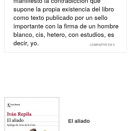
manifiesto la contradicción que
supone la propia existencia del libro
como texto publicado por un sello
importante con la firma de un hombre
blanco, cis, hetero, con estudios, es
decir, yo.
COMPARTIR EN X
El aliado