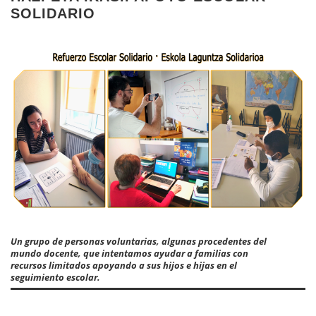
SOLIDARIO
Un grupo de personas voluntarias, algunas procedentes del
mundo docente, que intentamos ayudar a familias con
recursos limitados apoyando a sus hijos e hijas en el
seguimiento escolar.