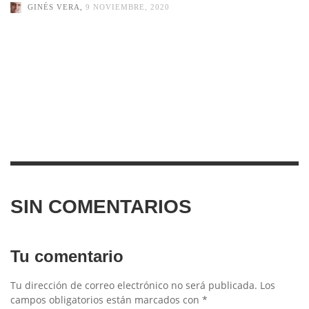
GINÉS VERA
,
9 NOVIEMBRE, 2020
SIN COMENTARIOS
Tu comentario
Tu dirección de correo electrónico no será publicada.
Los
campos obligatorios están marcados con
*