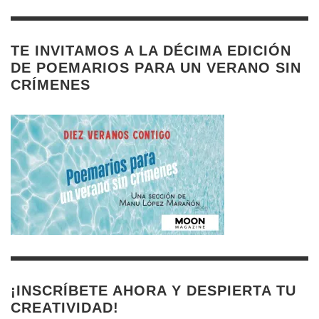
TE INVITAMOS A LA DÉCIMA EDICIÓN
DE POEMARIOS PARA UN VERANO SIN
CRÍMENES
¡INSCRÍBETE AHORA Y DESPIERTA TU
CREATIVIDAD!