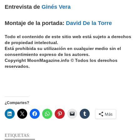
Entrevista de
Ginés Vera
Montaje de la portada:
David De la Torre
Todo el contenido de este sitio web está sujeto a derechos
de propiedad intelectual.
Está prohibida su utilización en cualquier medio sin el
consentimiento expreso de los autores.
Copyright MoonMagazine.info © Todos los derechos
reservados.
¿Compartes?
Más
ETIQUETAS: