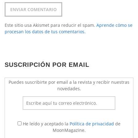
Este sitio usa Akismet para reducir el spam.
Aprende cómo se
procesan los datos de tus comentarios.
SUSCRIPCIÓN POR EMAIL
Puedes suscribirte por email a la revista y recibir nuestras
novedades.
He leído y aceptado la
Política de privacidad
de
MoonMagazine.