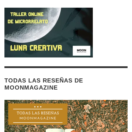
TODAS LAS RESEÑAS DE
MOONMAGAZINE