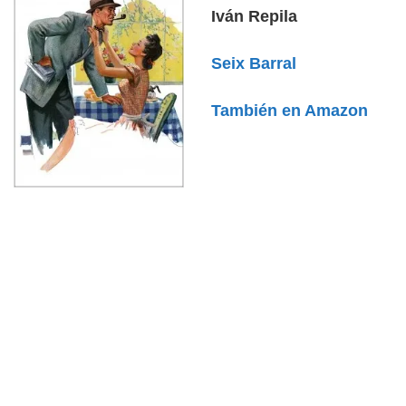
Iván Repila
Seix Barral
También en Amazon