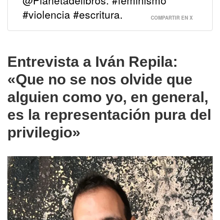
#violencia #escritura.
COMPARTIR EN X
Entrevista a Iván Repila:
«
Que no se nos olvide que
alguien como yo, en general,
es la representación pura del
privilegio»