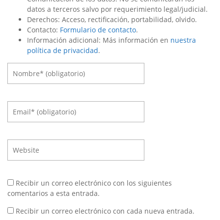
datos a terceros salvo por requerimiento legal/judicial.
Derechos: Acceso, rectificación, portabilidad, olvido.
Contacto:
Formulario de contacto
.
Información adicional: Más información en
nuestra
política de privacidad
.
Recibir un correo electrónico con los siguientes
comentarios a esta entrada.
Recibir un correo electrónico con cada nueva entrada.