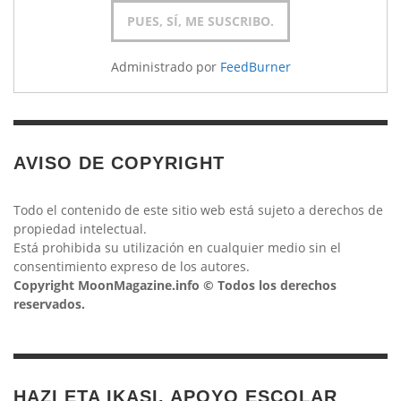
Administrado por
FeedBurner
AVISO DE COPYRIGHT
Todo el contenido de este sitio web está sujeto a derechos de
propiedad intelectual.
Está prohibida su utilización en cualquier medio sin el
consentimiento expreso de los autores.
Copyright MoonMagazine.info © Todos los derechos
reservados.
HAZI ETA IKASI. APOYO ESCOLAR