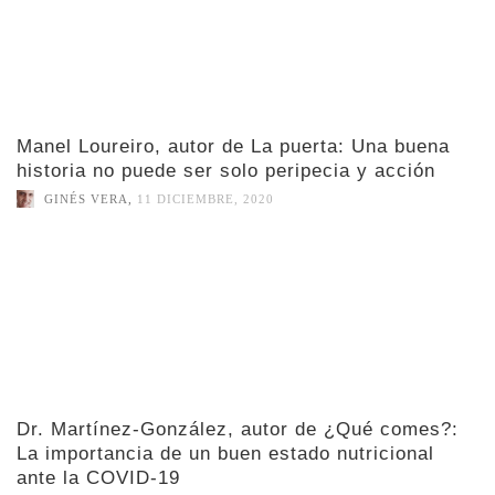
Manel Loureiro, autor de La puerta: Una buena
historia no puede ser solo peripecia y acción
GINÉS VERA
,
11 DICIEMBRE, 2020
Dr. Martínez-González, autor de ¿Qué comes?:
La importancia de un buen estado nutricional
ante la COVID-19