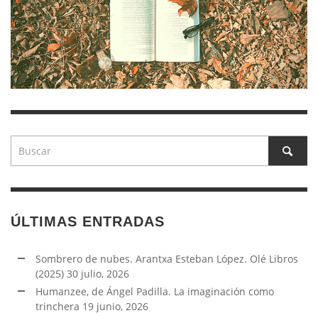
ÚLTIMAS ENTRADAS
Sombrero de nubes. Arantxa Esteban López. Olé Libros
(2025)
30 julio, 2026
Humanzee, de Ángel Padilla. La imaginación como
trinchera
19 junio, 2026