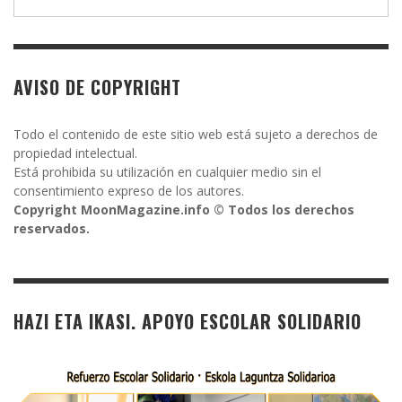
AVISO DE COPYRIGHT
Todo el contenido de este sitio web está sujeto a derechos de
propiedad intelectual.
Está prohibida su utilización en cualquier medio sin el
consentimiento expreso de los autores.
Copyright MoonMagazine.info © Todos los derechos
reservados.
HAZI ETA IKASI. APOYO ESCOLAR SOLIDARIO