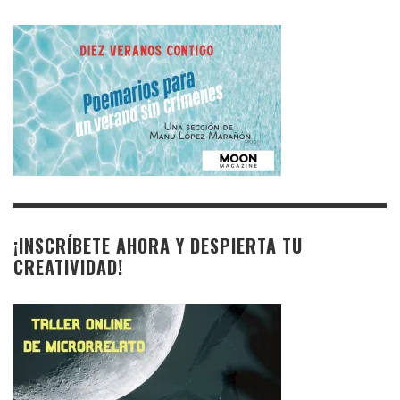
¡INSCRÍBETE AHORA Y DESPIERTA TU
CREATIVIDAD!