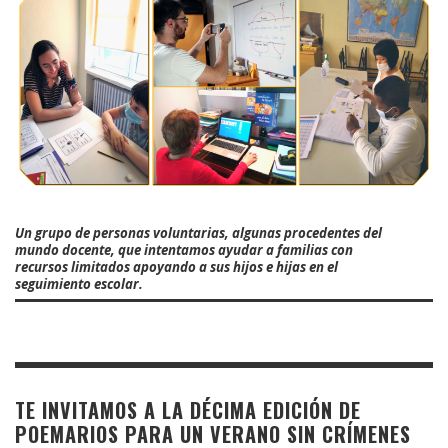
Un grupo de personas voluntarias, algunas procedentes del
mundo docente, que intentamos ayudar a familias con
recursos limitados apoyando a sus hijos e hijas en el
seguimiento escolar.
TE INVITAMOS A LA DÉCIMA EDICIÓN DE
POEMARIOS PARA UN VERANO SIN CRÍMENES