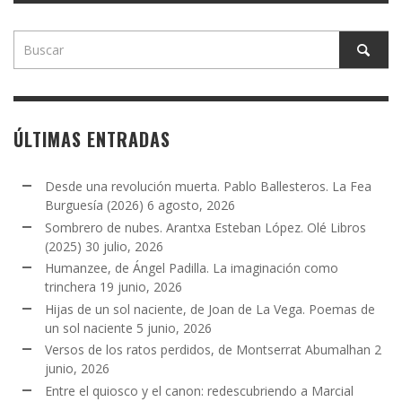
ÚLTIMAS ENTRADAS
Desde una revolución muerta. Pablo Ballesteros. La Fea
Burguesía (2026)
6 agosto, 2026
Sombrero de nubes. Arantxa Esteban López. Olé Libros
(2025)
30 julio, 2026
Humanzee, de Ángel Padilla. La imaginación como
trinchera
19 junio, 2026
Hijas de un sol naciente, de Joan de La Vega. Poemas de
un sol naciente
5 junio, 2026
Versos de los ratos perdidos, de Montserrat Abumalhan
2
junio, 2026
Entre el quiosco y el canon: redescubriendo a Marcial