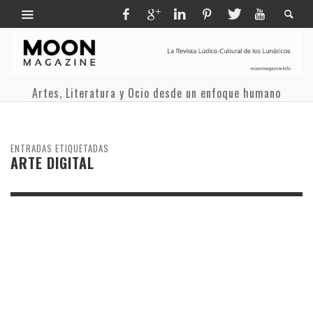
Artes, Literatura y Ocio desde un enfoque humano
ENTRADAS ETIQUETADAS
ARTE DIGITAL