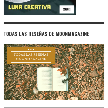
TODAS LAS RESEÑAS DE MOONMAGAZINE