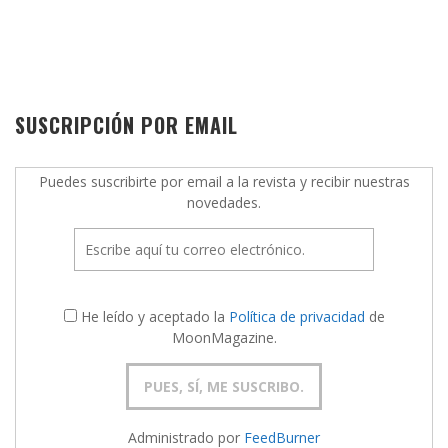
SUSCRIPCIÓN POR EMAIL
Puedes suscribirte por email a la revista y recibir nuestras
novedades.
He leído y aceptado la
Política de privacidad
de
MoonMagazine.
Administrado por
FeedBurner