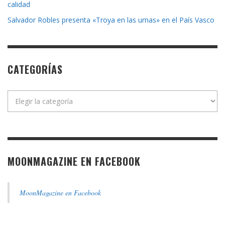
calidad
Salvador Robles presenta «Troya en las urnas» en el País Vasco
CATEGORÍAS
Categorías
MOONMAGAZINE EN FACEBOOK
MoonMagazine en Facebook