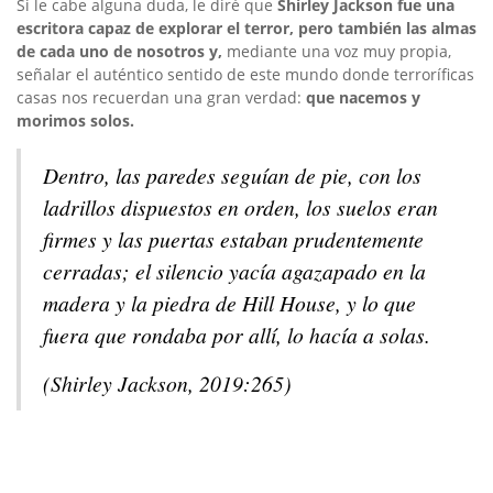
Si le cabe alguna duda, le diré que
Shirley Jackson fue una
escritora capaz de explorar el terror, pero también las almas
de cada uno de nosotros y,
mediante una voz muy propia,
señalar el auténtico sentido de este mundo donde terroríficas
casas nos recuerdan una gran verdad:
que nacemos y
morimos solos.
Dentro, las paredes seguían de pie, con los
ladrillos dispuestos en orden, los suelos eran
firmes y las puertas estaban prudentemente
cerradas; el silencio yacía agazapado en la
madera y la piedra de Hill House, y lo que
fuera que rondaba por allí, lo hacía a solas.
(Shirley Jackson, 2019:265)