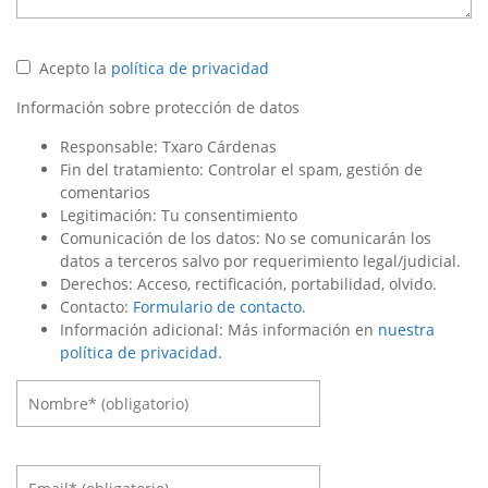
Acepto la
política de privacidad
Información sobre protección de datos
Responsable: Txaro Cárdenas
Fin del tratamiento: Controlar el spam, gestión de
comentarios
Legitimación: Tu consentimiento
Comunicación de los datos: No se comunicarán los
datos a terceros salvo por requerimiento legal/judicial.
Derechos: Acceso, rectificación, portabilidad, olvido.
Contacto:
Formulario de contacto
.
Información adicional: Más información en
nuestra
política de privacidad
.