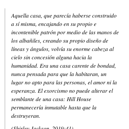
Aquella casa, que parecía haberse construido
a sí misma, encajando en su propio e
incontenible patrón por medio de las manos de
los albañiles, creando su propio diseño de
líneas y ángulos, volvía su enorme cabeza al
cielo sin concesión alguna hacia la
humanidad. Era una casa carente de bondad,
nunca pensada para que la habitaran, un
lugar no apto para las personas, el amor ni la
esperanza. El exorcismo no puede alterar el
semblante de una casa: Hill House
permanecería inmutable hasta que la
destruyeran.
(Shirley Jackson, 2019:41)