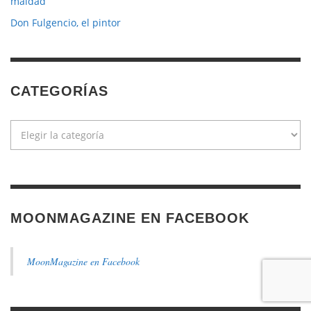
maldad
Don Fulgencio, el pintor
CATEGORÍAS
Categorías
MOONMAGAZINE EN FACEBOOK
MoonMagazine en Facebook