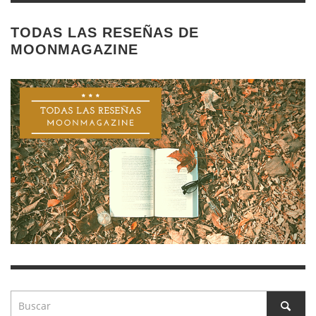
TODAS LAS RESEÑAS DE
MOONMAGAZINE