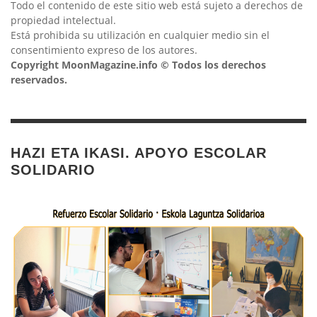
Todo el contenido de este sitio web está sujeto a derechos de
propiedad intelectual.
Está prohibida su utilización en cualquier medio sin el
consentimiento expreso de los autores.
Copyright MoonMagazine.info © Todos los derechos
reservados.
HAZI ETA IKASI. APOYO ESCOLAR
SOLIDARIO