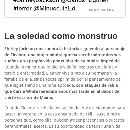
#terror @MinusculaEd.
COMPARTIR EN X
La soledad como monstruo
Shirley Jackson nos cuenta la historia siguiendo al personaje
de Eleanor, una mujer adulta que ha sacrificado todos sus
sueños y su propia vida por cuidar de su madre impedida.
Cuando la mujer que le dio la vida fallece tras una larga y
terrible enfermedad, Eleanor vive junto a su hermana y la
familia de ella, sintiéndose oprimida por el pensamiento de
que sigue siendo una niña apocada,
con ataques de rabia
que Carrie White heredará años más tarde en el debut de
cierto escritor de Maine.
Cuando Eleanor recibe la invitación del doctor Montague para
pasar un verano en la casa encantada de Hill House junto a
personas que, como ella, pueden atraer presencias o sucesos
paranormales, acepta. Es su oportunidad de tener una vida.