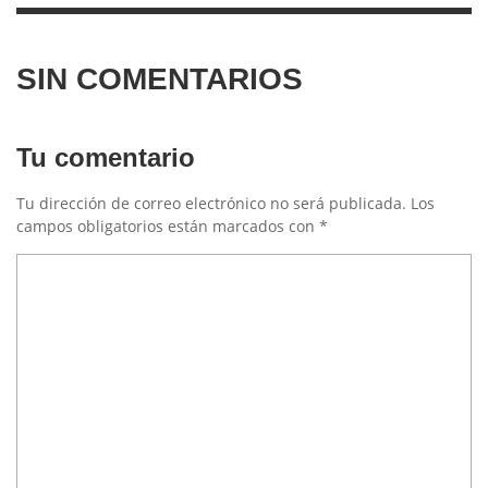
SIN COMENTARIOS
Tu comentario
Tu dirección de correo electrónico no será publicada.
Los
campos obligatorios están marcados con
*