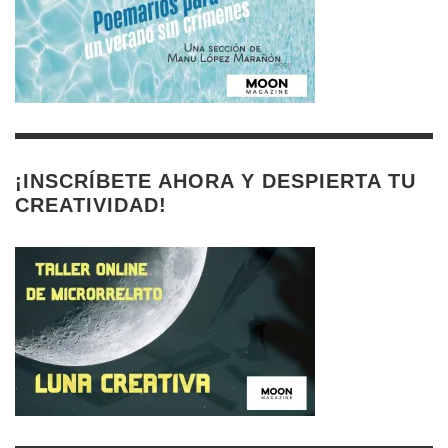
¡INSCRÍBETE AHORA Y DESPIERTA TU
CREATIVIDAD!