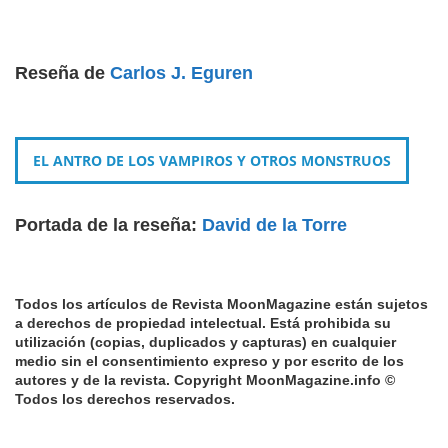
Reseña de
Carlos J. Eguren
EL ANTRO DE LOS VAMPIROS Y OTROS MONSTRUOS
Portada de la reseña:
David de la Torre
Todos los artículos de Revista MoonMagazine están sujetos
a derechos de propiedad intelectual.
Está prohibida su
utilización (copias, duplicados y capturas) en cualquier
medio sin el consentimiento expreso y por escrito de los
autores y de la revista.
Copyright MoonMagazine.info ©
Todos los derechos reservados.