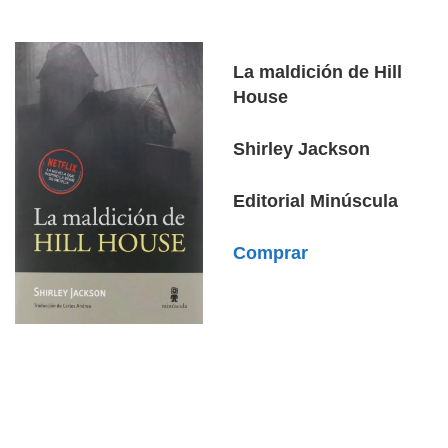
La maldición de Hill
House
Shirley Jackson
Editorial Minúscula
Comprar