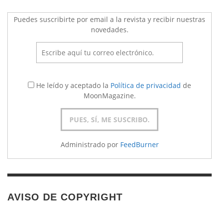
Puedes suscribirte por email a la revista y recibir nuestras
novedades.
He leído y aceptado la
Política de privacidad
de
MoonMagazine.
Administrado por
FeedBurner
AVISO DE COPYRIGHT