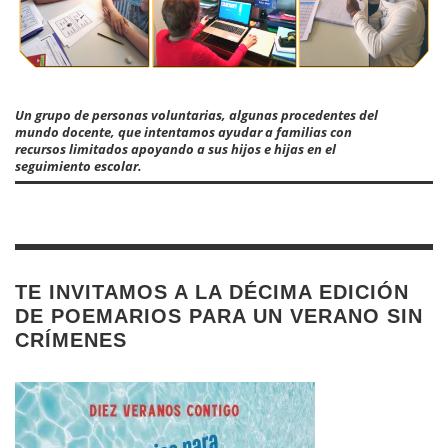
Un grupo de personas voluntarias, algunas procedentes del
mundo docente, que intentamos ayudar a familias con
recursos limitados apoyando a sus hijos e hijas en el
seguimiento escolar.
TE INVITAMOS A LA DÉCIMA EDICIÓN
DE POEMARIOS PARA UN VERANO SIN
CRÍMENES