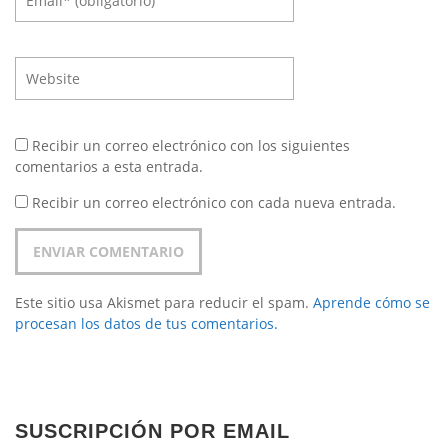
Recibir un correo electrónico con los siguientes
comentarios a esta entrada.
Recibir un correo electrónico con cada nueva entrada.
Este sitio usa Akismet para reducir el spam.
Aprende cómo se
procesan los datos de tus comentarios.
SUSCRIPCIÓN POR EMAIL