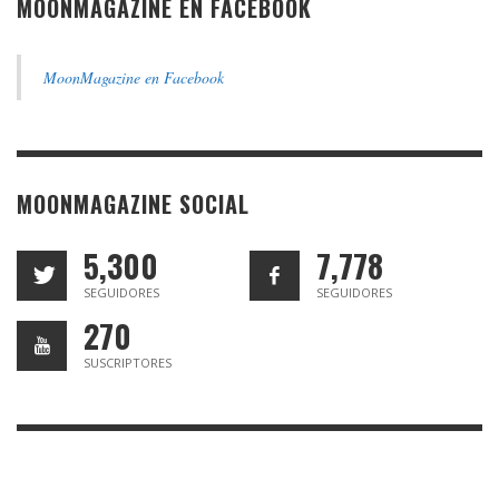
MOONMAGAZINE EN FACEBOOK
MoonMagazine en Facebook
MOONMAGAZINE SOCIAL
5,300
7,778
SEGUIDORES
SEGUIDORES
270
SUSCRIPTORES