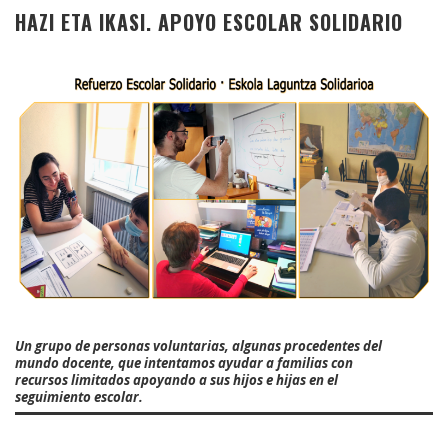
HAZI ETA IKASI. APOYO ESCOLAR SOLIDARIO
Un grupo de personas voluntarias, algunas procedentes del
mundo docente, que intentamos ayudar a familias con
recursos limitados apoyando a sus hijos e hijas en el
seguimiento escolar.