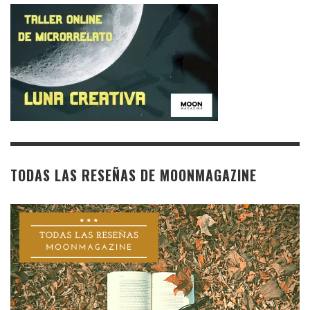
TODAS LAS RESEÑAS DE MOONMAGAZINE