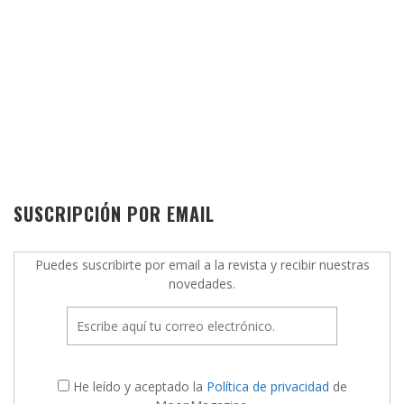
SUSCRIPCIÓN POR EMAIL
Puedes suscribirte por email a la revista y recibir nuestras
novedades.
He leído y aceptado la
Política de privacidad
de