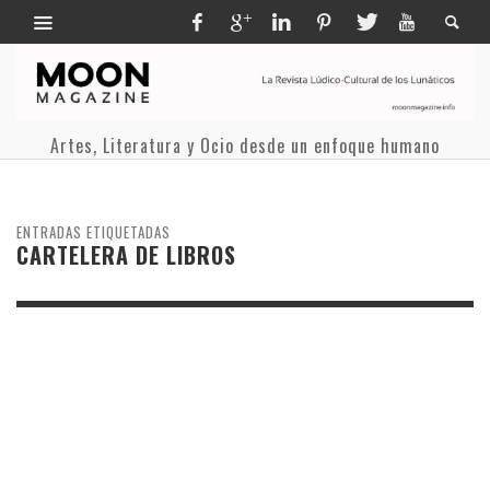
Artes, Literatura y Ocio desde un enfoque humano
ENTRADAS ETIQUETADAS
CARTELERA DE LIBROS