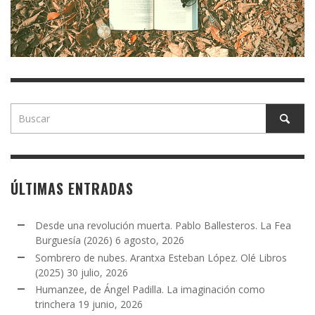
ÚLTIMAS ENTRADAS
Desde una revolución muerta. Pablo Ballesteros. La Fea
Burguesía (2026)
6 agosto, 2026
Sombrero de nubes. Arantxa Esteban López. Olé Libros
(2025)
30 julio, 2026
Humanzee, de Ángel Padilla. La imaginación como
trinchera
19 junio, 2026