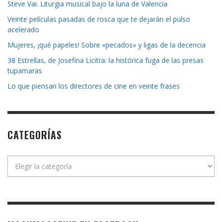
Steve Vai. Liturgia musical bajo la luna de Valencia
Veinte películas pasadas de rosca que te dejarán el pulso
acelerado
Mujeres, ¡qué papeles! Sobre «pecados» y ligas de la decencia
38 Estrellas, de Josefina Licitra: la histórica fuga de las presas
tupamaras
Lo que piensan los directores de cine en veinte frases
CATEGORÍAS
Categorías