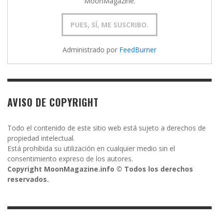
MoonMagazine.
Administrado por
FeedBurner
AVISO DE COPYRIGHT
Todo el contenido de este sitio web está sujeto a derechos de
propiedad intelectual.
Está prohibida su utilización en cualquier medio sin el
consentimiento expreso de los autores.
Copyright MoonMagazine.info © Todos los derechos
reservados.