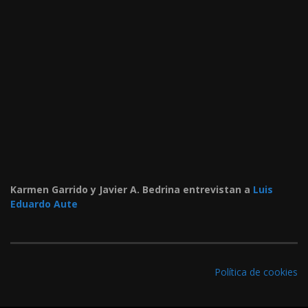
Karmen Garrido y Javier A. Bedrina entrevistan a
Luis
Eduardo Aute
Política de cookies