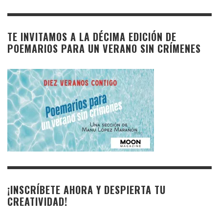
TE INVITAMOS A LA DÉCIMA EDICIÓN DE
POEMARIOS PARA UN VERANO SIN CRÍMENES
¡INSCRÍBETE AHORA Y DESPIERTA TU
CREATIVIDAD!