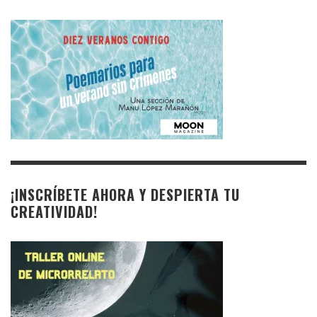
¡INSCRÍBETE AHORA Y DESPIERTA TU
CREATIVIDAD!