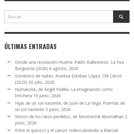
ÚLTIMAS ENTRADAS
Desde una revolución muerta. Pablo Ballesteros. La Fea
Burguesía (2026)
6 agosto, 2026
Sombrero de nubes. Arantxa Esteban López. Olé Libros
(2025)
30 julio, 2026
Humanzee, de Ángel Padilla. La imaginación como
trinchera
19 junio, 2026
Hijas de un sol naciente, de Joan de La Vega. Poemas de
un sol naciente
5 junio, 2026
Versos de los ratos perdidos, de Montserrat Abumalhan
2
junio, 2026
Entre el quiosco y el canon: redescubriendo a Marcial