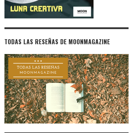
TODAS LAS RESEÑAS DE MOONMAGAZINE