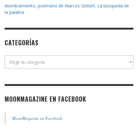
Alumbramiento, poemario de Marcos Gisbert. La búsqueda de
la palabra
CATEGORÍAS
Categorías
MOONMAGAZINE EN FACEBOOK
MoonMagazine en Facebook