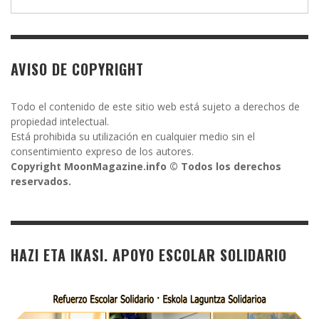
AVISO DE COPYRIGHT
Todo el contenido de este sitio web está sujeto a derechos de
propiedad intelectual.
Está prohibida su utilización en cualquier medio sin el
consentimiento expreso de los autores.
Copyright MoonMagazine.info © Todos los derechos
reservados.
HAZI ETA IKASI. APOYO ESCOLAR SOLIDARIO