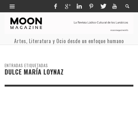
Artes, Literatura y Ocio desde un enfoque humano
ENTRADAS ETIQUETADAS
DULCE MARÍA LOYNAZ