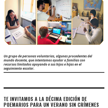
Un grupo de personas voluntarias, algunas procedentes del
mundo docente, que intentamos ayudar a familias con
recursos limitados apoyando a sus hijos e hijas en el
seguimiento escolar.
TE INVITAMOS A LA DÉCIMA EDICIÓN DE
POEMARIOS PARA UN VERANO SIN CRÍMENES