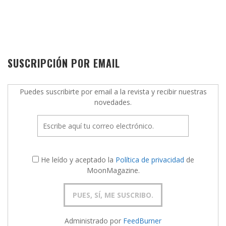
SUSCRIPCIÓN POR EMAIL
Puedes suscribirte por email a la revista y recibir nuestras
novedades.
He leído y aceptado la
Política de privacidad
de
MoonMagazine.
Administrado por
FeedBurner