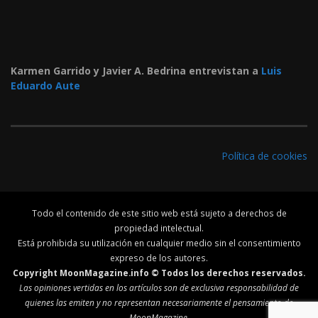
Karmen Garrido y Javier A. Bedrina entrevistan a
Luis
Eduardo Aute
Política de cookies
Todo el contenido de este sitio web está sujeto a derechos de
propiedad intelectual.
Está prohibida su utilización en cualquier medio sin el consentimiento
expreso de los autores.
Copyright MoonMagazine.info © Todos los derechos reservados.
Las opiniones vertidas en los artículos son de exclusiva responsabilidad de
quienes las emiten y no representan necesariamente el pensamiento de
MoonMagazine.