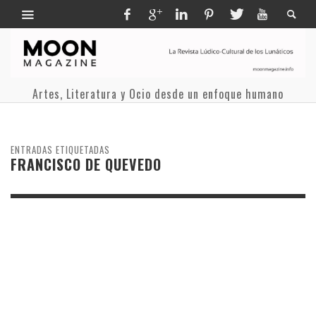
Artes, Literatura y Ocio desde un enfoque humano
ENTRADAS ETIQUETADAS
FRANCISCO DE QUEVEDO