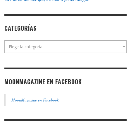
CATEGORÍAS
Categorías
MOONMAGAZINE EN FACEBOOK
MoonMagazine en Facebook