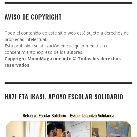
AVISO DE COPYRIGHT
Todo el contenido de este sitio web está sujeto a derechos de
propiedad intelectual.
Está prohibida su utilización en cualquier medio sin el
consentimiento expreso de los autores.
Copyright MoonMagazine.info © Todos los derechos
reservados.
HAZI ETA IKASI. APOYO ESCOLAR SOLIDARIO