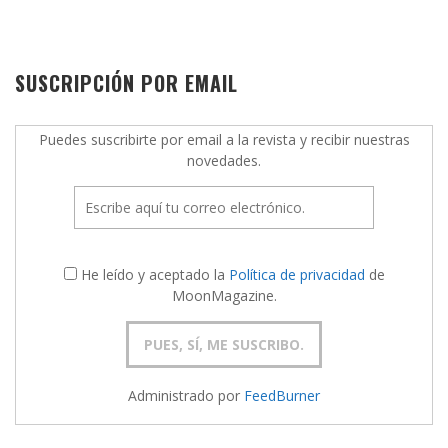
SUSCRIPCIÓN POR EMAIL
Puedes suscribirte por email a la revista y recibir nuestras
novedades.
He leído y aceptado la
Política de privacidad
de
MoonMagazine.
Administrado por
FeedBurner