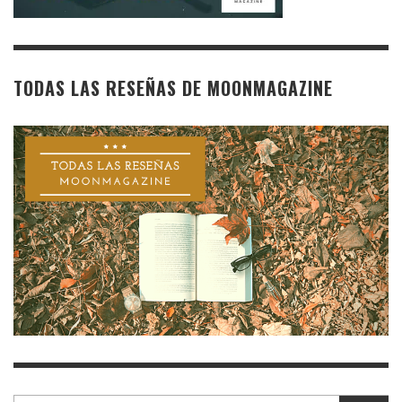
TODAS LAS RESEÑAS DE MOONMAGAZINE