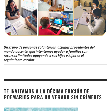
Un grupo de personas voluntarias, algunas procedentes del
mundo docente, que intentamos ayudar a familias con
recursos limitados apoyando a sus hijos e hijas en el
seguimiento escolar.
TE INVITAMOS A LA DÉCIMA EDICIÓN DE
POEMARIOS PARA UN VERANO SIN CRÍMENES