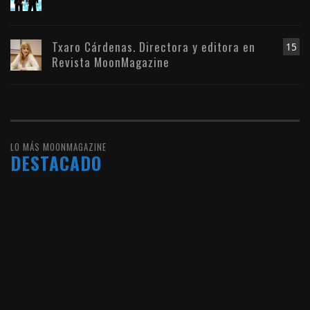
Txaro Cárdenas. Directora y editora en
15
Revista MoonMagazine
LO MÁS MOONMAGAZINE
DESTACADO