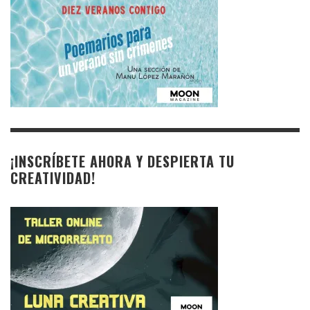
¡INSCRÍBETE AHORA Y DESPIERTA TU
CREATIVIDAD!