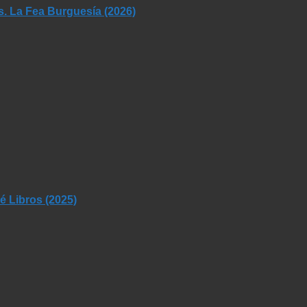
s. La Fea Burguesía (2026)
 Libros (2025)