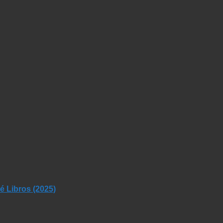
 Libros (2025)