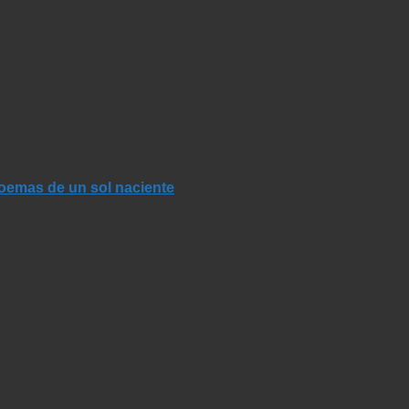
Poemas de un sol naciente