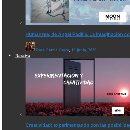
Humanzee, de Ángel Padilla. La imaginación co
Rosa García Gasco
,
19 junio, 2026
Narrativa
Creatividad: experimentando con las posibilid