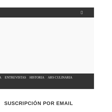
A
ENTREVISTAS
HISTORIA
ARS CULINARIA
SUSCRIPCIÓN POR EMAIL