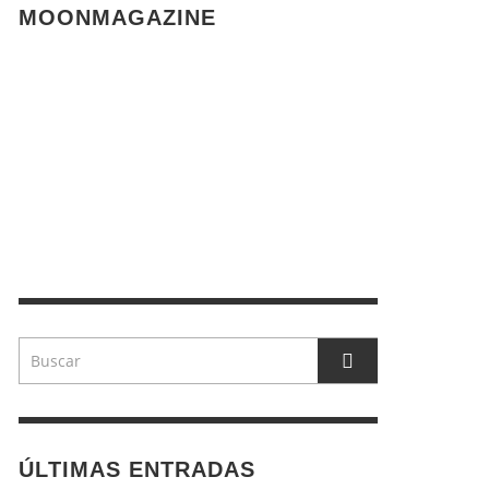
MOONMAGAZINE
ÚLTIMAS ENTRADAS