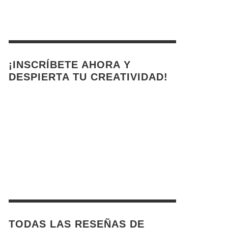
¡INSCRÍBETE AHORA Y
DESPIERTA TU CREATIVIDAD!
TODAS LAS RESEÑAS DE