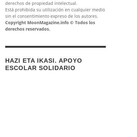
derechos de propiedad intelectual.
Está prohibida su utilización en cualquier medio
sin el consentimiento expreso de los autores.
Copyright MoonMagazine.info © Todos los
derechos reservados.
HAZI ETA IKASI. APOYO
ESCOLAR SOLIDARIO