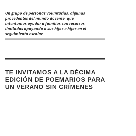
Un grupo de personas voluntarias, algunas
procedentes del mundo docente, que
intentamos ayudar a familias con recursos
limitados apoyando a sus hijos e hijas en el
seguimiento escolar.
TE INVITAMOS A LA DÉCIMA
EDICIÓN DE POEMARIOS PARA
UN VERANO SIN CRÍMENES