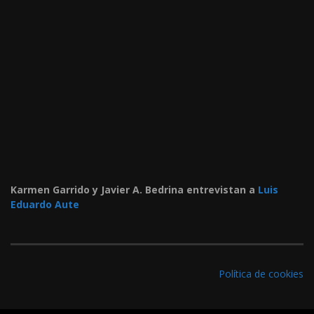
Karmen Garrido y Javier A. Bedrina entrevistan a
Luis
Eduardo Aute
Política de cookies