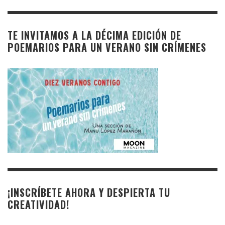
TE INVITAMOS A LA DÉCIMA EDICIÓN DE
POEMARIOS PARA UN VERANO SIN CRÍMENES
¡INSCRÍBETE AHORA Y DESPIERTA TU
CREATIVIDAD!