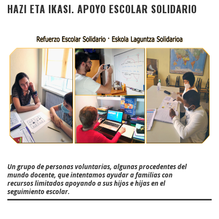
HAZI ETA IKASI. APOYO ESCOLAR SOLIDARIO
Un grupo de personas voluntarias, algunas procedentes del
mundo docente, que intentamos ayudar a familias con
recursos limitados apoyando a sus hijos e hijas en el
seguimiento escolar.