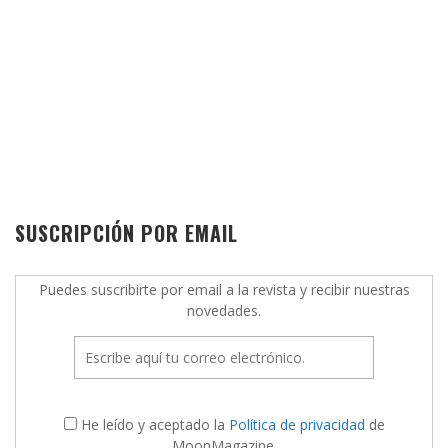
SUSCRIPCIÓN POR EMAIL
Puedes suscribirte por email a la revista y recibir nuestras
novedades.
He leído y aceptado la
Política de privacidad
de
MoonMagazine.