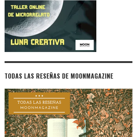
TODAS LAS RESEÑAS DE MOONMAGAZINE