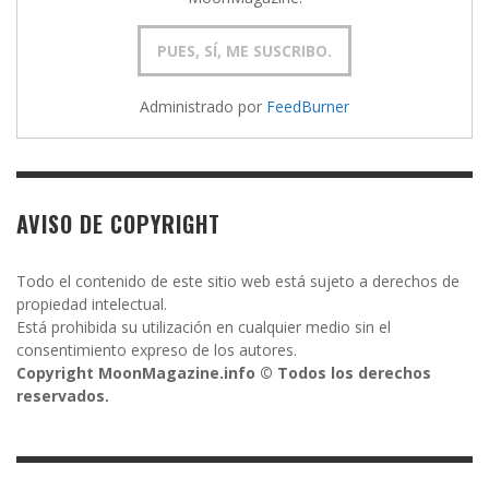
Administrado por
FeedBurner
AVISO DE COPYRIGHT
Todo el contenido de este sitio web está sujeto a derechos de
propiedad intelectual.
Está prohibida su utilización en cualquier medio sin el
consentimiento expreso de los autores.
Copyright MoonMagazine.info © Todos los derechos
reservados.