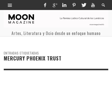
Artes, Literatura y Ocio desde un enfoque humano
ENTRADAS ETIQUETADAS
MERCURY PHOENIX TRUST