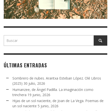
ÚLTIMAS ENTRADAS
Sombrero de nubes. Arantxa Esteban López. Olé Libros
(2025)
30 julio, 2026
Humanzee, de Ángel Padilla. La imaginación como
trinchera
19 junio, 2026
Hijas de un sol naciente, de Joan de La Vega. Poemas de
un sol naciente
5 junio, 2026