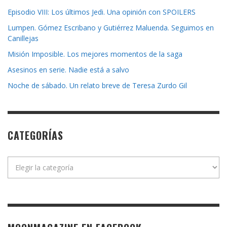
Episodio VIII: Los últimos Jedi. Una opinión con SPOILERS
Lumpen. Gómez Escribano y Gutiérrez Maluenda. Seguimos en
Canillejas
Misión Imposible. Los mejores momentos de la saga
Asesinos en serie. Nadie está a salvo
Noche de sábado. Un relato breve de Teresa Zurdo Gil
CATEGORÍAS
Categorías