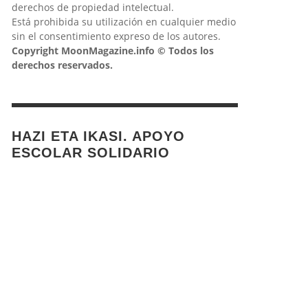
derechos de propiedad intelectual.
Está prohibida su utilización en cualquier medio
sin el consentimiento expreso de los autores.
Copyright MoonMagazine.info © Todos los
derechos reservados.
HAZI ETA IKASI. APOYO
ESCOLAR SOLIDARIO