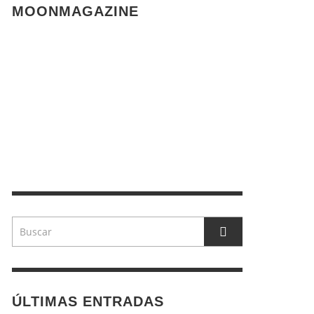
MOONMAGAZINE
ÚLTIMAS ENTRADAS