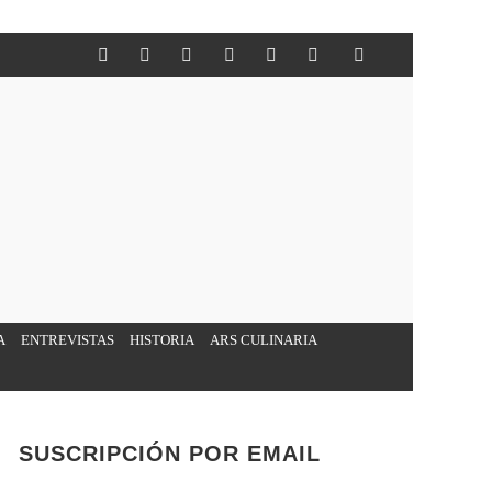
A
ENTREVISTAS
HISTORIA
ARS CULINARIA
SUSCRIPCIÓN POR EMAIL