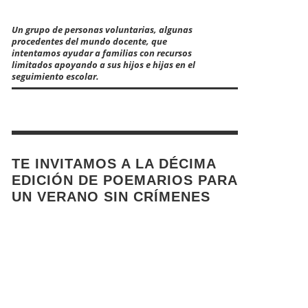
Un grupo de personas voluntarias, algunas
procedentes del mundo docente, que
intentamos ayudar a familias con recursos
limitados apoyando a sus hijos e hijas en el
seguimiento escolar.
TE INVITAMOS A LA DÉCIMA
EDICIÓN DE POEMARIOS PARA
UN VERANO SIN CRÍMENES