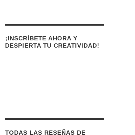
¡INSCRÍBETE AHORA Y
DESPIERTA TU CREATIVIDAD!
TODAS LAS RESEÑAS DE