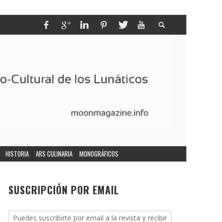
HISTORIA
ARS CULINARIA
MONOGRÁFICOS
SUSCRIPCIÓN POR EMAIL
Puedes suscribirte por email a la revista y recibir