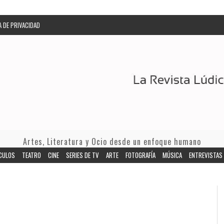
A DE PRIVACIDAD
Artes, Literatura y Ocio desde un enfoque humano
CULOS
TEATRO
CINE
SERIES DE TV
ARTE
FOTOGRAFÍA
MÚSICA
ENTREVISTAS