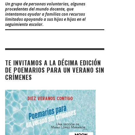
Un grupo de personas voluntarias, algunas
procedentes del mundo docente, que
intentamos ayudar a familias con recursos
limitados apoyando a sus hijos e hijas en el
seguimiento escolar.
TE INVITAMOS A LA DÉCIMA EDICIÓN
DE POEMARIOS PARA UN VERANO SIN
CRÍMENES