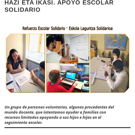
HAZI ETA IKASI. APOYO ESCOLAR
SOLIDARIO
Un grupo de personas voluntarias, algunas procedentes del
mundo docente, que intentamos ayudar a familias con
recursos limitados apoyando a sus hijos e hijas en el
seguimiento escolar.