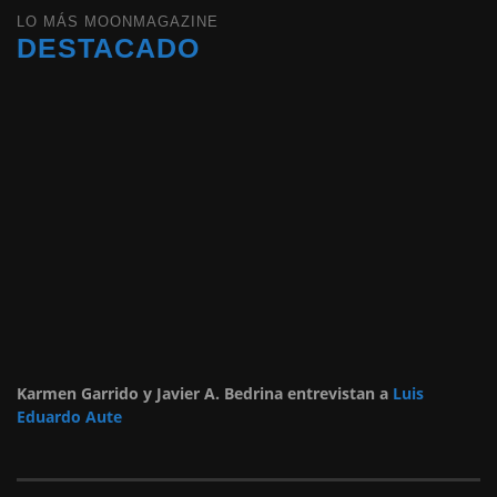
LO MÁS MOONMAGAZINE
DESTACADO
Karmen Garrido y Javier A. Bedrina entrevistan a
Luis
Eduardo Aute