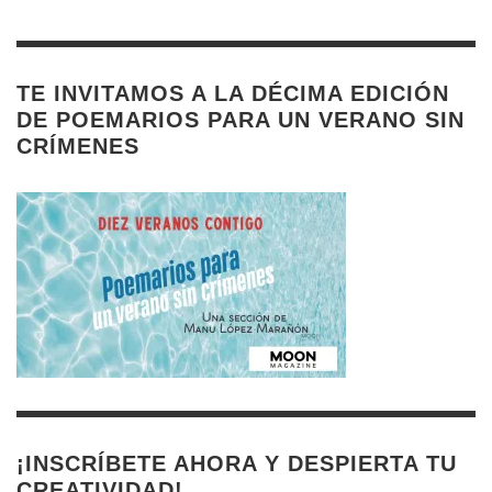
TE INVITAMOS A LA DÉCIMA EDICIÓN
DE POEMARIOS PARA UN VERANO SIN
CRÍMENES
¡INSCRÍBETE AHORA Y DESPIERTA TU
CREATIVIDAD!