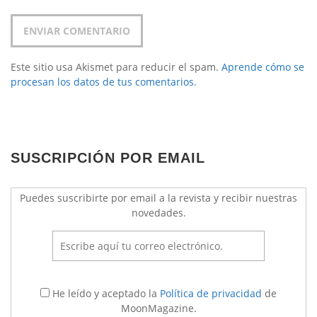
Este sitio usa Akismet para reducir el spam.
Aprende cómo se
procesan los datos de tus comentarios.
SUSCRIPCIÓN POR EMAIL
Puedes suscribirte por email a la revista y recibir nuestras
novedades.
He leído y aceptado la
Política de privacidad
de
MoonMagazine.