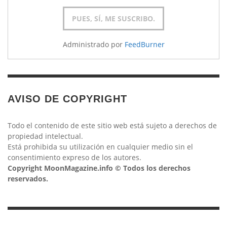
Administrado por
FeedBurner
AVISO DE COPYRIGHT
Todo el contenido de este sitio web está sujeto a derechos de
propiedad intelectual.
Está prohibida su utilización en cualquier medio sin el
consentimiento expreso de los autores.
Copyright MoonMagazine.info © Todos los derechos
reservados.