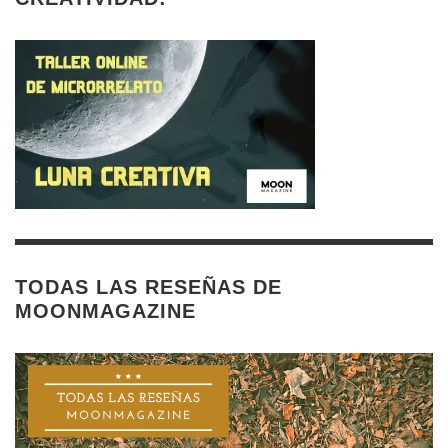
TODAS LAS RESEÑAS DE
MOONMAGAZINE