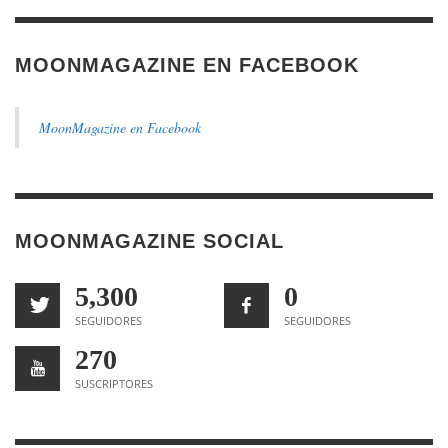
MOONMAGAZINE EN FACEBOOK
MoonMagazine en Facebook
MOONMAGAZINE SOCIAL
5,300
0
SEGUIDORES
SEGUIDORES
270
SUSCRIPTORES