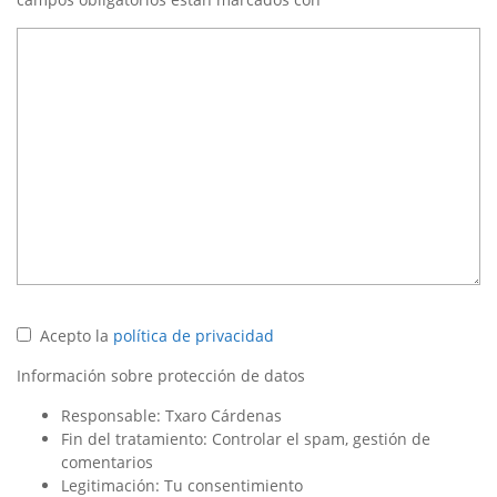
Acepto la
política de privacidad
Información sobre protección de datos
Responsable: Txaro Cárdenas
Fin del tratamiento: Controlar el spam, gestión de
comentarios
Legitimación: Tu consentimiento