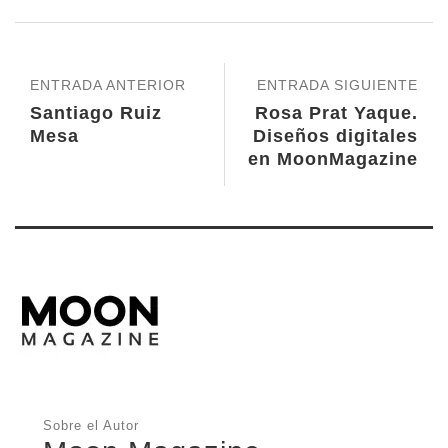
ENTRADA ANTERIOR
ENTRADA SIGUIENTE
Santiago Ruiz
Rosa Prat Yaque.
Mesa
Diseños digitales
en MoonMagazine
Sobre el Autor