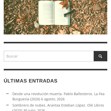
ÚLTIMAS ENTRADAS
Desde una revolución muerta. Pablo Ballesteros. La Fea
Burguesía (2026)
6 agosto, 2026
Sombrero de nubes. Arantxa Esteban López. Olé Libros
(2025)
30 julio, 2026