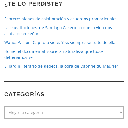
¿TE LO PERDISTE?
Febrero: planes de colaboración y acuerdos promocionales
Las sustituciones, de Santiago Casero: lo que la vida nos
acaba de enseñar
Wanda/Visión: Capítulo siete. Y sí, siempre se trató de ella
Home: el documental sobre la naturaleza que todos
deberíamos ver
El jardín literario de Rebeca, la obra de Daphne du Maurier
CATEGORÍAS
Categorías