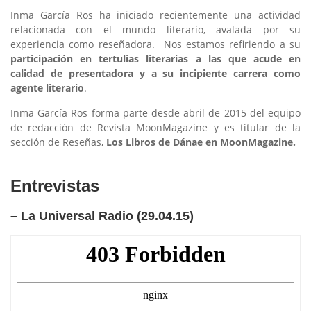
Inma García Ros ha iniciado recientemente una actividad
relacionada con el mundo literario, avalada por su
experiencia como reseñadora. Nos estamos refiriendo a su
participación en tertulias literarias a las que acude en
calidad de presentadora y a su incipiente carrera como
agente literario
.
Inma García Ros forma parte desde abril de 2015 del equipo
de redacción de Revista MoonMagazine y es titular de la
sección de Reseñas,
Los Libros de Dánae en MoonMagazine.
Entrevistas
– La Universal Radio (29.04.15)