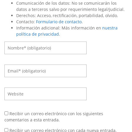
Comunicación de los datos: No se comunicarán los
datos a terceros salvo por requerimiento legal/judicial.
Derechos: Acceso, rectificación, portabilidad, olvido.
Contacto:
Formulario de contacto
.
Información adicional: Más información en
nuestra
política de privacidad
.
Recibir un correo electrónico con los siguientes
comentarios a esta entrada.
Recibir un correo electrónico con cada nueva entrada.