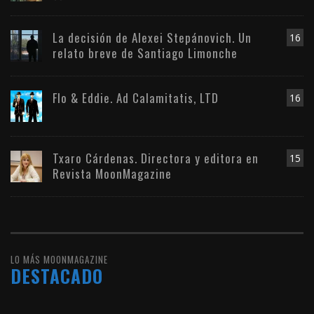
La decisión de Alexei Stepánovich. Un
16
relato breve de Santiago Limonche
Flo & Eddie. Ad Calamitatis, LTD
16
Txaro Cárdenas. Directora y editora en
15
Revista MoonMagazine
LO MÁS MOONMAGAZINE
DESTACADO