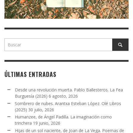
ÚLTIMAS ENTRADAS
Desde una revolución muerta. Pablo Ballesteros. La Fea
Burguesía (2026)
6 agosto, 2026
Sombrero de nubes. Arantxa Esteban López. Olé Libros
(2025)
30 julio, 2026
Humanzee, de Ángel Padilla. La imaginación como
trinchera
19 junio, 2026
Hijas de un sol naciente, de Joan de La Vega. Poemas de