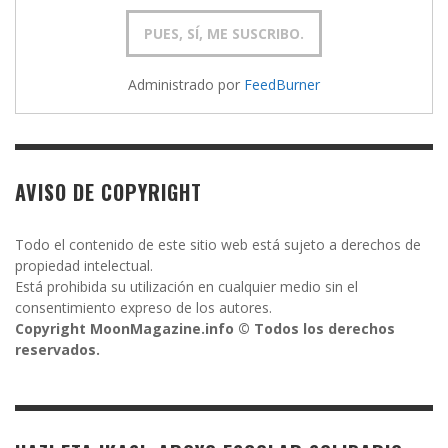
Administrado por
FeedBurner
AVISO DE COPYRIGHT
Todo el contenido de este sitio web está sujeto a derechos de
propiedad intelectual.
Está prohibida su utilización en cualquier medio sin el
consentimiento expreso de los autores.
Copyright MoonMagazine.info © Todos los derechos
reservados.