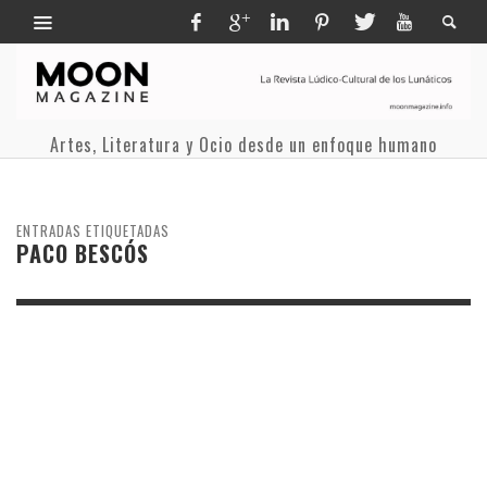
Artes, Literatura y Ocio desde un enfoque humano
ENTRADAS ETIQUETADAS
PACO BESCÓS