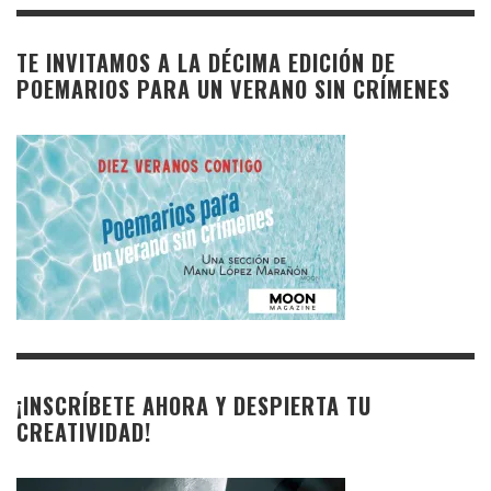
TE INVITAMOS A LA DÉCIMA EDICIÓN DE
POEMARIOS PARA UN VERANO SIN CRÍMENES
¡INSCRÍBETE AHORA Y DESPIERTA TU
CREATIVIDAD!