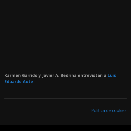
Karmen Garrido y Javier A. Bedrina entrevistan a
Luis
Eduardo Aute
Política de cookies