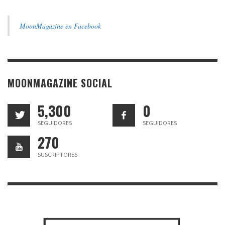
MoonMagazine en Facebook
MOONMAGAZINE SOCIAL
5,300
0
SEGUIDORES
SEGUIDORES
270
SUSCRIPTORES