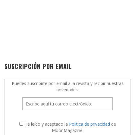
SUSCRIPCIÓN POR EMAIL
Puedes suscribirte por email a la revista y recibir nuestras
novedades.
He leído y aceptado la
Política de privacidad
de
MoonMagazine.