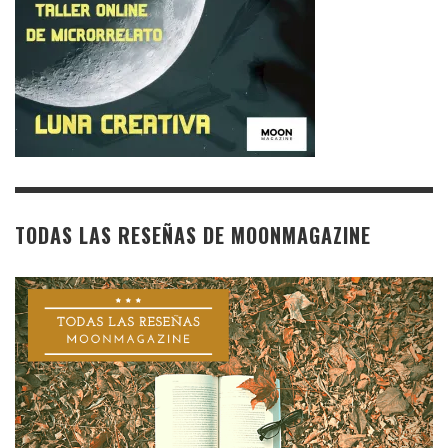
TODAS LAS RESEÑAS DE MOONMAGAZINE