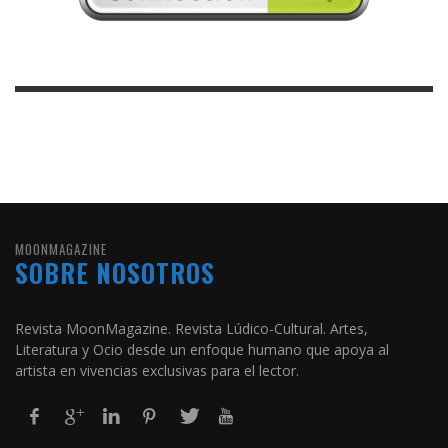
MOONMAGAZINE
SOBRE NOSOTROS
Revista MoonMagazine. Revista Lúdico-Cultural. Artes,
Literatura y Ocio desde un enfoque humano que apoya al
artista en vivencias exclusivas para el lector.