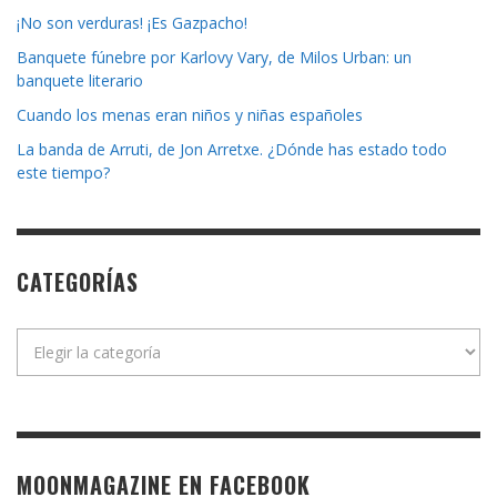
¡No son verduras! ¡Es Gazpacho!
Banquete fúnebre por Karlovy Vary, de Milos Urban: un
banquete literario
Cuando los menas eran niños y niñas españoles
La banda de Arruti, de Jon Arretxe. ¿Dónde has estado todo
este tiempo?
CATEGORÍAS
Categorías
MOONMAGAZINE EN FACEBOOK