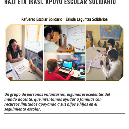
HAZI ETA IKASI. APOYO ESCOLAR SOLIDARIO
Un grupo de personas voluntarias, algunas procedentes del
mundo docente, que intentamos ayudar a familias con
recursos limitados apoyando a sus hijos e hijas en el
seguimiento escolar.