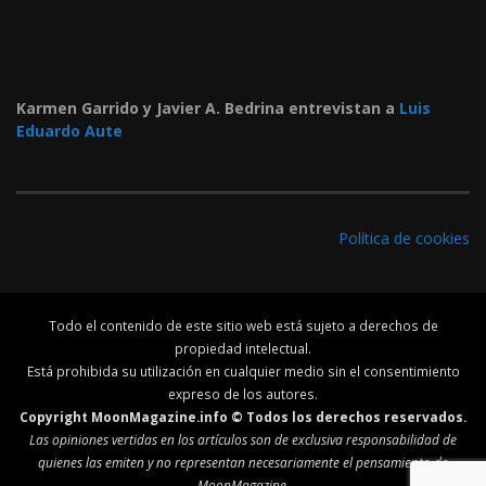
Karmen Garrido y Javier A. Bedrina entrevistan a
Luis
Eduardo Aute
Política de cookies
Todo el contenido de este sitio web está sujeto a derechos de
propiedad intelectual.
Está prohibida su utilización en cualquier medio sin el consentimiento
expreso de los autores.
Copyright MoonMagazine.info © Todos los derechos reservados.
Las opiniones vertidas en los artículos son de exclusiva responsabilidad de
quienes las emiten y no representan necesariamente el pensamiento de
MoonMagazine.