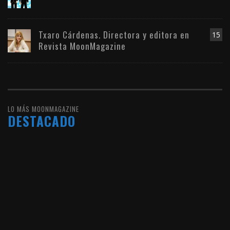
Txaro Cárdenas. Directora y editora en
15
Revista MoonMagazine
LO MÁS MOONMAGAZINE
DESTACADO