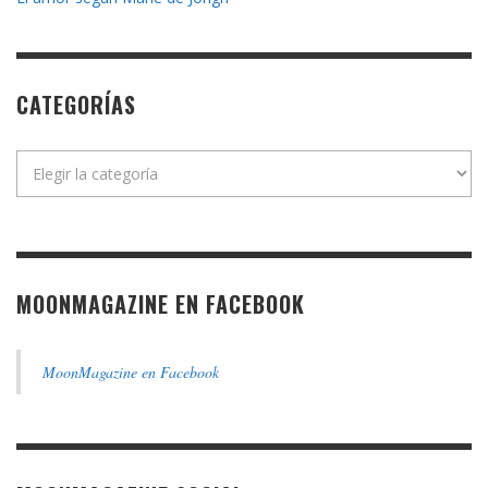
CATEGORÍAS
Categorías
MOONMAGAZINE EN FACEBOOK
MoonMagazine en Facebook