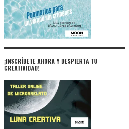
¡INSCRÍBETE AHORA Y DESPIERTA TU
CREATIVIDAD!