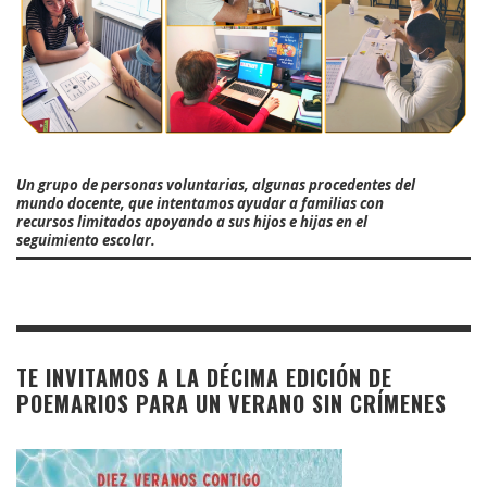
Un grupo de personas voluntarias, algunas procedentes del
mundo docente, que intentamos ayudar a familias con
recursos limitados apoyando a sus hijos e hijas en el
seguimiento escolar.
TE INVITAMOS A LA DÉCIMA EDICIÓN DE
POEMARIOS PARA UN VERANO SIN CRÍMENES