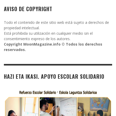
AVISO DE COPYRIGHT
Todo el contenido de este sitio web está sujeto a derechos de
propiedad intelectual.
Está prohibida su utilización en cualquier medio sin el
consentimiento expreso de los autores.
Copyright MoonMagazine.info © Todos los derechos
reservados.
HAZI ETA IKASI. APOYO ESCOLAR SOLIDARIO