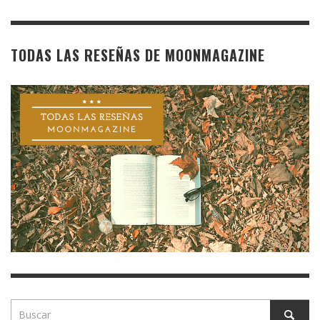
TODAS LAS RESEÑAS DE MOONMAGAZINE