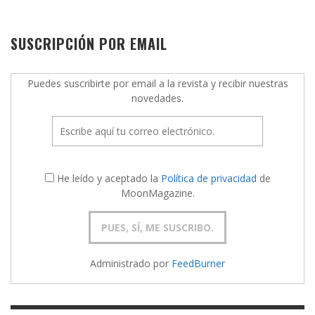
SUSCRIPCIÓN POR EMAIL
Puedes suscribirte por email a la revista y recibir nuestras
novedades.
He leído y aceptado la
Política de privacidad
de
MoonMagazine.
Administrado por
FeedBurner