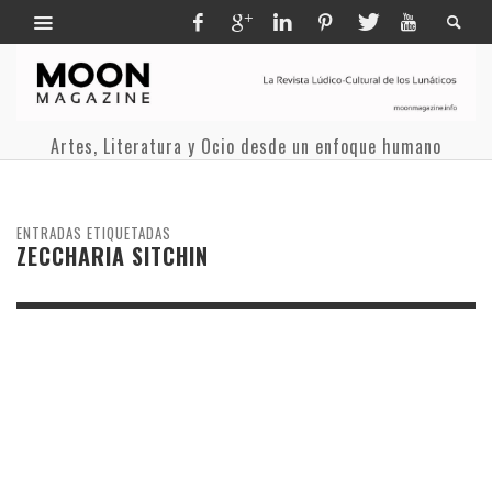
Artes, Literatura y Ocio desde un enfoque humano
ENTRADAS ETIQUETADAS
ZECCHARIA SITCHIN