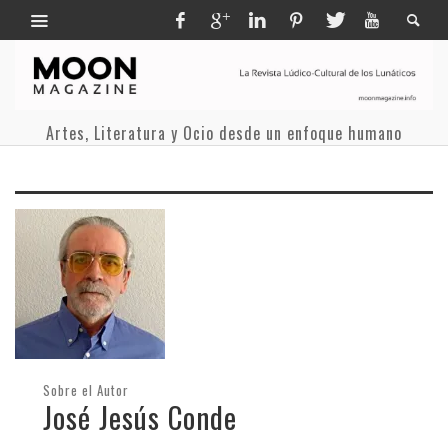
Artes, Literatura y Ocio desde un enfoque humano
Sobre el Autor
José Jesús Conde