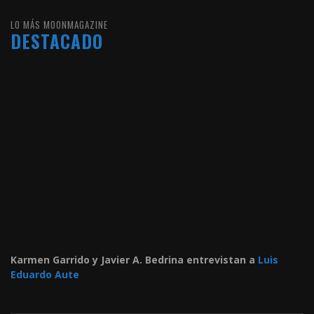
LO MÁS MOONMAGAZINE
DESTACADO
Karmen Garrido y Javier A. Bedrina entrevistan a
Luis
Eduardo Aute