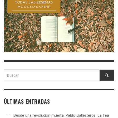
ÚLTIMAS ENTRADAS
Desde una revolución muerta. Pablo Ballesteros. La Fea