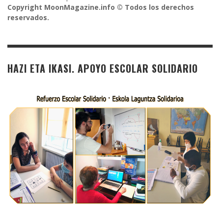
Copyright MoonMagazine.info © Todos los derechos
reservados.
HAZI ETA IKASI. APOYO ESCOLAR SOLIDARIO