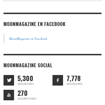
MOONMAGAZINE EN FACEBOOK
MoonMagazine en Facebook
MOONMAGAZINE SOCIAL
5,300
7,778
SEGUIDORES
SEGUIDORES
270
SUSCRIPTORES