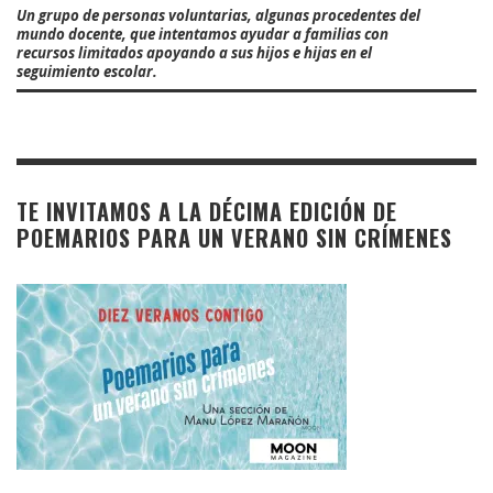
Un grupo de personas voluntarias, algunas procedentes del
mundo docente, que intentamos ayudar a familias con
recursos limitados apoyando a sus hijos e hijas en el
seguimiento escolar.
TE INVITAMOS A LA DÉCIMA EDICIÓN DE
POEMARIOS PARA UN VERANO SIN CRÍMENES