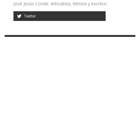
José Jesús Conde. Articulista, letrista y escritor.
Twitter