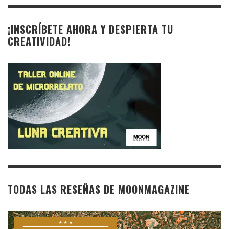
¡INSCRÍBETE AHORA Y DESPIERTA TU
CREATIVIDAD!
TODAS LAS RESEÑAS DE MOONMAGAZINE