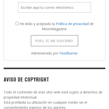
He leído y aceptado la
Política de privacidad
de
MoonMagazine.
Administrado por
FeedBurner
AVISO DE COPYRIGHT
Todo el contenido de este sitio web está sujeto a derechos de
propiedad intelectual.
Está prohibida su utilización en cualquier medio sin el
consentimiento expreso de los autores.