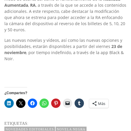
Aumentada
,
RA
, a través de la que se accede a los contenidos
adicionales. A este respecto, cabe destacar la modificación
que ahora se estrena para poder acceder a la RA enfocando
la cámara del dispositivo al reverso de los billetes de 5, 10, 20
y 50 euros.
Las nuevas novelas y vídeos, así como las nuevas opciones y
posibilidades, estarán disponibles a partir del viernes
23 de
noviembre
, por tiempo indefinido, a través de la app Black &
Noir.
¿Compartes?
Más
ETIQUETAS:
NOVEDADES EDITORIALES
NOVELA NEGRA