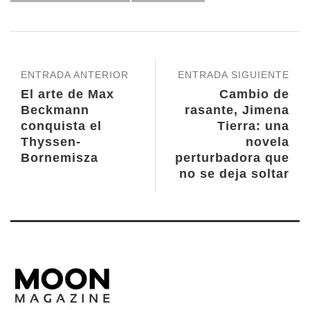
ENTRADA ANTERIOR
ENTRADA SIGUIENTE
El arte de Max
Cambio de
Beckmann
rasante, Jimena
conquista el
Tierra: una
Thyssen-
novela
Bornemisza
perturbadora que
no se deja soltar