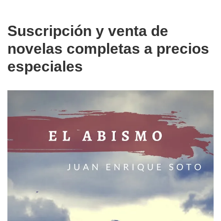
Suscripción y venta de
novelas completas a precios
especiales