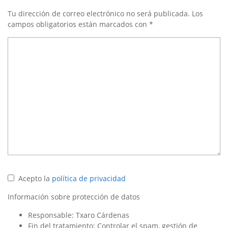
Tu dirección de correo electrónico no será publicada.
Los
campos obligatorios están marcados con
*
Acepto la
política de privacidad
Información sobre protección de datos
Responsable: Txaro Cárdenas
Fin del tratamiento: Controlar el spam, gestión de