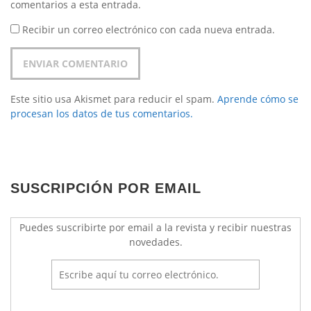
comentarios a esta entrada.
Recibir un correo electrónico con cada nueva entrada.
Este sitio usa Akismet para reducir el spam.
Aprende cómo se
procesan los datos de tus comentarios.
SUSCRIPCIÓN POR EMAIL
Puedes suscribirte por email a la revista y recibir nuestras
novedades.