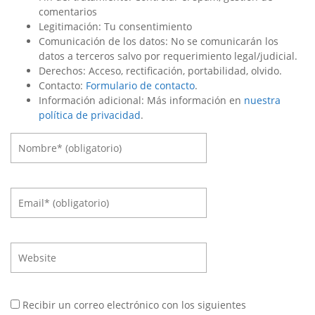
comentarios
Legitimación: Tu consentimiento
Comunicación de los datos: No se comunicarán los
datos a terceros salvo por requerimiento legal/judicial.
Derechos: Acceso, rectificación, portabilidad, olvido.
Contacto:
Formulario de contacto
.
Información adicional: Más información en
nuestra
política de privacidad
.
Recibir un correo electrónico con los siguientes