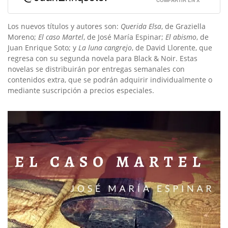
COMPARTIR EN X
Los nuevos títulos y autores son:
Querida Elsa
, de Graziella
Moreno;
El caso Martel
, de José María Espinar;
El abismo
, de
Juan Enrique Soto; y
La luna cangrejo
, de David Llorente, que
regresa con su segunda novela para Black & Noir. Estas
novelas se distribuirán por entregas semanales con
contenidos extra, que se podrán adquirir individualmente o
mediante suscripción a precios especiales.