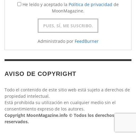
He leído y aceptado la
Política de privacidad
de
MoonMagazine.
Administrado por
FeedBurner
AVISO DE COPYRIGHT
Todo el contenido de este sitio web está sujeto a derechos de
propiedad intelectual.
Está prohibida su utilización en cualquier medio sin el
consentimiento expreso de los autores.
Copyright MoonMagazine.info © Todos los derechos
reservados.