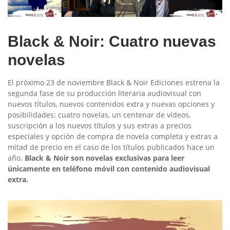
Black & Noir: Cuatro nuevas
novelas
El próximo 23 de noviembre Black & Noir Ediciones estrena la
segunda fase de su producción literaria audiovisual con
nuevos títulos, nuevos contenidos extra y nuevas opciones y
posibilidades: cuatro novelas, un centenar de vídeos,
suscripción a los nuevos títulos y sus extras a precios
especiales y opción de compra de novela completa y extras a
mitad de precio en el caso de los títulos publicados hace un
año.
Black & Noir son novelas exclusivas para leer
únicamente en teléfono móvil con contenido audiovisual
extra.