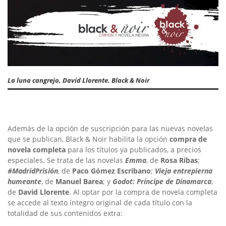
La luna cangrejo, David Llorente. Black & Noir
Además de la opción de suscripción para las nuevas novelas
que se publican, Black & Noir habilita la opción
compra de
novela completa
para los títulos ya publicados, a precios
especiales. Se trata de las novelas
Emma
, de
Rosa Ribas
;
#MadridPrisión
, de
Paco Gómez Escribano
;
Vieja entrepierna
humeante
, de
Manuel Barea
; y
Godot: Príncipe de Dinamarca
,
de
David Llorente
. Al optar por la compra de novela completa
se accede al texto íntegro original de cada título con la
totalidad de sus contenidos extra: