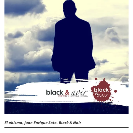
El abismo, Juan Enrique Soto. Black & Noir