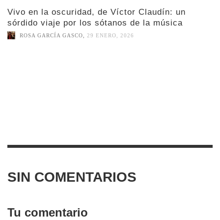
Vivo en la oscuridad, de Víctor Claudín: un
sórdido viaje por los sótanos de la música
ROSA GARCÍA GASCO
,
29 ENERO, 2026
SIN COMENTARIOS
Tu comentario