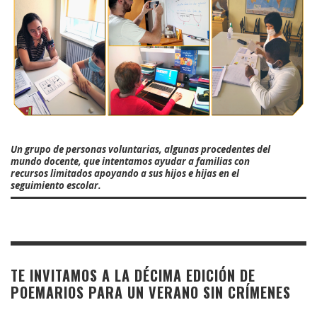
Un grupo de personas voluntarias, algunas procedentes del
mundo docente, que intentamos ayudar a familias con
recursos limitados apoyando a sus hijos e hijas en el
seguimiento escolar.
TE INVITAMOS A LA DÉCIMA EDICIÓN DE
POEMARIOS PARA UN VERANO SIN CRÍMENES