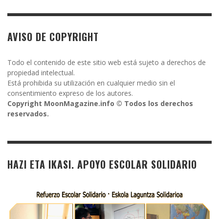
AVISO DE COPYRIGHT
Todo el contenido de este sitio web está sujeto a derechos de
propiedad intelectual.
Está prohibida su utilización en cualquier medio sin el
consentimiento expreso de los autores.
Copyright MoonMagazine.info © Todos los derechos
reservados.
HAZI ETA IKASI. APOYO ESCOLAR SOLIDARIO