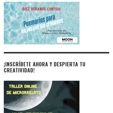
¡INSCRÍBETE AHORA Y DESPIERTA TU
CREATIVIDAD!