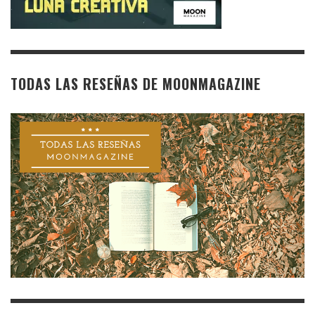
TODAS LAS RESEÑAS DE MOONMAGAZINE