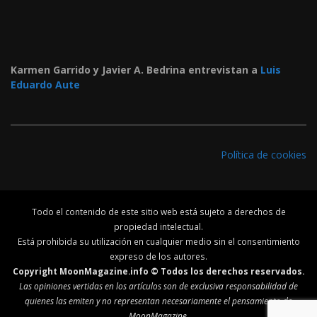
Karmen Garrido y Javier A. Bedrina entrevistan a
Luis
Eduardo Aute
Política de cookies
Todo el contenido de este sitio web está sujeto a derechos de
propiedad intelectual.
Está prohibida su utilización en cualquier medio sin el consentimiento
expreso de los autores.
Copyright MoonMagazine.info © Todos los derechos reservados.
Las opiniones vertidas en los artículos son de exclusiva responsabilidad de
quienes las emiten y no representan necesariamente el pensamiento de
MoonMagazine.