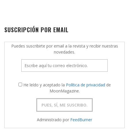
SUSCRIPCIÓN POR EMAIL
Puedes suscribirte por email a la revista y recibir nuestras
novedades.
He leído y aceptado la
Política de privacidad
de
MoonMagazine.
Administrado por
FeedBurner