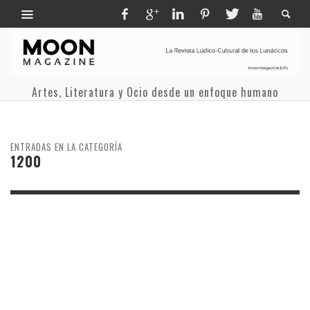
Artes, Literatura y Ocio desde un enfoque humano
ENTRADAS EN LA CATEGORÍA
1200