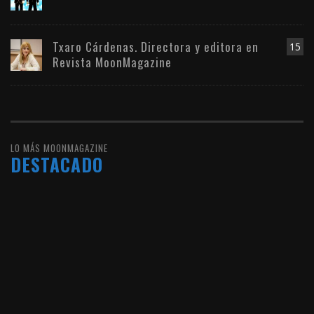
Txaro Cárdenas. Directora y editora en
15
Revista MoonMagazine
LO MÁS MOONMAGAZINE
DESTACADO