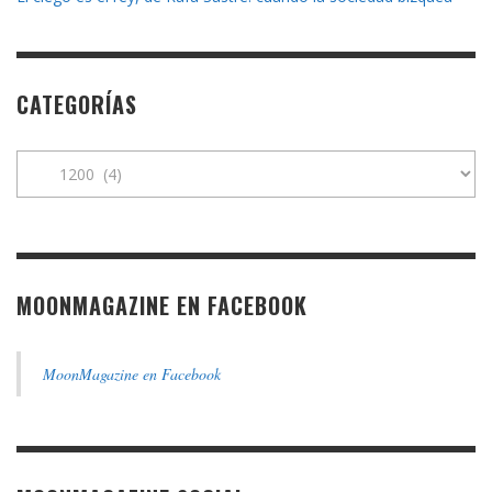
CATEGORÍAS
Categorías
MOONMAGAZINE EN FACEBOOK
MoonMagazine en Facebook