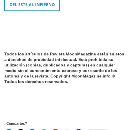
DEL ESTE AL INFIERNO
Todos los artículos de Revista MoonMagazine están sujetos
a derechos de propiedad intelectual. Está prohibida su
utilización (copias, duplicados y capturas) en cualquier
medio sin el consentimiento expreso y por escrito de los
autores y de la revista. Copyright MoonMagazine.info ©
Todos los derechos reservados.
¿Compartes?