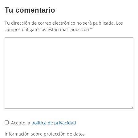
Tu comentario
Tu dirección de correo electrónico no será publicada.
Los
campos obligatorios están marcados con
*
Acepto la
política de privacidad
Información sobre protección de datos