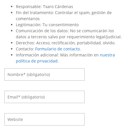
Responsable: Txaro Cárdenas
Fin del tratamiento: Controlar el spam, gestión de
comentarios
Legitimación: Tu consentimiento
Comunicación de los datos: No se comunicarán los
datos a terceros salvo por requerimiento legal/judicial.
Derechos: Acceso, rectificación, portabilidad, olvido.
Contacto:
Formulario de contacto
.
Información adicional: Más información en
nuestra
política de privacidad
.