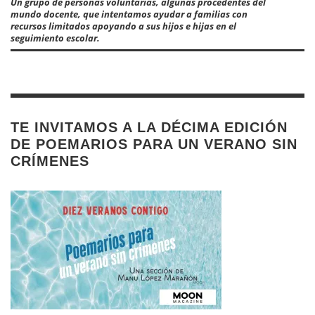
Un grupo de personas voluntarias, algunas procedentes del
mundo docente, que intentamos ayudar a familias con
recursos limitados apoyando a sus hijos e hijas en el
seguimiento escolar.
TE INVITAMOS A LA DÉCIMA EDICIÓN
DE POEMARIOS PARA UN VERANO SIN
CRÍMENES