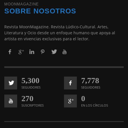
MOONMAGAZINE
SOBRE NOSOTROS
Revista MoonMagazine. Revista Lúdico-Cultural. Artes,
Literatura y Ocio desde un enfoque humano que apoya al
artista en vivencias exclusivas para el lector.
5,300
7,778
SEGUIDORES
SEGUIDORES
270
0
SUSCRIPTORES
EN LOS CÍRCULOS