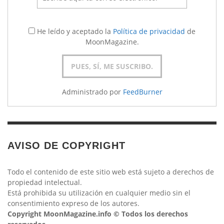
He leído y aceptado la
Política de privacidad
de
MoonMagazine.
Administrado por
FeedBurner
AVISO DE COPYRIGHT
Todo el contenido de este sitio web está sujeto a derechos de
propiedad intelectual.
Está prohibida su utilización en cualquier medio sin el
consentimiento expreso de los autores.
Copyright MoonMagazine.info © Todos los derechos