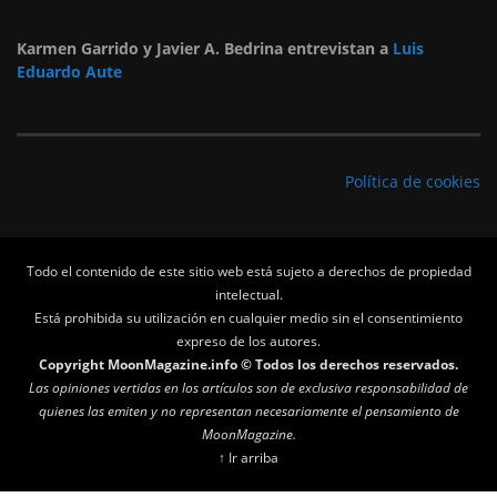
Karmen Garrido y Javier A. Bedrina entrevistan a
Luis
Eduardo Aute
Política de cookies
Todo el contenido de este sitio web está sujeto a derechos de propiedad
intelectual.
Está prohibida su utilización en cualquier medio sin el consentimiento
expreso de los autores.
Copyright MoonMagazine.info © Todos los derechos reservados.
Las opiniones vertidas en los artículos son de exclusiva responsabilidad de
quienes las emiten y no representan necesariamente el pensamiento de
MoonMagazine.
↑ Ir arriba