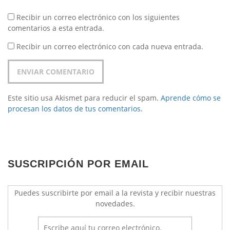
Recibir un correo electrónico con los siguientes
comentarios a esta entrada.
Recibir un correo electrónico con cada nueva entrada.
Este sitio usa Akismet para reducir el spam.
Aprende cómo se
procesan los datos de tus comentarios.
SUSCRIPCIÓN POR EMAIL
Puedes suscribirte por email a la revista y recibir nuestras
novedades.