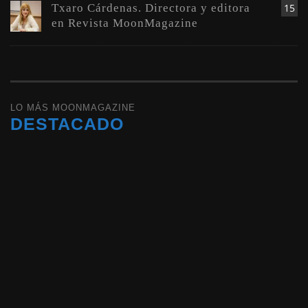
Txaro Cárdenas. Directora y editora
15
en Revista MoonMagazine
LO MÁS MOONMAGAZINE
DESTACADO