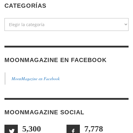
CATEGORÍAS
Categorías
MOONMAGAZINE EN FACEBOOK
MoonMagazine en Facebook
MOONMAGAZINE SOCIAL
5,300
7,778