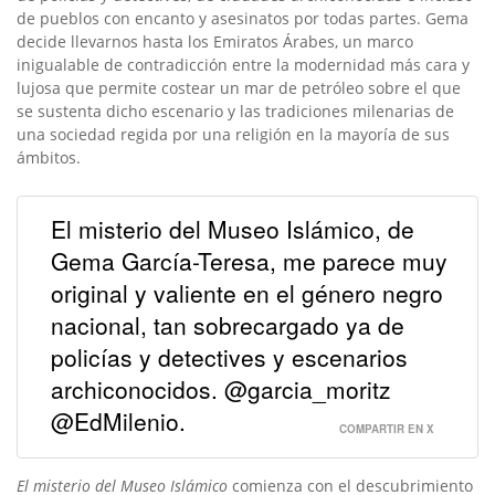
de pueblos con encanto y asesinatos por todas partes. Gema
decide llevarnos hasta los Emiratos Árabes, un marco
inigualable de contradicción entre la modernidad más cara y
lujosa que permite costear un mar de petróleo sobre el que
se sustenta dicho escenario y las tradiciones milenarias de
una sociedad regida por una religión en la mayoría de sus
ámbitos.
El misterio del Museo Islámico, de
Gema García-Teresa, me parece muy
original y valiente en el género negro
nacional, tan sobrecargado ya de
policías y detectives y escenarios
archiconocidos. @garcia_moritz
@EdMilenio.
COMPARTIR EN X
El misterio del Museo Islámico
comienza con el descubrimiento