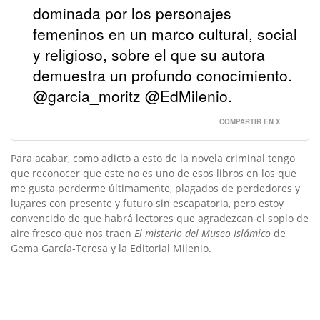
dominada por los personajes
femeninos en un marco cultural, social
y religioso, sobre el que su autora
demuestra un profundo conocimiento.
@garcia_moritz @EdMilenio.
COMPARTIR EN X
Para acabar, como adicto a esto de la novela criminal tengo
que reconocer que este no es uno de esos libros en los que
me gusta perderme últimamente, plagados de perdedores y
lugares con presente y futuro sin escapatoria, pero estoy
convencido de que habrá lectores que agradezcan el soplo de
aire fresco que nos traen
El misterio del Museo Islámico
de
Gema García-Teresa y la Editorial Milenio.