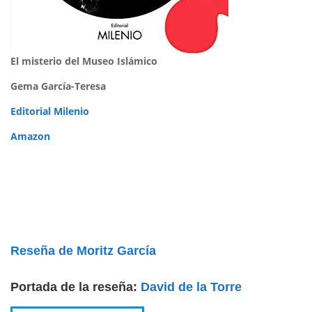
El misterio del Museo Islámico
Gema García-Teresa
Editorial Milenio
Amazon
Reseña de Moritz García
Portada de la reseña:
David de la Torre