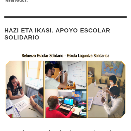
reservados.
HAZI ETA IKASI. APOYO ESCOLAR
SOLIDARIO