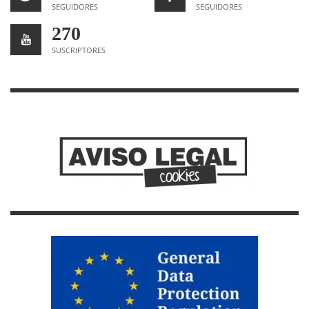
SEGUIDORES
SEGUIDORES
270
SUSCRIPTORES