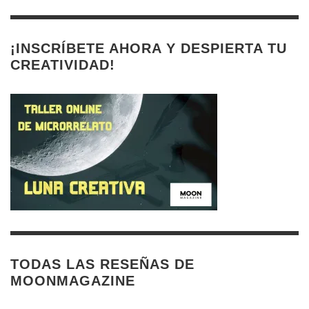
¡INSCRÍBETE AHORA Y DESPIERTA TU
CREATIVIDAD!
TODAS LAS RESEÑAS DE
MOONMAGAZINE