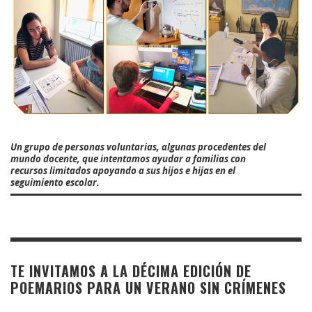
Un grupo de personas voluntarias, algunas procedentes del
mundo docente, que intentamos ayudar a familias con
recursos limitados apoyando a sus hijos e hijas en el
seguimiento escolar.
TE INVITAMOS A LA DÉCIMA EDICIÓN DE
POEMARIOS PARA UN VERANO SIN CRÍMENES