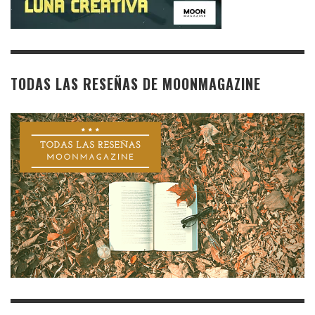
TODAS LAS RESEÑAS DE MOONMAGAZINE