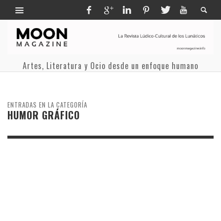
Artes, Literatura y Ocio desde un enfoque humano
ENTRADAS EN LA CATEGORÍA
HUMOR GRÁFICO