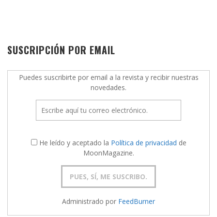
SUSCRIPCIÓN POR EMAIL
Puedes suscribirte por email a la revista y recibir nuestras
novedades.
He leído y aceptado la
Política de privacidad
de
MoonMagazine.
Administrado por
FeedBurner