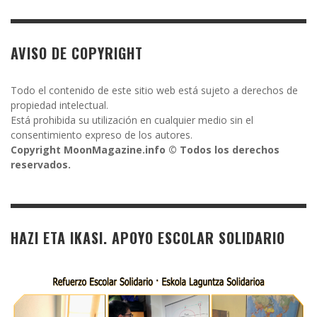
AVISO DE COPYRIGHT
Todo el contenido de este sitio web está sujeto a derechos de
propiedad intelectual.
Está prohibida su utilización en cualquier medio sin el
consentimiento expreso de los autores.
Copyright MoonMagazine.info © Todos los derechos
reservados.
HAZI ETA IKASI. APOYO ESCOLAR SOLIDARIO