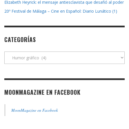
Elizabeth Heyrick: el mensaje antiesclavista que desafió al poder
20º Festival de Málaga – Cine en Español: Diario Lunático (1)
CATEGORÍAS
Categorías
MOONMAGAZINE EN FACEBOOK
MoonMagazine en Facebook