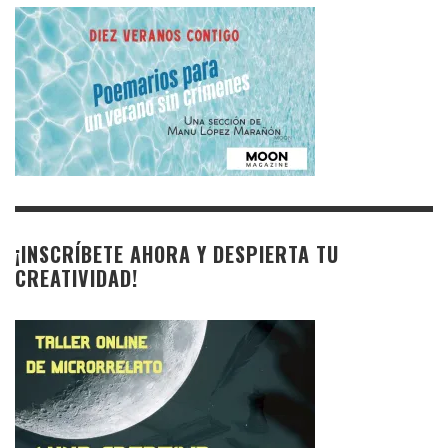
¡INSCRÍBETE AHORA Y DESPIERTA TU
CREATIVIDAD!