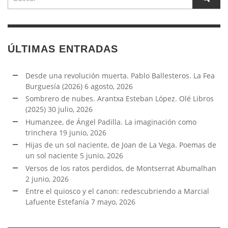
ÚLTIMAS ENTRADAS
Desde una revolución muerta. Pablo Ballesteros. La Fea
Burguesía (2026)
6 agosto, 2026
Sombrero de nubes. Arantxa Esteban López. Olé Libros
(2025)
30 julio, 2026
Humanzee, de Ángel Padilla. La imaginación como
trinchera
19 junio, 2026
Hijas de un sol naciente, de Joan de La Vega. Poemas de
un sol naciente
5 junio, 2026
Versos de los ratos perdidos, de Montserrat Abumalhan
2 junio, 2026
Entre el quiosco y el canon: redescubriendo a Marcial
Lafuente Estefanía
7 mayo, 2026