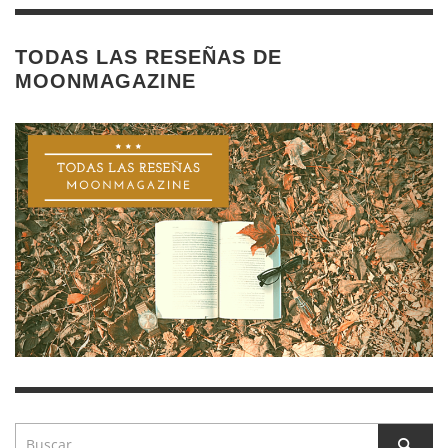
TODAS LAS RESEÑAS DE
MOONMAGAZINE