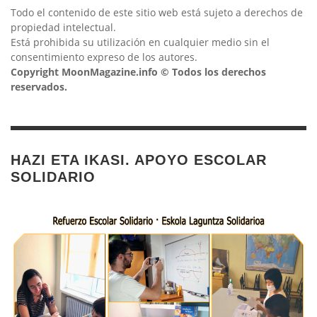
Todo el contenido de este sitio web está sujeto a derechos de
propiedad intelectual.
Está prohibida su utilización en cualquier medio sin el
consentimiento expreso de los autores.
Copyright MoonMagazine.info © Todos los derechos
reservados.
HAZI ETA IKASI. APOYO ESCOLAR
SOLIDARIO