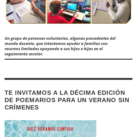
Un grupo de personas voluntarias, algunas procedentes del
mundo docente, que intentamos ayudar a familias con
recursos limitados apoyando a sus hijos e hijas en el
seguimiento escolar.
TE INVITAMOS A LA DÉCIMA EDICIÓN
DE POEMARIOS PARA UN VERANO SIN
CRÍMENES