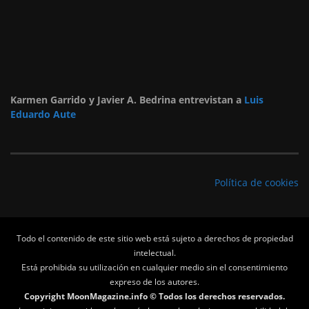
Karmen Garrido y Javier A. Bedrina entrevistan a
Luis
Eduardo Aute
Política de cookies
Todo el contenido de este sitio web está sujeto a derechos de propiedad
intelectual.
Está prohibida su utilización en cualquier medio sin el consentimiento
expreso de los autores.
Copyright MoonMagazine.info © Todos los derechos reservados.