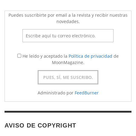
Puedes suscribirte por email a la revista y recibir nuestras
novedades.
He leído y aceptado la
Política de privacidad
de
MoonMagazine.
Administrado por
FeedBurner
AVISO DE COPYRIGHT