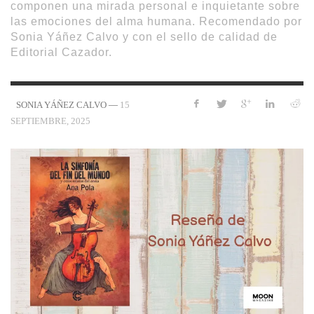
componen una mirada personal e inquietante sobre
las emociones del alma humana. Recomendado por
Sonia Yáñez Calvo y con el sello de calidad de
Editorial Cazador.
—
15
SONIA YÁÑEZ CALVO
SEPTIEMBRE, 2025