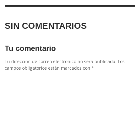
SIN COMENTARIOS
Tu comentario
Tu dirección de correo electrónico no será publicada.
Los
campos obligatorios están marcados con
*