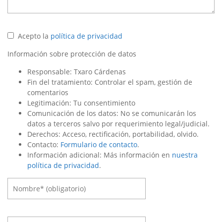
Acepto la
política de privacidad
Información sobre protección de datos
Responsable: Txaro Cárdenas
Fin del tratamiento: Controlar el spam, gestión de
comentarios
Legitimación: Tu consentimiento
Comunicación de los datos: No se comunicarán los
datos a terceros salvo por requerimiento legal/judicial.
Derechos: Acceso, rectificación, portabilidad, olvido.
Contacto:
Formulario de contacto
.
Información adicional: Más información en
nuestra
política de privacidad
.