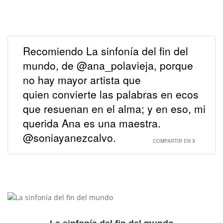
Recomiendo La sinfonía del fin del
mundo, de @ana_polavieja, porque
no hay mayor artista que
quien convierte las palabras en ecos
que resuenan en el alma; y en eso, mi
querida Ana es una maestra.
@soniayanezcalvo.
COMPARTIR EN X