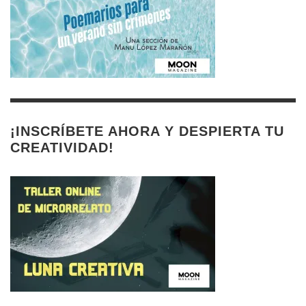
¡INSCRÍBETE AHORA Y DESPIERTA TU
CREATIVIDAD!