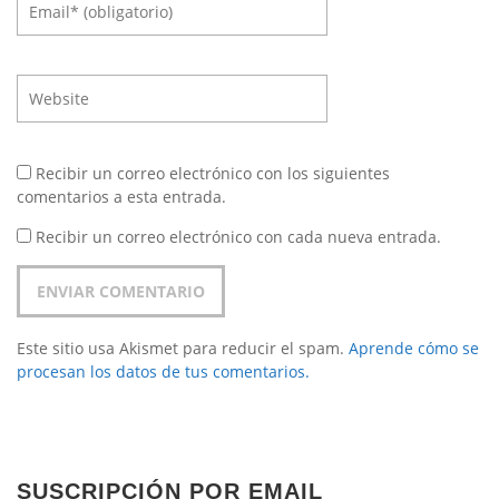
Recibir un correo electrónico con los siguientes
comentarios a esta entrada.
Recibir un correo electrónico con cada nueva entrada.
Este sitio usa Akismet para reducir el spam.
Aprende cómo se
procesan los datos de tus comentarios.
SUSCRIPCIÓN POR EMAIL