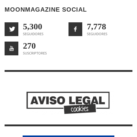
MOONMAGAZINE SOCIAL
5,300
7,778
SEGUIDORES
SEGUIDORES
270
SUSCRIPTORES