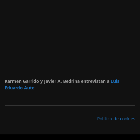
Karmen Garrido y Javier A. Bedrina entrevistan a
Luis
Eduardo Aute
Política de cookies