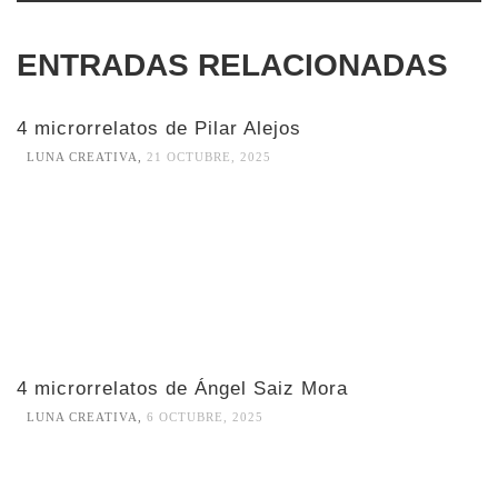
ENTRADAS RELACIONADAS
4 microrrelatos de Pilar Alejos
LUNA CREATIVA
,
21 OCTUBRE, 2025
4 microrrelatos de Ángel Saiz Mora
LUNA CREATIVA
,
6 OCTUBRE, 2025