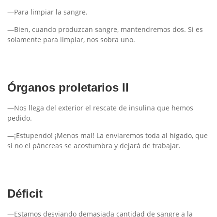
—Para limpiar la sangre.
—Bien, cuando produzcan sangre, mantendremos dos. Si es
solamente para limpiar, nos sobra uno.
Órganos proletarios II
—Nos llega del exterior el rescate de insulina que hemos
pedido.
—¡Estupendo! ¡Menos mal! La enviaremos toda al hígado, que
si no el páncreas se acostumbra y dejará de trabajar.
Déficit
—Estamos desviando demasiada cantidad de sangre a la