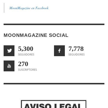
MoonMagazine en Facebook
MOONMAGAZINE SOCIAL
5,300
7,778
SEGUIDORES
SEGUIDORES
270
SUSCRIPTORES