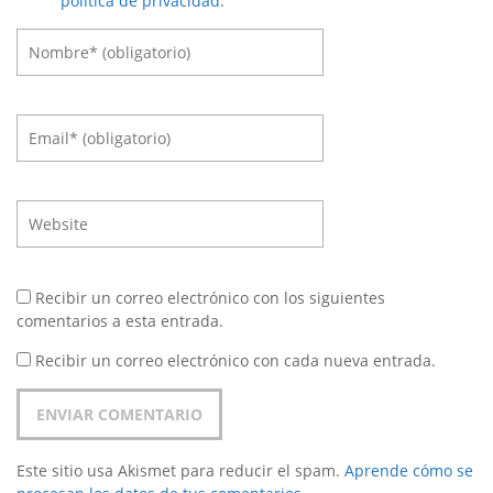
política de privacidad
.
Recibir un correo electrónico con los siguientes
comentarios a esta entrada.
Recibir un correo electrónico con cada nueva entrada.
Este sitio usa Akismet para reducir el spam.
Aprende cómo se