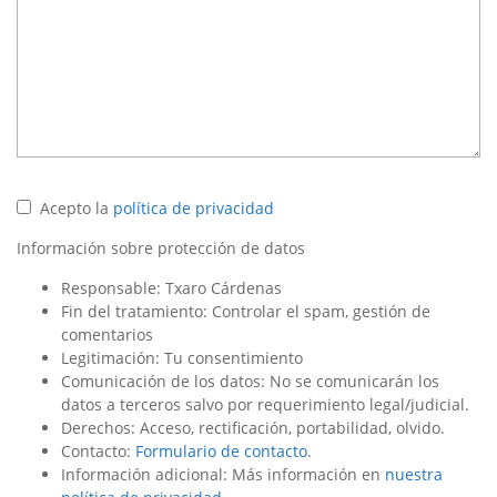
Acepto la
política de privacidad
Información sobre protección de datos
Responsable: Txaro Cárdenas
Fin del tratamiento: Controlar el spam, gestión de
comentarios
Legitimación: Tu consentimiento
Comunicación de los datos: No se comunicarán los
datos a terceros salvo por requerimiento legal/judicial.
Derechos: Acceso, rectificación, portabilidad, olvido.
Contacto:
Formulario de contacto
.
Información adicional: Más información en
nuestra