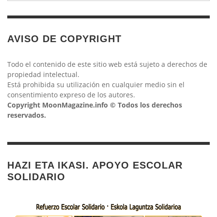
AVISO DE COPYRIGHT
Todo el contenido de este sitio web está sujeto a derechos de
propiedad intelectual.
Está prohibida su utilización en cualquier medio sin el
consentimiento expreso de los autores.
Copyright MoonMagazine.info © Todos los derechos
reservados.
HAZI ETA IKASI. APOYO ESCOLAR
SOLIDARIO