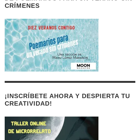
CRÍMENES
¡INSCRÍBETE AHORA Y DESPIERTA TU
CREATIVIDAD!