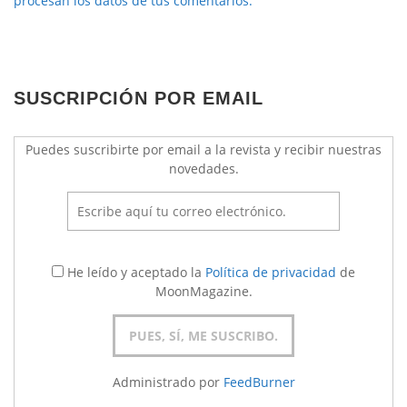
procesan los datos de tus comentarios.
SUSCRIPCIÓN POR EMAIL
Puedes suscribirte por email a la revista y recibir nuestras
novedades.
He leído y aceptado la
Política de privacidad
de
MoonMagazine.
Administrado por
FeedBurner