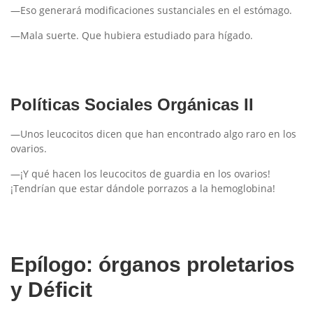
—Eso generará modificaciones sustanciales en el estómago.
—Mala suerte. Que hubiera estudiado para hígado.
Políticas Sociales Orgánicas II
—Unos leucocitos dicen que han encontrado algo raro en los
ovarios.
—¡Y qué hacen los leucocitos de guardia en los ovarios!
¡Tendrían que estar dándole porrazos a la hemoglobina!
Epílogo: órganos proletarios
y Déficit