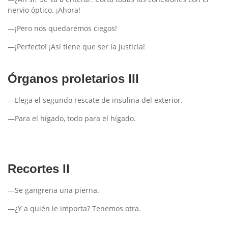
nervio óptico. ¡Ahora!
—¡Pero nos quedaremos ciegos!
—¡Perfecto! ¡Así tiene que ser la justicia!
Órganos proletarios III
—Llega el segundo rescate de insulina del exterior.
—Para el hígado, todo para el hígado.
Recortes II
—Se gangrena una pierna.
—¿Y a quién le importa? Tenemos otra.