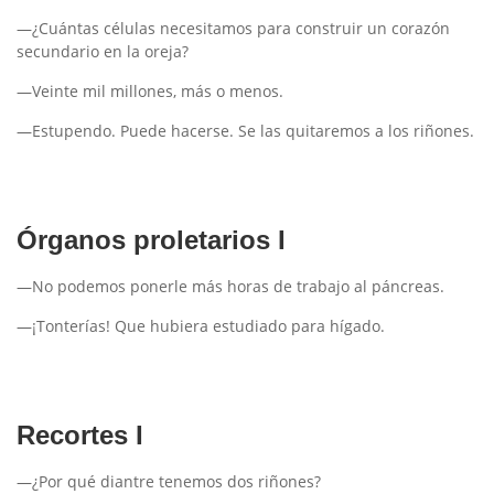
—¿Cuántas células necesitamos para construir un corazón
secundario en la oreja?
—Veinte mil millones, más o menos.
—Estupendo. Puede hacerse. Se las quitaremos a los riñones.
Órganos proletarios I
—No podemos ponerle más horas de trabajo al páncreas.
—¡Tonterías! Que hubiera estudiado para hígado.
Recortes I
—¿Por qué diantre tenemos dos riñones?