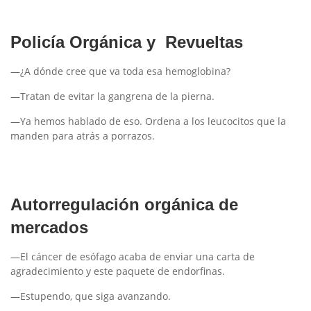
Policía Orgánica y Revueltas
—¿A dónde cree que va toda esa hemoglobina?
—Tratan de evitar la gangrena de la pierna.
—Ya hemos hablado de eso. Ordena a los leucocitos que la
manden para atrás a porrazos.
Autorregulación orgánica de
mercados
—El cáncer de esófago acaba de enviar una carta de
agradecimiento y este paquete de endorfinas.
—Estupendo, que siga avanzando.