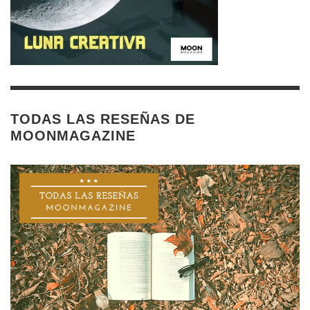
TODAS LAS RESEÑAS DE
MOONMAGAZINE