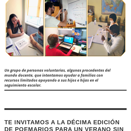
Un grupo de personas voluntarias, algunas procedentes del
mundo docente, que intentamos ayudar a familias con
recursos limitados apoyando a sus hijos e hijas en el
seguimiento escolar.
TE INVITAMOS A LA DÉCIMA EDICIÓN
DE POEMARIOS PARA UN VERANO SIN