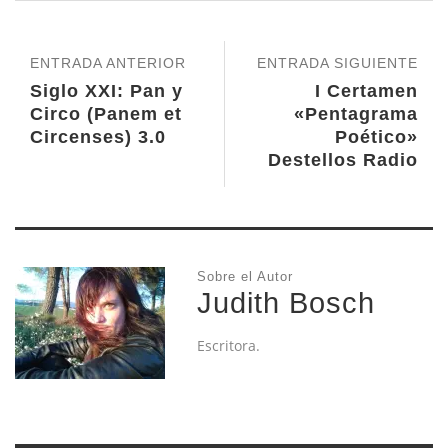
ENTRADA ANTERIOR
ENTRADA SIGUIENTE
Siglo XXI: Pan y
I Certamen
Circo (Panem et
«Pentagrama
Circenses) 3.0
Poético»
Destellos Radio
Sobre el Autor
Judith Bosch
Escritora.