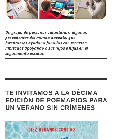
Un grupo de personas voluntarias, algunas
procedentes del mundo docente, que
intentamos ayudar a familias con recursos
limitados apoyando a sus hijos e hijas en el
seguimiento escolar.
TE INVITAMOS A LA DÉCIMA
EDICIÓN DE POEMARIOS PARA
UN VERANO SIN CRÍMENES