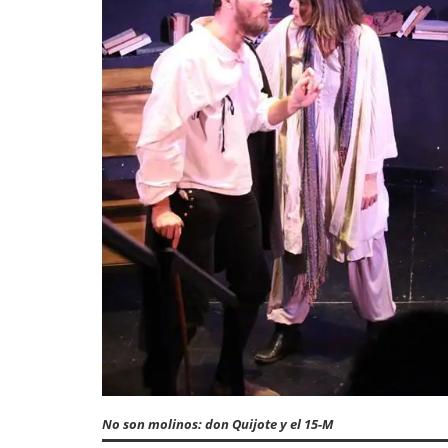
No son molinos: don Quijote y el 15-M