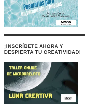
¡INSCRÍBETE AHORA Y
DESPIERTA TU CREATIVIDAD!