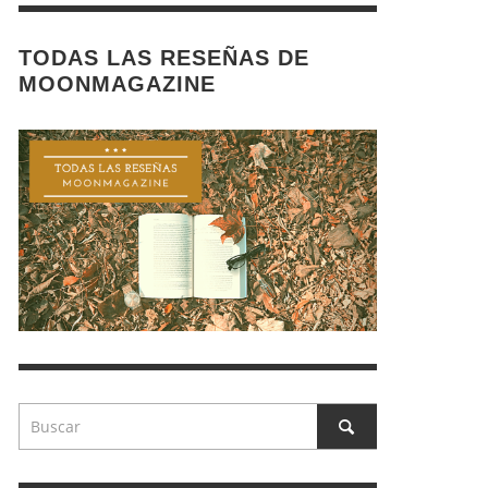
TODAS LAS RESEÑAS DE
MOONMAGAZINE