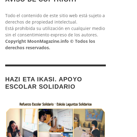
Todo el contenido de este sitio web está sujeto a
derechos de propiedad intelectual.
Está prohibida su utilización en cualquier medio
sin el consentimiento expreso de los autores.
Copyright MoonMagazine.info © Todos los
derechos reservados.
HAZI ETA IKASI. APOYO
ESCOLAR SOLIDARIO