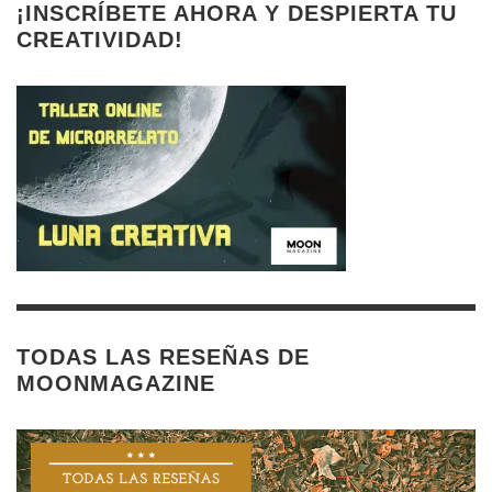
¡INSCRÍBETE AHORA Y DESPIERTA TU
CREATIVIDAD!
TODAS LAS RESEÑAS DE
MOONMAGAZINE