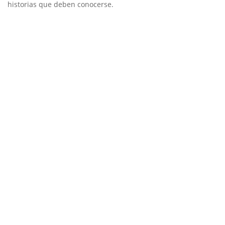
historias que deben conocerse.