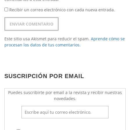
Recibir un correo electrónico con cada nueva entrada.
Este sitio usa Akismet para reducir el spam.
Aprende cómo se
procesan los datos de tus comentarios.
SUSCRIPCIÓN POR EMAIL
Puedes suscribirte por email a la revista y recibir nuestras
novedades.