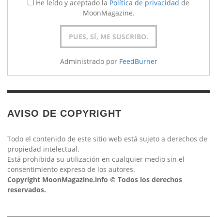
He leído y aceptado la
Política de privacidad
de
MoonMagazine.
Administrado por
FeedBurner
AVISO DE COPYRIGHT
Todo el contenido de este sitio web está sujeto a derechos de
propiedad intelectual.
Está prohibida su utilización en cualquier medio sin el
consentimiento expreso de los autores.
Copyright MoonMagazine.info © Todos los derechos
reservados.