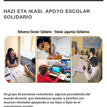
HAZI ETA IKASI. APOYO ESCOLAR
SOLIDARIO
Un grupo de personas voluntarias, algunas procedentes del
mundo docente, que intentamos ayudar a familias con
recursos limitados apoyando a sus hijos e hijas en el
seguimiento escolar.