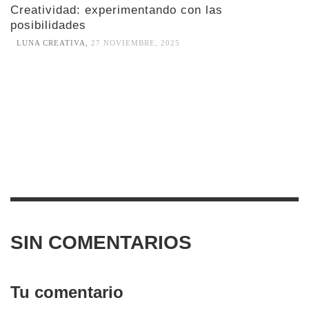
Creatividad: experimentando con las
posibilidades
LUNA CREATIVA
,
27 NOVIEMBRE, 2025
SIN COMENTARIOS
Tu comentario