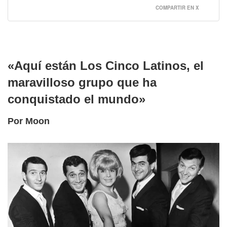
COMPARTIR EN X
«Aquí están Los Cinco Latinos, el
maravilloso grupo que ha
conquistado el mundo»
Por Moon