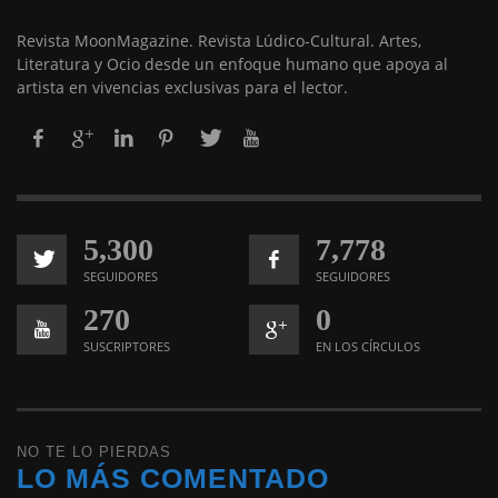
Revista MoonMagazine. Revista Lúdico-Cultural. Artes,
Literatura y Ocio desde un enfoque humano que apoya al
artista en vivencias exclusivas para el lector.
5,300
7,778
SEGUIDORES
SEGUIDORES
270
0
SUSCRIPTORES
EN LOS CÍRCULOS
NO TE LO PIERDAS
LO MÁS COMENTADO