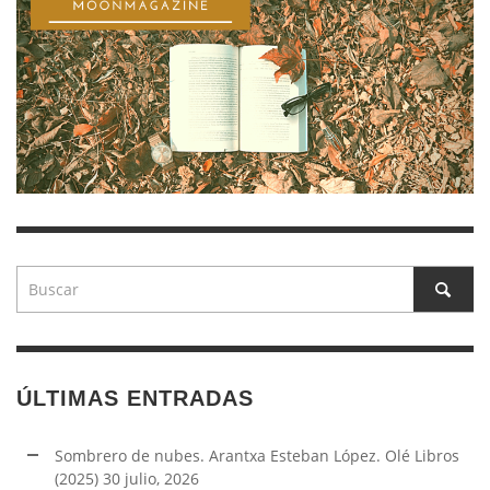
ÚLTIMAS ENTRADAS
Sombrero de nubes. Arantxa Esteban López. Olé Libros
(2025)
30 julio, 2026