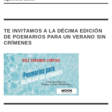
TE INVITAMOS A LA DÉCIMA EDICIÓN
DE POEMARIOS PARA UN VERANO SIN
CRÍMENES