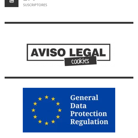
SUSCRIPTORES