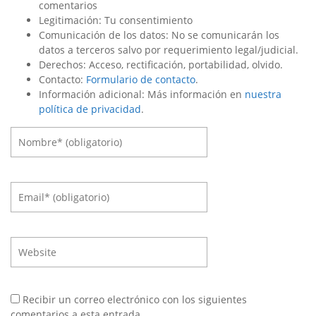
comentarios
Legitimación: Tu consentimiento
Comunicación de los datos: No se comunicarán los
datos a terceros salvo por requerimiento legal/judicial.
Derechos: Acceso, rectificación, portabilidad, olvido.
Contacto:
Formulario de contacto
.
Información adicional: Más información en
nuestra
política de privacidad
.
Recibir un correo electrónico con los siguientes
comentarios a esta entrada.