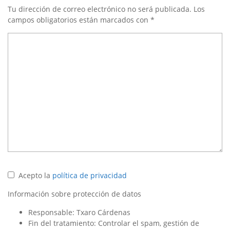
Tu dirección de correo electrónico no será publicada.
Los
campos obligatorios están marcados con
*
Acepto la
política de privacidad
Información sobre protección de datos
Responsable: Txaro Cárdenas
Fin del tratamiento: Controlar el spam, gestión de