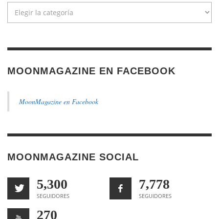
Categorías
MOONMAGAZINE EN FACEBOOK
MoonMagazine en Facebook
MOONMAGAZINE SOCIAL
5,300
7,778
SEGUIDORES
SEGUIDORES
270