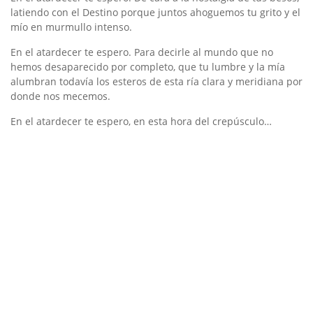
latiendo con el Destino porque juntos ahoguemos tu grito y el
mío en murmullo intenso.
En el atardecer te espero. Para decirle al mundo que no
hemos desaparecido por completo, que tu lumbre y la mía
alumbran todavía los esteros de esta ría clara y meridiana por
donde nos mecemos.
En el atardecer te espero, en esta hora del crepúsculo…