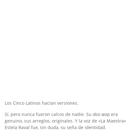
Los Cinco Latinos hacían versiones.
Sí, pero nunca fueron calcos de nadie. Su
doo wop
era
genuino, sus arreglos, originales. Y la voz de «La Maestra»
Estela Raval fue, sin duda, su seña de identidad.