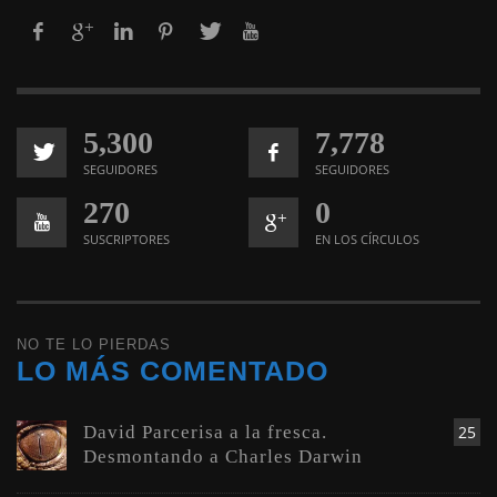
5,300
7,778
SEGUIDORES
SEGUIDORES
270
0
SUSCRIPTORES
EN LOS CÍRCULOS
NO TE LO PIERDAS
LO MÁS COMENTADO
David Parcerisa a la fresca.
25
Desmontando a Charles Darwin