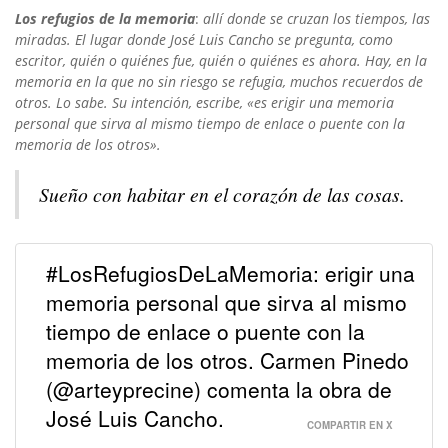
Los refugios de la memoria
:
allí donde se cruzan los tiempos, las
miradas. El lugar donde José Luis Cancho se pregunta, como
escritor, quién o quiénes fue, quién o quiénes es ahora. Hay, en la
memoria en la que no sin riesgo se refugia, muchos recuerdos de
otros. Lo sabe. Su intención, escribe, «es erigir una memoria
personal que sirva al mismo tiempo de enlace o puente con la
memoria de los otros».
Sueño con habitar en el corazón de las cosas.
#LosRefugiosDeLaMemoria: erigir una
memoria personal que sirva al mismo
tiempo de enlace o puente con la
memoria de los otros. Carmen Pinedo
(@arteyprecine) comenta la obra de
José Luis Cancho.
COMPARTIR EN X