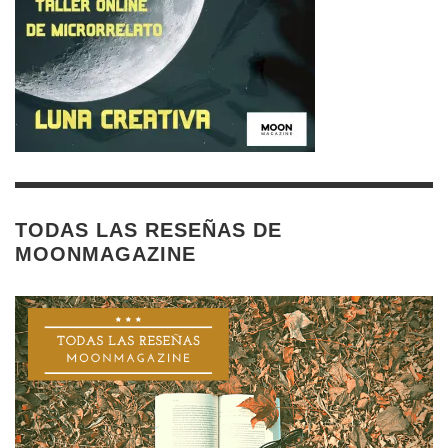
TODAS LAS RESEÑAS DE
MOONMAGAZINE