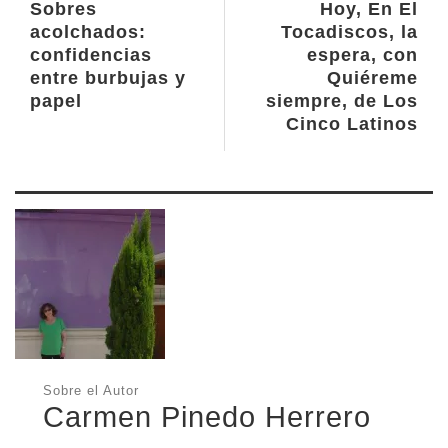
Sobres
Hoy, En El
acolchados:
Tocadiscos, la
confidencias
espera, con
entre burbujas y
Quiéreme
papel
siempre, de Los
Cinco Latinos
Sobre el Autor
Carmen Pinedo Herrero