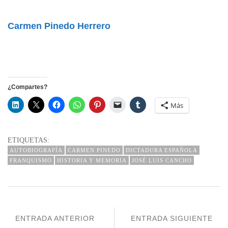
Carmen Pinedo Herrero
¿Compartes?
Más
ETIQUETAS:
AUTOBIOGRAFÍA
CARMEN PINEDO
DICTADURA ESPAÑOLA
FRANQUISMO
HISTORIA Y MEMORIA
JOSÉ LUIS CANCHO
ENTRADA ANTERIOR
ENTRADA SIGUIENTE