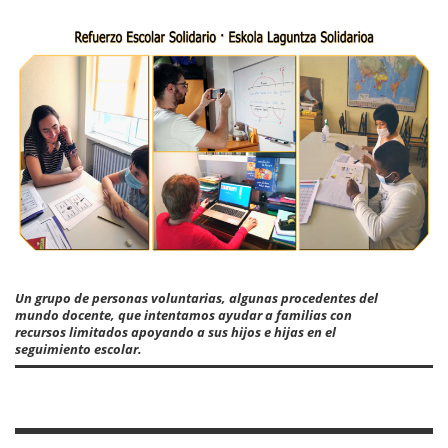
Un grupo de personas voluntarias, algunas procedentes del
mundo docente, que intentamos ayudar a familias con
recursos limitados apoyando a sus hijos e hijas en el
seguimiento escolar.