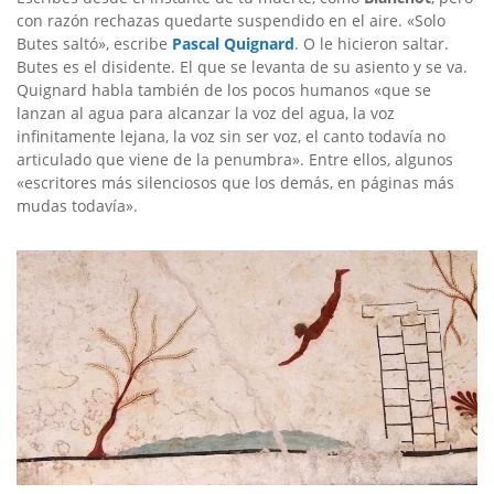
con razón rechazas quedarte suspendido en el aire. «Solo
Butes saltó», escribe
Pascal Quignard
. O le hicieron saltar.
Butes es el disidente. El que se levanta de su asiento y se va.
Quignard habla también de los pocos humanos «que se
lanzan al agua para alcanzar la voz del agua, la voz
infinitamente lejana, la voz sin ser voz, el canto todavía no
articulado que viene de la penumbra». Entre ellos, algunos
«escritores más silenciosos que los demás, en páginas más
mudas todavía».