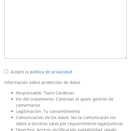
Acepto la
política de privacidad
Información sobre protección de datos
Responsable: Txaro Cárdenas
Fin del tratamiento: Controlar el spam, gestión de
comentarios
Legitimación: Tu consentimiento
Comunicación de los datos: No se comunicarán los
datos a terceros salvo por requerimiento legal/judicial.
Derechos: Acceso, rectificación, portabilidad, olvido.