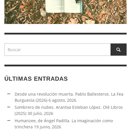
ÚLTIMAS ENTRADAS
Desde una revolución muerta. Pablo Ballesteros. La Fea
Burguesía (2026)
6 agosto, 2026
Sombrero de nubes. Arantxa Esteban López. Olé Libros
(2025)
30 julio, 2026
Humanzee, de Ángel Padilla. La imaginación como
trinchera
19 junio, 2026