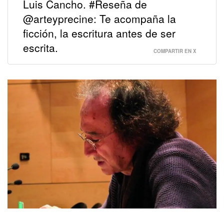
Luis Cancho. #Reseña de
@arteyprecine: Te acompaña la
ficción, la escritura antes de ser
escrita.
COMPARTIR EN X