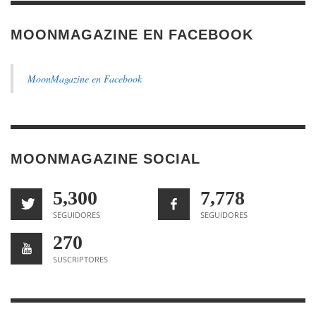
MOONMAGAZINE EN FACEBOOK
MoonMagazine en Facebook
MOONMAGAZINE SOCIAL
5,300
7,778
SEGUIDORES
SEGUIDORES
270
SUSCRIPTORES