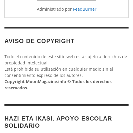
Administrado por
FeedBurner
AVISO DE COPYRIGHT
Todo el contenido de este sitio web está sujeto a derechos de
propiedad intelectual.
Está prohibida su utilización en cualquier medio sin el
consentimiento expreso de los autores.
Copyright MoonMagazine.info © Todos los derechos
reservados.
HAZI ETA IKASI. APOYO ESCOLAR
SOLIDARIO