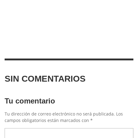
SIN COMENTARIOS
Tu comentario
Tu dirección de correo electrónico no será publicada.
Los
campos obligatorios están marcados con
*