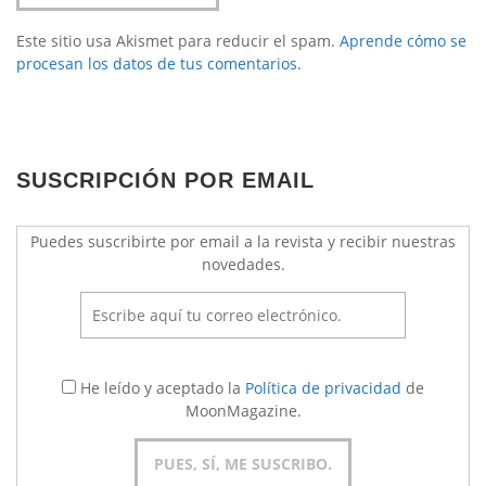
Este sitio usa Akismet para reducir el spam.
Aprende cómo se
procesan los datos de tus comentarios.
SUSCRIPCIÓN POR EMAIL
Puedes suscribirte por email a la revista y recibir nuestras
novedades.
He leído y aceptado la
Política de privacidad
de
MoonMagazine.