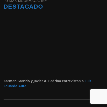
LO MÁS MOONMAGAZINE
DESTACADO
Karmen Garrido y Javier A. Bedrina entrevistan a
Luis
Eduardo Aute