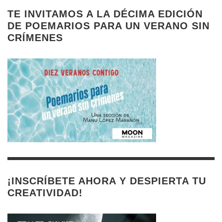
TE INVITAMOS A LA DÉCIMA EDICIÓN
DE POEMARIOS PARA UN VERANO SIN
CRÍMENES
¡INSCRÍBETE AHORA Y DESPIERTA TU
CREATIVIDAD!