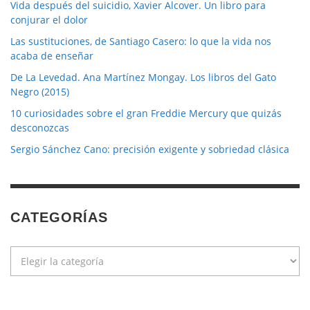
Vida después del suicidio, Xavier Alcover. Un libro para
conjurar el dolor
Las sustituciones, de Santiago Casero: lo que la vida nos
acaba de enseñar
De La Levedad. Ana Martínez Mongay. Los libros del Gato
Negro (2015)
10 curiosidades sobre el gran Freddie Mercury que quizás
desconozcas
Sergio Sánchez Cano: precisión exigente y sobriedad clásica
CATEGORÍAS
Categorías