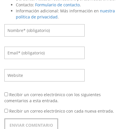
Contacto:
Formulario de contacto
.
Información adicional: Más información en
nuestra
política de privacidad
.
Recibir un correo electrónico con los siguientes
comentarios a esta entrada.
Recibir un correo electrónico con cada nueva entrada.