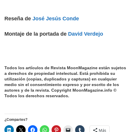
Reseña de
José Jesús Conde
Montaje de la portada de
David Verdejo
Todos los artículos de Revista MoonMagazine están sujetos
a derechos de propiedad intelectual. Está prohibida su
utilización (copias, duplicados y capturas) en cualquier
medio sin el consentimiento expreso y por escrito de los
autores y de la revista. Copyright MoonMagazine.info ©
Todos los derechos reservados.
¿Compartes?
Más