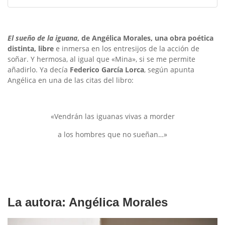
El sueño de la iguana
, de Angélica Morales, una obra poética
distinta, libre
e inmersa en los entresijos de la acción de
soñar. Y hermosa, al igual que «Mina», si se me permite
añadirlo. Ya decía
Federico García Lorca
, según apunta
Angélica en una de las citas del libro:
«Vendrán las iguanas vivas a morder
a los hombres que no sueñan…»
La autora: Angélica Morales