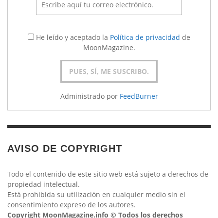
He leído y aceptado la
Política de privacidad
de
MoonMagazine.
Administrado por
FeedBurner
AVISO DE COPYRIGHT
Todo el contenido de este sitio web está sujeto a derechos de
propiedad intelectual.
Está prohibida su utilización en cualquier medio sin el
consentimiento expreso de los autores.
Copyright MoonMagazine.info © Todos los derechos