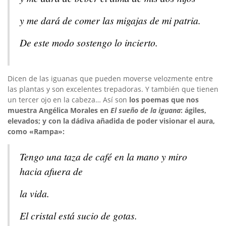
y me dará de comer las migajas de mi patria.
De este modo sostengo lo incierto.
Dicen de las iguanas que pueden moverse velozmente entre
las plantas y son excelentes trepadoras. Y también que tienen
un tercer ojo en la cabeza… Así son
los poemas que nos
muestra Angélica Morales en
El sueño de la iguana
: ágiles,
elevados; y con la dádiva añadida de poder visionar el aura,
como «Rampa»:
Tengo una taza de café en la mano y miro
hacia afuera de
la vida.
El cristal está sucio de gotas.