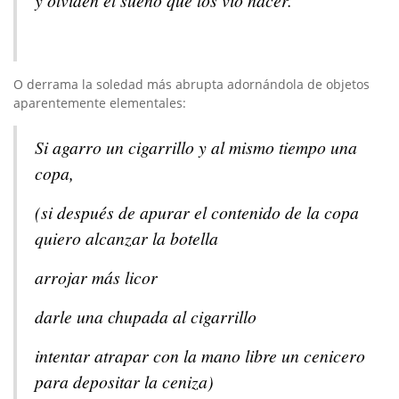
O derrama la soledad más abrupta adornándola de objetos
aparentemente elementales:
Si agarro un cigarrillo y al mismo tiempo una
copa,
(si después de apurar el contenido de la copa
quiero alcanzar la botella
arrojar más licor
darle una chupada al cigarrillo
intentar atrapar con la mano libre un cenicero
para depositar la ceniza)