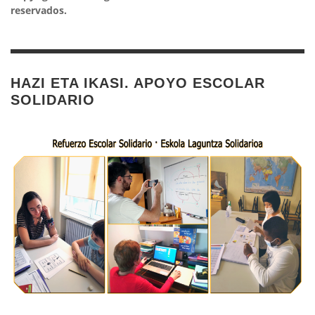
reservados.
HAZI ETA IKASI. APOYO ESCOLAR
SOLIDARIO