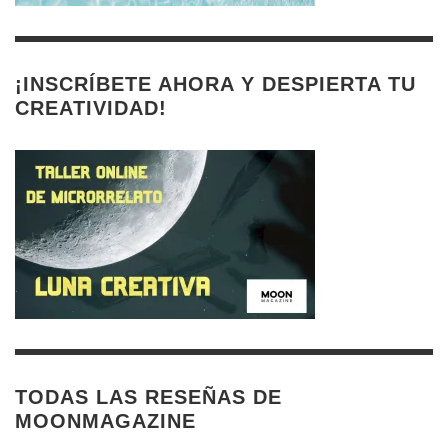
¡INSCRÍBETE AHORA Y DESPIERTA TU
CREATIVIDAD!
TODAS LAS RESEÑAS DE
MOONMAGAZINE