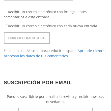
Recibir un correo electrónico con los siguientes
comentarios a esta entrada.
Recibir un correo electrónico con cada nueva entrada.
Este sitio usa Akismet para reducir el spam.
Aprende cómo se
procesan los datos de tus comentarios.
SUSCRIPCIÓN POR EMAIL
Puedes suscribirte por email a la revista y recibir nuestras
novedades.