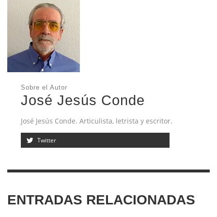
Sobre el Autor
José Jesús Conde
José Jesús Conde. Articulista, letrista y escritor.
Twitter
ENTRADAS RELACIONADAS