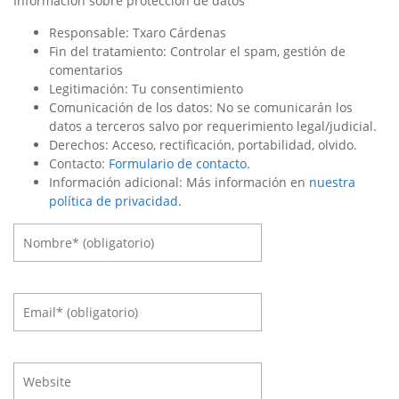
Información sobre protección de datos
Responsable: Txaro Cárdenas
Fin del tratamiento: Controlar el spam, gestión de
comentarios
Legitimación: Tu consentimiento
Comunicación de los datos: No se comunicarán los
datos a terceros salvo por requerimiento legal/judicial.
Derechos: Acceso, rectificación, portabilidad, olvido.
Contacto:
Formulario de contacto
.
Información adicional: Más información en
nuestra
política de privacidad
.