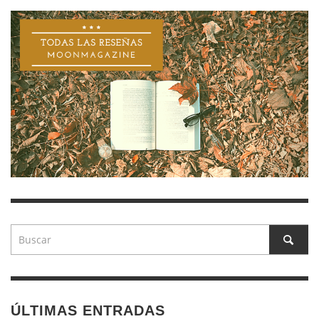
ÚLTIMAS ENTRADAS