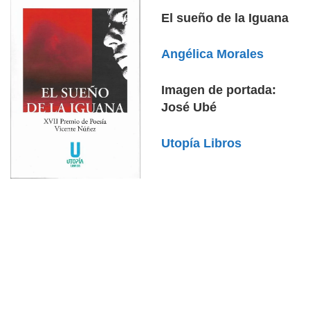
El sueño de la Iguana
Angélica Morales
Imagen de portada:
José Ubé
Utopía Libros