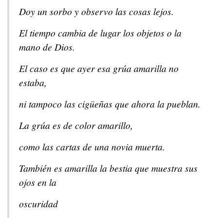
Doy un sorbo y observo las cosas lejos.
El tiempo cambia de lugar los objetos o la
mano de Dios.
El caso es que ayer esa grúa amarilla no
estaba,
ni tampoco las cigüeñas que ahora la pueblan.
La grúa es de color amarillo,
como las cartas de una novia muerta.
También es amarilla la bestia que muestra sus
ojos en la
oscuridad