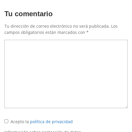
Tu comentario
Tu dirección de correo electrónico no será publicada.
Los
campos obligatorios están marcados con
*
Acepto la
política de privacidad