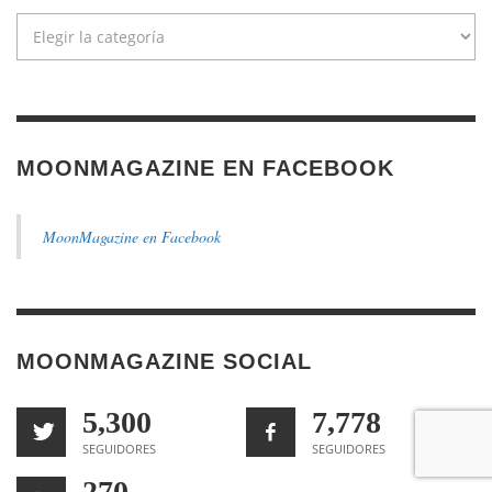
Categorías
MOONMAGAZINE EN FACEBOOK
MoonMagazine en Facebook
MOONMAGAZINE SOCIAL
5,300
7,778
SEGUIDORES
SEGUIDORES
270