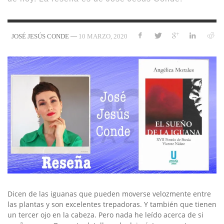
—
10 MARZO, 2020
JOSÉ JESÚS CONDE
Dicen de las iguanas que pueden moverse velozmente entre
las plantas y son excelentes trepadoras. Y también que tienen
un tercer ojo en la cabeza. Pero nada he leído acerca de si