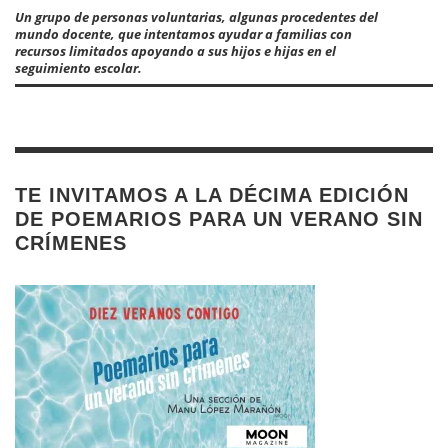
Un grupo de personas voluntarias, algunas procedentes del
mundo docente, que intentamos ayudar a familias con
recursos limitados apoyando a sus hijos e hijas en el
seguimiento escolar.
TE INVITAMOS A LA DÉCIMA EDICIÓN
DE POEMARIOS PARA UN VERANO SIN
CRÍMENES