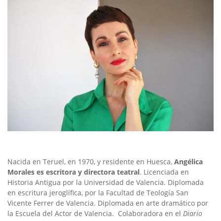
Nacida en Teruel, en 1970, y residente en Huesca,
Angélica
Morales es escritora y directora teatral
. Licenciada en
Historia Antigua por la Universidad de Valencia. Diplomada
en escritura jeroglífica, por la Facultad de Teología San
Vicente Ferrer de Valencia. Diplomada en arte dramático por
la Escuela del Actor de Valencia. Colaboradora en el
Diario