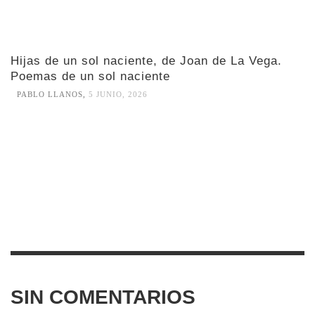
Hijas de un sol naciente, de Joan de La Vega.
Poemas de un sol naciente
PABLO LLANOS
,
5 JUNIO, 2026
SIN COMENTARIOS