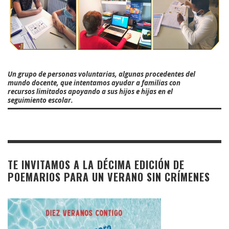
Un grupo de personas voluntarias, algunas procedentes del
mundo docente, que intentamos ayudar a familias con
recursos limitados apoyando a sus hijos e hijas en el
seguimiento escolar.
TE INVITAMOS A LA DÉCIMA EDICIÓN DE
POEMARIOS PARA UN VERANO SIN CRÍMENES