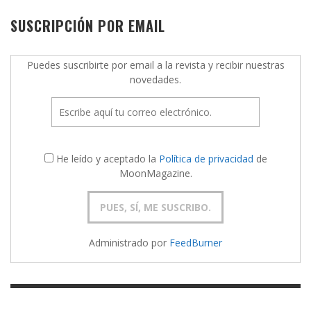
SUSCRIPCIÓN POR EMAIL
Puedes suscribirte por email a la revista y recibir nuestras
novedades.
He leído y aceptado la
Política de privacidad
de
MoonMagazine.
Administrado por
FeedBurner