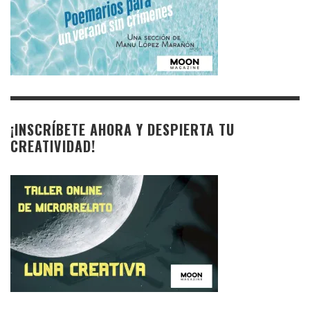
¡INSCRÍBETE AHORA Y DESPIERTA TU
CREATIVIDAD!