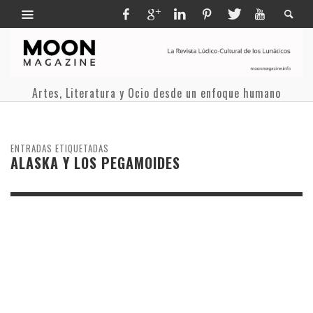
Artes, Literatura y Ocio desde un enfoque humano
ENTRADAS ETIQUETADAS
ALASKA Y LOS PEGAMOIDES