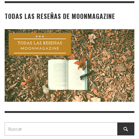
TODAS LAS RESEÑAS DE MOONMAGAZINE