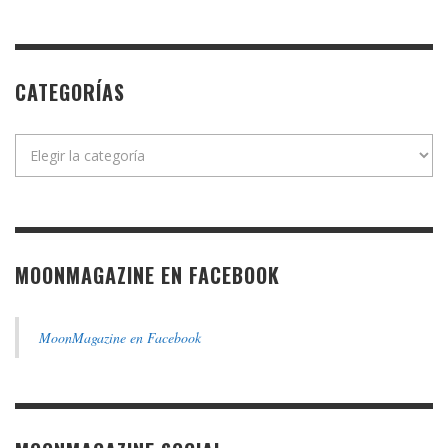
CATEGORÍAS
Categorías
MOONMAGAZINE EN FACEBOOK
MoonMagazine en Facebook