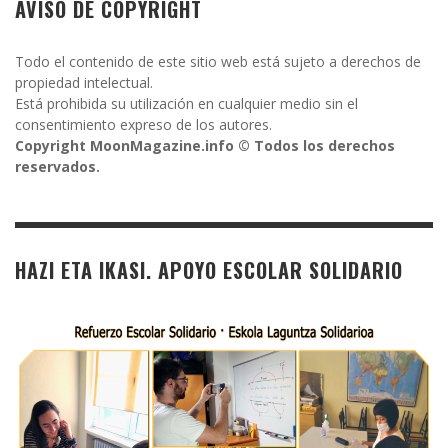
AVISO DE COPYRIGHT
Todo el contenido de este sitio web está sujeto a derechos de
propiedad intelectual.
Está prohibida su utilización en cualquier medio sin el
consentimiento expreso de los autores.
Copyright MoonMagazine.info © Todos los derechos
reservados.
HAZI ETA IKASI. APOYO ESCOLAR SOLIDARIO