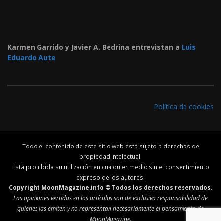
Karmen Garrido y Javier A. Bedrina entrevistan a
Luis
Eduardo Aute
Política de cookies
Todo el contenido de este sitio web está sujeto a derechos de
propiedad intelectual.
Está prohibida su utilización en cualquier medio sin el consentimiento
expreso de los autores.
Copyright MoonMagazine.info © Todos los derechos reservados.
Las opiniones vertidas en los artículos son de exclusiva responsabilidad de
quienes las emiten y no representan necesariamente el pensamiento de
MoonMagazine.