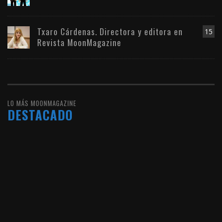
Txaro Cárdenas. Directora y editora en
15
Revista MoonMagazine
LO MÁS MOONMAGAZINE
DESTACADO