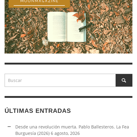
ÚLTIMAS ENTRADAS
Desde una revolución muerta. Pablo Ballesteros. La Fea
Burguesía (2026)
6 agosto, 2026