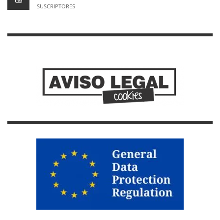
SUSCRIPTORES