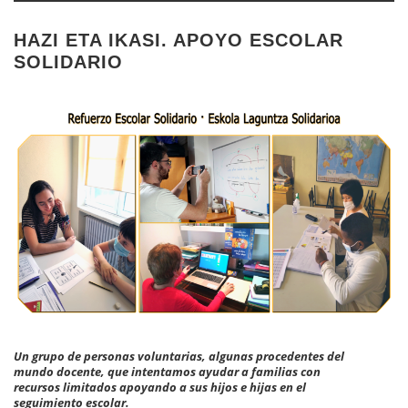
HAZI ETA IKASI. APOYO ESCOLAR
SOLIDARIO
Un grupo de personas voluntarias, algunas procedentes del
mundo docente, que intentamos ayudar a familias con
recursos limitados apoyando a sus hijos e hijas en el
seguimiento escolar.