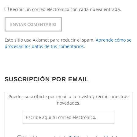
Recibir un correo electrónico con cada nueva entrada.
Este sitio usa Akismet para reducir el spam.
Aprende cómo se
procesan los datos de tus comentarios.
SUSCRIPCIÓN POR EMAIL
Puedes suscribirte por email a la revista y recibir nuestras
novedades.