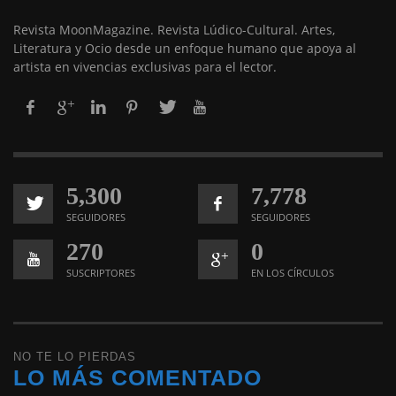
Revista MoonMagazine. Revista Lúdico-Cultural. Artes,
Literatura y Ocio desde un enfoque humano que apoya al
artista en vivencias exclusivas para el lector.
5,300
7,778
SEGUIDORES
SEGUIDORES
270
0
SUSCRIPTORES
EN LOS CÍRCULOS
NO TE LO PIERDAS
LO MÁS COMENTADO