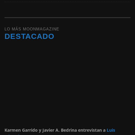
LO MÁS MOONMAGAZINE
DESTACADO
Karmen Garrido y Javier A. Bedrina entrevistan a
Luis