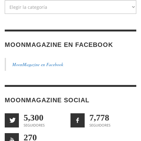
Categorías
MOONMAGAZINE EN FACEBOOK
MoonMagazine en Facebook
MOONMAGAZINE SOCIAL
5,300
7,778
SEGUIDORES
SEGUIDORES
270