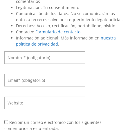
comentarios
Legitimación: Tu consentimiento
Comunicación de los datos: No se comunicarán los
datos a terceros salvo por requerimiento legal/judicial.
Derechos: Acceso, rectificación, portabilidad, olvido.
Contacto:
Formulario de contacto
.
Información adicional: Más información en
nuestra
política de privacidad
.
Recibir un correo electrónico con los siguientes
comentarios a esta entrada.