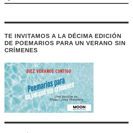
TE INVITAMOS A LA DÉCIMA EDICIÓN
DE POEMARIOS PARA UN VERANO SIN
CRÍMENES