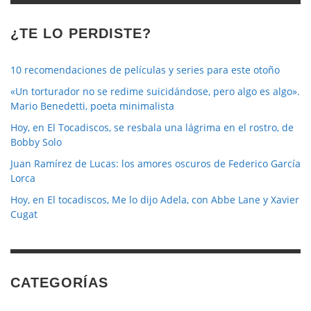
¿TE LO PERDISTE?
10 recomendaciones de películas y series para este otoño
«Un torturador no se redime suicidándose, pero algo es algo».
Mario Benedetti, poeta minimalista
Hoy, en El Tocadiscos, se resbala una lágrima en el rostro, de
Bobby Solo
Juan Ramírez de Lucas: los amores oscuros de Federico García
Lorca
Hoy, en El tocadiscos, Me lo dijo Adela, con Abbe Lane y Xavier
Cugat
CATEGORÍAS