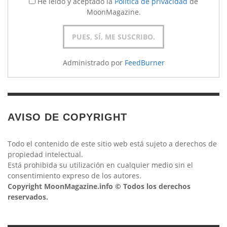
He leído y aceptado la
Política de privacidad
de
MoonMagazine.
Administrado por
FeedBurner
AVISO DE COPYRIGHT
Todo el contenido de este sitio web está sujeto a derechos de
propiedad intelectual.
Está prohibida su utilización en cualquier medio sin el
consentimiento expreso de los autores.
Copyright MoonMagazine.info © Todos los derechos
reservados.