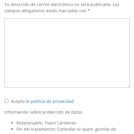
Tu dirección de correo electrónico no será publicada.
Los
campos obligatorios están marcados con
*
Acepto la
política de privacidad
Información sobre protección de datos
Responsable: Txaro Cárdenas
Fin del tratamiento: Controlar el spam, gestión de