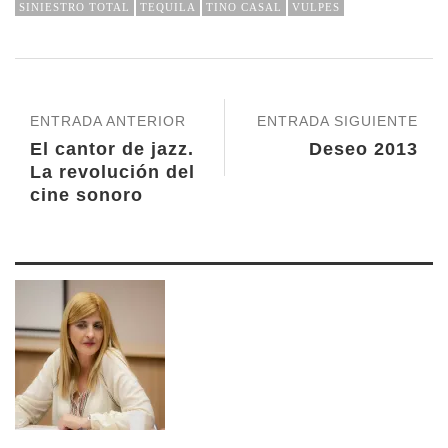
SINIESTRO TOTAL
TEQUILA
TINO CASAL
VULPES
ENTRADA ANTERIOR
ENTRADA SIGUIENTE
El cantor de jazz.
Deseo 2013
La revolución del
cine sonoro