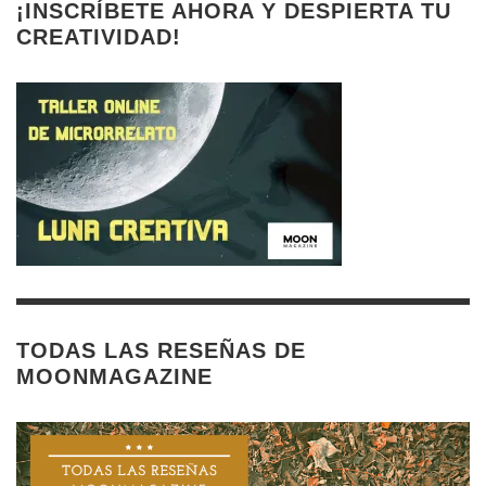
¡INSCRÍBETE AHORA Y DESPIERTA TU
CREATIVIDAD!
TODAS LAS RESEÑAS DE
MOONMAGAZINE