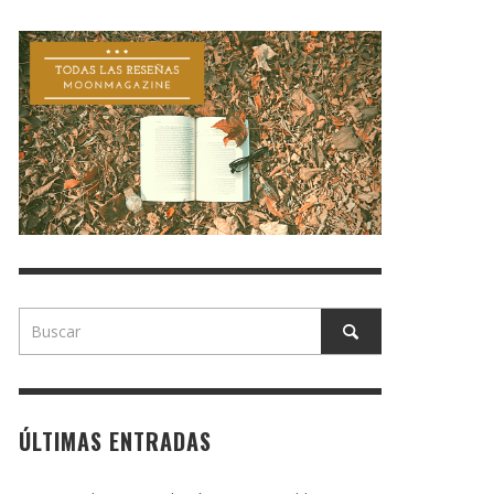
ÚLTIMAS ENTRADAS