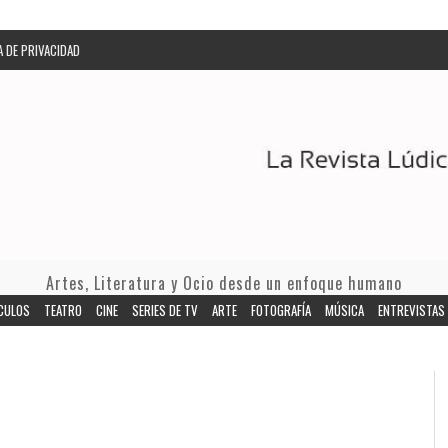
A DE PRIVACIDAD
Artes, Literatura y Ocio desde un enfoque humano
CULOS
TEATRO
CINE
SERIES DE TV
ARTE
FOTOGRAFÍA
MÚSICA
ENTREVISTAS