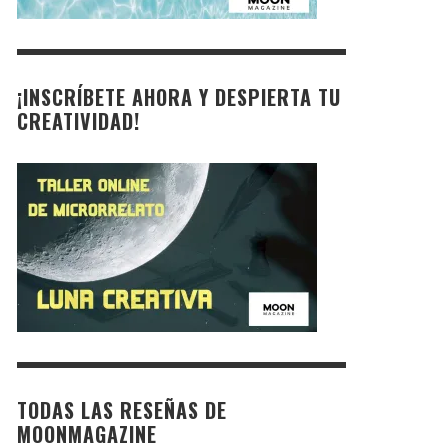
¡INSCRÍBETE AHORA Y DESPIERTA TU
CREATIVIDAD!
TODAS LAS RESEÑAS DE
MOONMAGAZINE