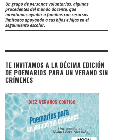
Un grupo de personas voluntarias, algunas
procedentes del mundo docente, que
intentamos ayudar a familias con recursos
limitados apoyando a sus hijos e hijas en el
seguimiento escolar.
TE INVITAMOS A LA DÉCIMA EDICIÓN
DE POEMARIOS PARA UN VERANO SIN
CRÍMENES