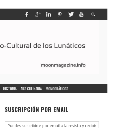
HISTORIA
ARS CULINARIA
MONOGRÁFICOS
SUSCRIPCIÓN POR EMAIL
Puedes suscribirte por email a la revista y recibir