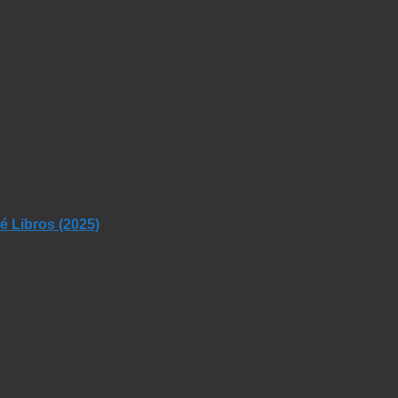
 Libros (2025)