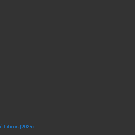
 Libros (2025)