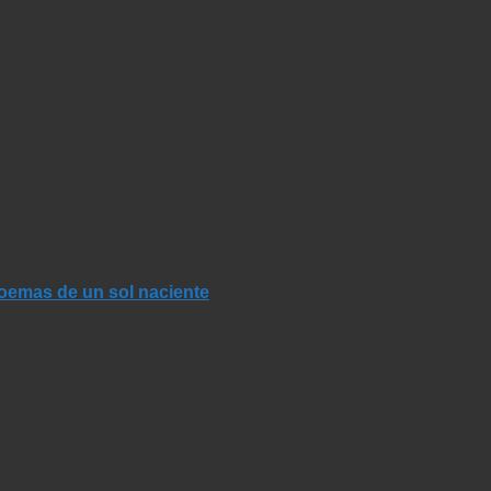
Poemas de un sol naciente