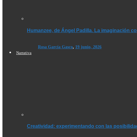
Humanzee, de Ángel Padilla. La imaginación co
Rosa García Gasco
,
19 junio, 2026
Narrativa
Creatividad: experimentando con las posibilid