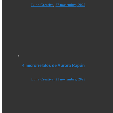
Luna Creativa
,
27 noviembre, 2025
4 microrrelatos de Aurora Rapún
Luna Creativa
,
21 noviembre, 2025