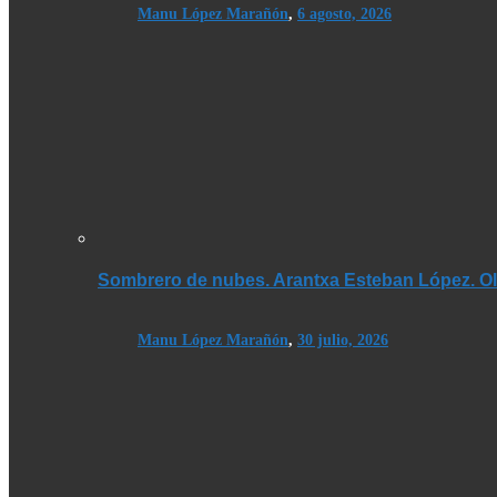
Manu López Marañón
,
6 agosto, 2026
Sombrero de nubes. Arantxa Esteban López. Olé
Manu López Marañón
,
30 julio, 2026