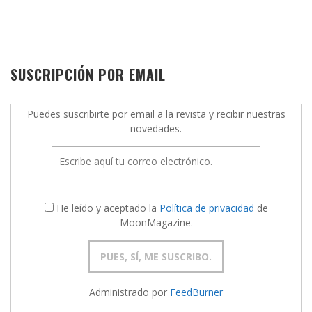
SUSCRIPCIÓN POR EMAIL
Puedes suscribirte por email a la revista y recibir nuestras
novedades.
He leído y aceptado la
Política de privacidad
de
MoonMagazine.
Administrado por
FeedBurner