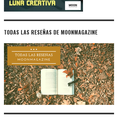
TODAS LAS RESEÑAS DE MOONMAGAZINE