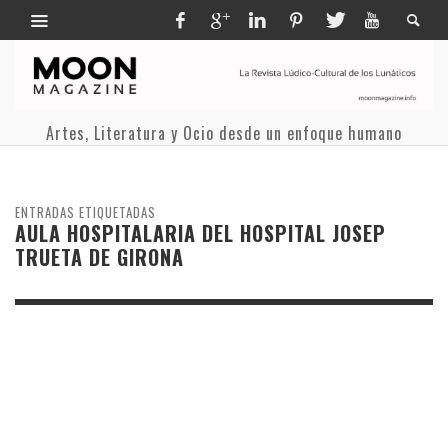
Artes, Literatura y Ocio desde un enfoque humano
ENTRADAS ETIQUETADAS
AULA HOSPITALARIA DEL HOSPITAL JOSEP
TRUETA DE GIRONA