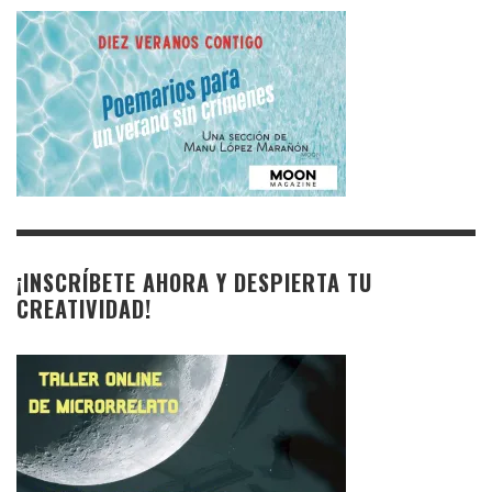
¡INSCRÍBETE AHORA Y DESPIERTA TU
CREATIVIDAD!