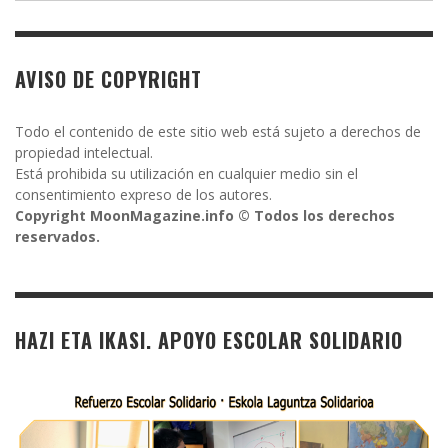
AVISO DE COPYRIGHT
Todo el contenido de este sitio web está sujeto a derechos de
propiedad intelectual.
Está prohibida su utilización en cualquier medio sin el
consentimiento expreso de los autores.
Copyright MoonMagazine.info © Todos los derechos
reservados.
HAZI ETA IKASI. APOYO ESCOLAR SOLIDARIO