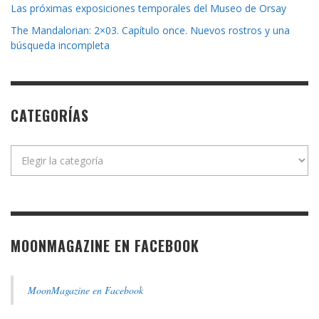
Las próximas exposiciones temporales del Museo de Orsay
The Mandalorian: 2×03. Capítulo once. Nuevos rostros y una
búsqueda incompleta
CATEGORÍAS
Categorías
MOONMAGAZINE EN FACEBOOK
MoonMagazine en Facebook