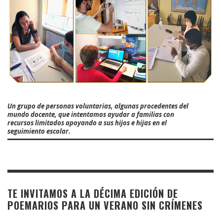
Un grupo de personas voluntarias, algunas procedentes del
mundo docente, que intentamos ayudar a familias con
recursos limitados apoyando a sus hijos e hijas en el
seguimiento escolar.
TE INVITAMOS A LA DÉCIMA EDICIÓN DE
POEMARIOS PARA UN VERANO SIN CRÍMENES