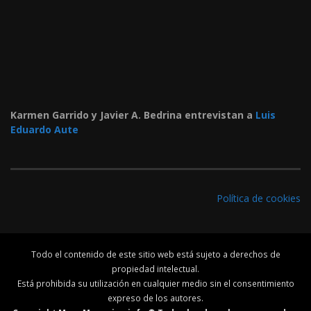
Karmen Garrido y Javier A. Bedrina entrevistan a
Luis
Eduardo Aute
Política de cookies
Todo el contenido de este sitio web está sujeto a derechos de
propiedad intelectual.
Está prohibida su utilización en cualquier medio sin el consentimiento
expreso de los autores.