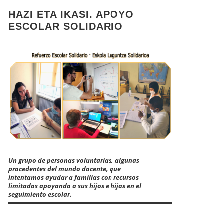
HAZI ETA IKASI. APOYO
ESCOLAR SOLIDARIO
Un grupo de personas voluntarias, algunas
procedentes del mundo docente, que
intentamos ayudar a familias con recursos
limitados apoyando a sus hijos e hijas en el
seguimiento escolar.