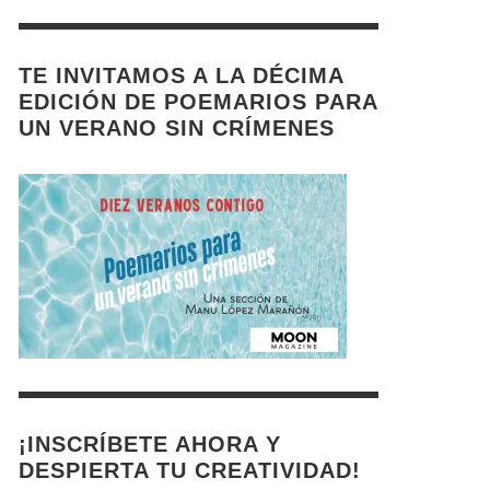
TE INVITAMOS A LA DÉCIMA
EDICIÓN DE POEMARIOS PARA
UN VERANO SIN CRÍMENES
¡INSCRÍBETE AHORA Y
DESPIERTA TU CREATIVIDAD!