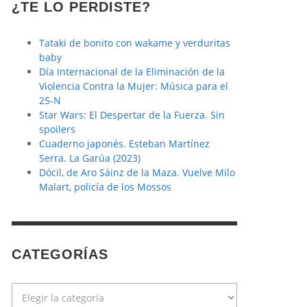
¿TE LO PERDISTE?
Tataki de bonito con wakame y verduritas
baby
Día Internacional de la Eliminación de la
Violencia Contra la Mujer: Música para el
25-N
Star Wars: El Despertar de la Fuerza. Sin
spoilers
Cuaderno japonés. Esteban Martínez
Serra. La Garúa (2023)
Dócil, de Aro Sáinz de la Maza. Vuelve Milo
Malart, policía de los Mossos
CATEGORÍAS
Categorías