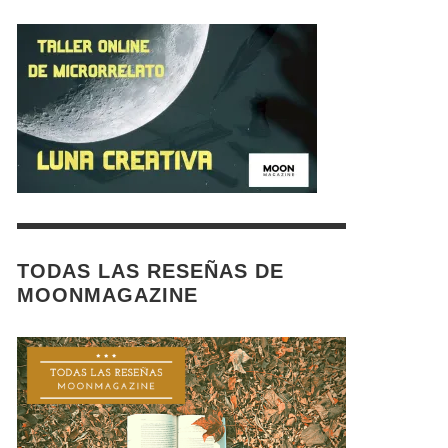
TODAS LAS RESEÑAS DE
MOONMAGAZINE