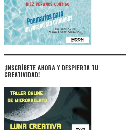
¡INSCRÍBETE AHORA Y DESPIERTA TU
CREATIVIDAD!