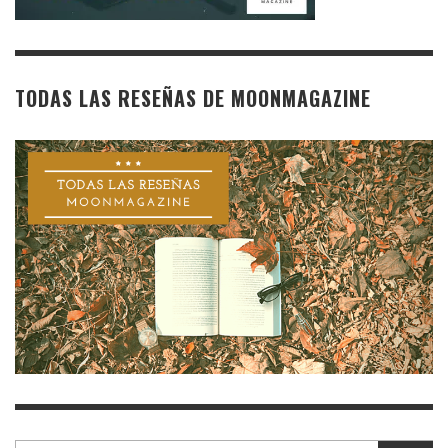
TODAS LAS RESEÑAS DE MOONMAGAZINE