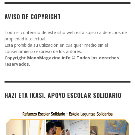
AVISO DE COPYRIGHT
Todo el contenido de este sitio web está sujeto a derechos de
propiedad intelectual.
Está prohibida su utilización en cualquier medio sin el
consentimiento expreso de los autores.
Copyright MoonMagazine.info © Todos los derechos
reservados.
HAZI ETA IKASI. APOYO ESCOLAR SOLIDARIO