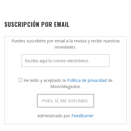
SUSCRIPCIÓN POR EMAIL
Puedes suscribirte por email a la revista y recibir nuestras
novedades.
He leído y aceptado la
Política de privacidad
de
MoonMagazine.
Administrado por
FeedBurner