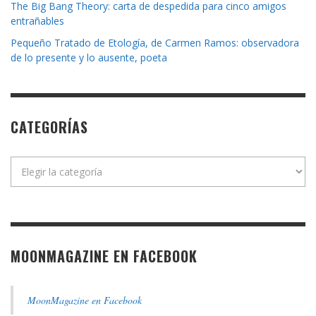
The Big Bang Theory: carta de despedida para cinco amigos
entrañables
Pequeño Tratado de Etología, de Carmen Ramos: observadora
de lo presente y lo ausente, poeta
CATEGORÍAS
Categorías
MOONMAGAZINE EN FACEBOOK
MoonMagazine en Facebook