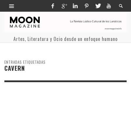
Artes, Literatura y Ocio desde un enfoque humano
ENTRADAS ETIQUETADAS
CAVERN