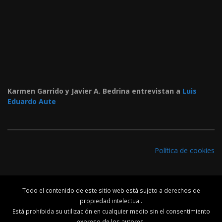
Karmen Garrido y Javier A. Bedrina entrevistan a
Luis
Eduardo Aute
Política de cookies
Todo el contenido de este sitio web está sujeto a derechos de
propiedad intelectual.
Está prohibida su utilización en cualquier medio sin el consentimiento
expreso de los autores.