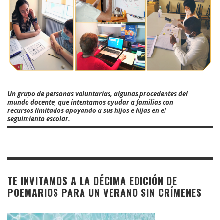
Un grupo de personas voluntarias, algunas procedentes del
mundo docente, que intentamos ayudar a familias con
recursos limitados apoyando a sus hijos e hijas en el
seguimiento escolar.
TE INVITAMOS A LA DÉCIMA EDICIÓN DE
POEMARIOS PARA UN VERANO SIN CRÍMENES