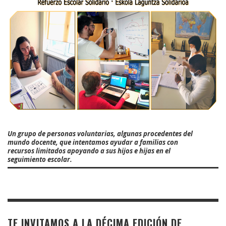
Un grupo de personas voluntarias, algunas procedentes del
mundo docente, que intentamos ayudar a familias con
recursos limitados apoyando a sus hijos e hijas en el
seguimiento escolar.
TE INVITAMOS A LA DÉCIMA EDICIÓN DE