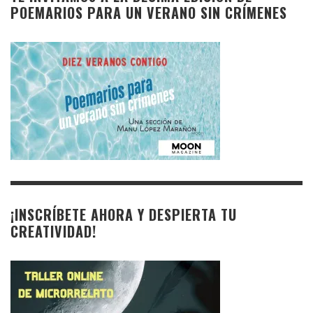
POEMARIOS PARA UN VERANO SIN CRÍMENES
¡INSCRÍBETE AHORA Y DESPIERTA TU
CREATIVIDAD!