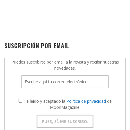
SUSCRIPCIÓN POR EMAIL
Puedes suscribirte por email a la revista y recibir nuestras
novedades.
He leído y aceptado la
Política de privacidad
de
MoonMagazine.