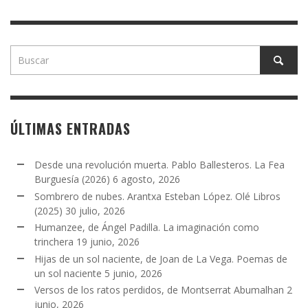
ÚLTIMAS ENTRADAS
Desde una revolución muerta. Pablo Ballesteros. La Fea
Burguesía (2026)
6 agosto, 2026
Sombrero de nubes. Arantxa Esteban López. Olé Libros
(2025)
30 julio, 2026
Humanzee, de Ángel Padilla. La imaginación como
trinchera
19 junio, 2026
Hijas de un sol naciente, de Joan de La Vega. Poemas de
un sol naciente
5 junio, 2026
Versos de los ratos perdidos, de Montserrat Abumalhan
2
junio, 2026