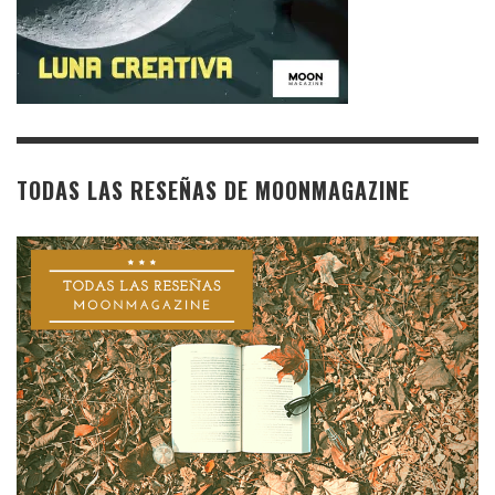
TODAS LAS RESEÑAS DE MOONMAGAZINE