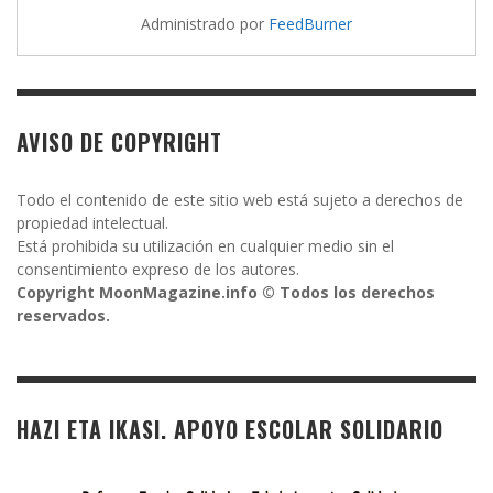
Administrado por
FeedBurner
AVISO DE COPYRIGHT
Todo el contenido de este sitio web está sujeto a derechos de
propiedad intelectual.
Está prohibida su utilización en cualquier medio sin el
consentimiento expreso de los autores.
Copyright MoonMagazine.info © Todos los derechos
reservados.
HAZI ETA IKASI. APOYO ESCOLAR SOLIDARIO