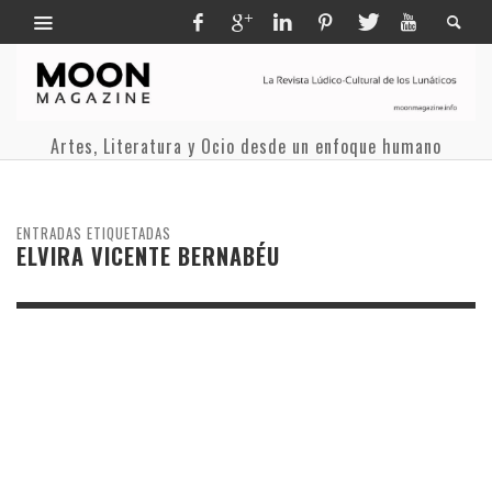
Artes, Literatura y Ocio desde un enfoque humano
ENTRADAS ETIQUETADAS
ELVIRA VICENTE BERNABÉU