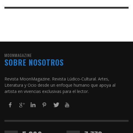
MOONMAGAZINE
SOBRE NOSOTROS
Revista MoonMagazine. Revista Lúdico-Cultural. Artes,
Literatura y Ocio desde un enfoque humano que apoya al
artista en vivencias exclusivas para el lector.