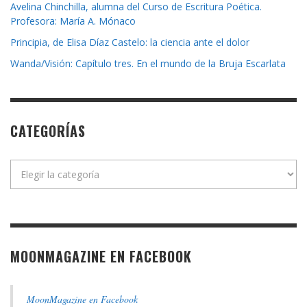
Avelina Chinchilla, alumna del Curso de Escritura Poética.
Profesora: María A. Mónaco
Principia, de Elisa Díaz Castelo: la ciencia ante el dolor
Wanda/Visión: Capítulo tres. En el mundo de la Bruja Escarlata
CATEGORÍAS
Categorías
MOONMAGAZINE EN FACEBOOK
MoonMagazine en Facebook