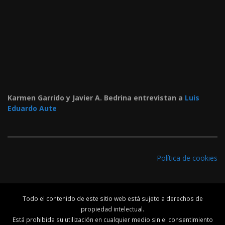
Karmen Garrido y Javier A. Bedrina entrevistan a
Luis
Eduardo Aute
Política de cookies
Todo el contenido de este sitio web está sujeto a derechos de
propiedad intelectual.
Está prohibida su utilización en cualquier medio sin el consentimiento