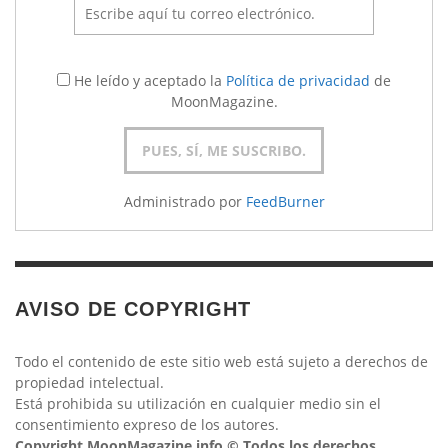
He leído y aceptado la
Política de privacidad
de
MoonMagazine.
Administrado por
FeedBurner
AVISO DE COPYRIGHT
Todo el contenido de este sitio web está sujeto a derechos de
propiedad intelectual.
Está prohibida su utilización en cualquier medio sin el
consentimiento expreso de los autores.
Copyright MoonMagazine.info © Todos los derechos