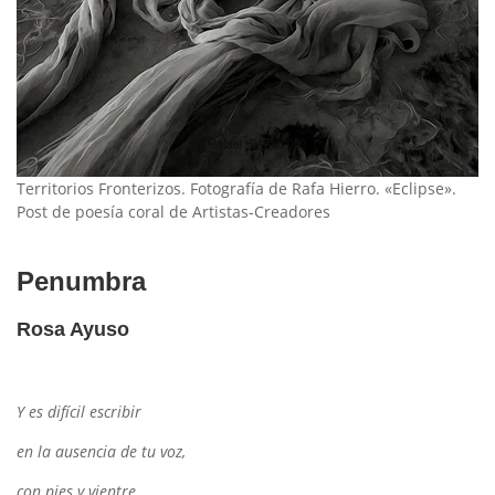
Territorios Fronterizos. Fotografía de Rafa Hierro. «Eclipse».
Post de poesía coral de Artistas-Creadores
Penumbra
Rosa Ayuso
Y es difícil escribir
en la ausencia de tu voz,
con pies y vientre,