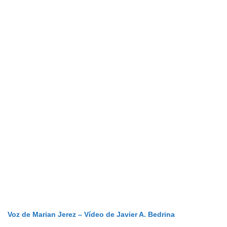
Voz de Marian Jerez – Vídeo de Javier A. Bedrina