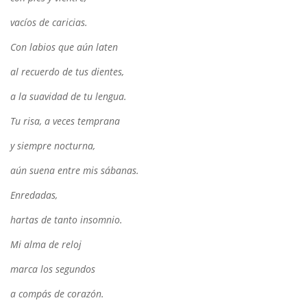
vacíos de caricias.
Con labios que aún laten
al recuerdo de tus dientes,
a la suavidad de tu lengua.
Tu risa, a veces temprana
y siempre nocturna,
aún suena entre mis sábanas.
Enredadas,
hartas de tanto insomnio.
Mi alma de reloj
marca los segundos
a compás de corazón.