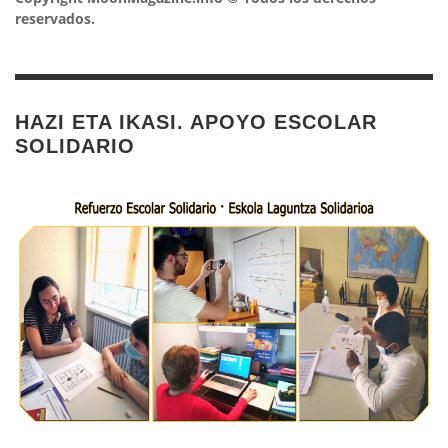
reservados.
HAZI ETA IKASI. APOYO ESCOLAR
SOLIDARIO