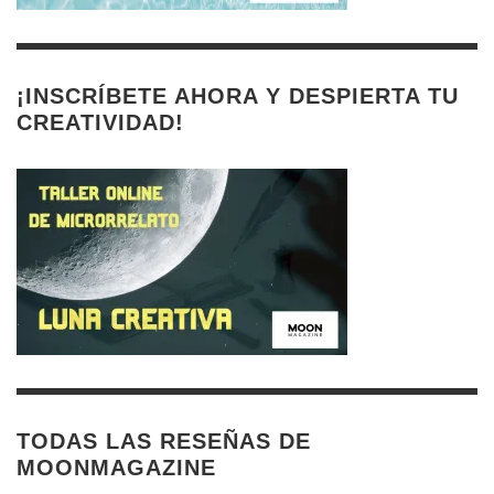
¡INSCRÍBETE AHORA Y DESPIERTA TU
CREATIVIDAD!
TODAS LAS RESEÑAS DE
MOONMAGAZINE