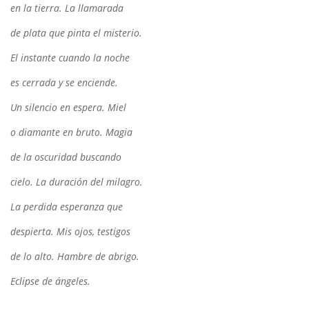
en la tierra. La llamarada
de plata que pinta el misterio.
El instante cuando la noche
es cerrada y se enciende.
Un silencio en espera. Miel
o diamante en bruto. Magia
de la oscuridad buscando
cielo. La duración del milagro.
La perdida esperanza que
despierta. Mis ojos, testigos
de lo alto. Hambre de abrigo.
Eclipse de ángeles.