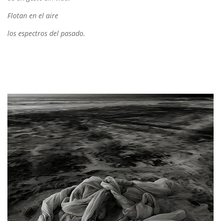
Flotan en el aire
los espectros del pasado.