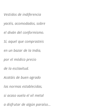
Vestidos de indiferencia
yacéis, acomodados, sobre
el diván del conformismo.
Sí, aquel que comprasteis
en un bazar de la India,
por el módico precio
de la esclavitud.
Acatáis de buen agrado
las normas establecidas,
si acaso vuela el vil metal
a disfrutar de algún paraíso…