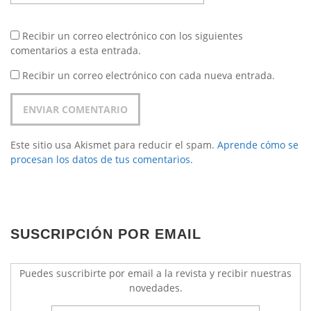
Recibir un correo electrónico con los siguientes
comentarios a esta entrada.
Recibir un correo electrónico con cada nueva entrada.
Este sitio usa Akismet para reducir el spam.
Aprende cómo se
procesan los datos de tus comentarios.
SUSCRIPCIÓN POR EMAIL
Puedes suscribirte por email a la revista y recibir nuestras
novedades.