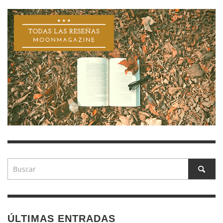
ÚLTIMAS ENTRADAS