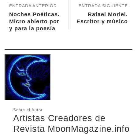
ENTRADA ANTERIOR
ENTRADA SIGUIENTE
Noches Poéticas.
Rafael Moriel.
Micro abierto por
Escritor y músico
y para la poesía
Sobre el Autor
Artistas Creadores de
Revista MoonMagazine.info