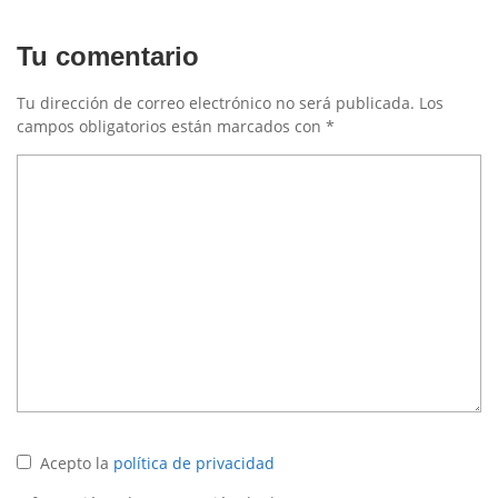
Tu comentario
Tu dirección de correo electrónico no será publicada.
Los
campos obligatorios están marcados con
*
Acepto la
política de privacidad