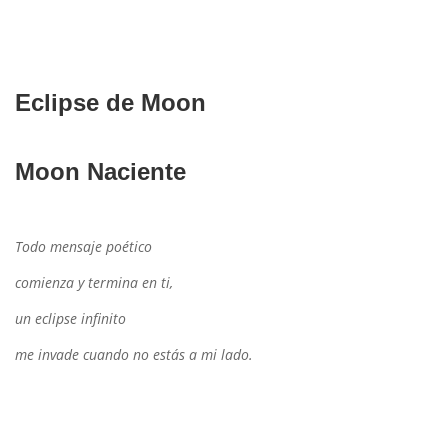
Eclipse de Moon
Moon Naciente
Todo mensaje poético
comienza y termina en ti,
un eclipse infinito
me invade cuando no estás a mi lado.