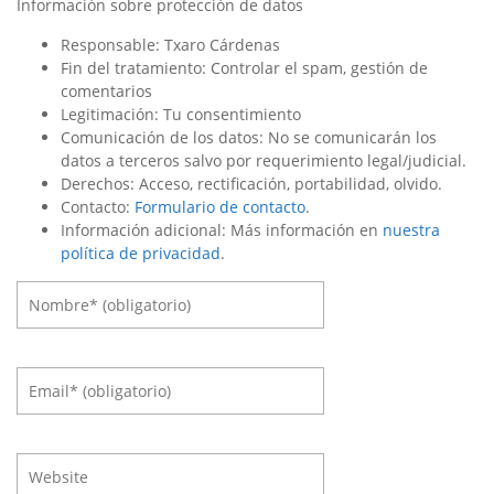
Información sobre protección de datos
Responsable: Txaro Cárdenas
Fin del tratamiento: Controlar el spam, gestión de
comentarios
Legitimación: Tu consentimiento
Comunicación de los datos: No se comunicarán los
datos a terceros salvo por requerimiento legal/judicial.
Derechos: Acceso, rectificación, portabilidad, olvido.
Contacto:
Formulario de contacto
.
Información adicional: Más información en
nuestra
política de privacidad
.