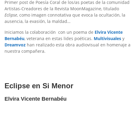
Primer post de Poesía Coral de los/as poetas de la comunidad
Artistas-Creadores de la Revista MoonMagazine, titulado
Eclipse
, como imagen connotativa que evoca la ocultación, la
ausencia, la evasión, la maldad…
Iniciamos la colaboración con un poema de
Elvira Vicente
Bernabéu
, veterana en estas lides poéticas.
Multivisuales
y
Dreamvoz
han realizado esta obra audiovisual en homenaje a
nuestra compañera.
Eclipse en Si Menor
Elvira Vicente Bernabéu