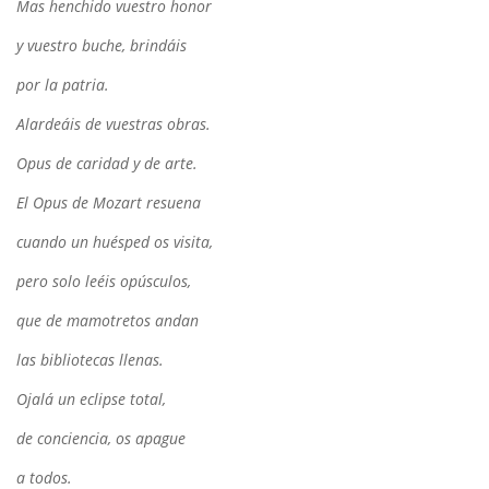
Mas henchido vuestro honor
y vuestro buche, brindáis
por la patria.
Alardeáis de vuestras obras.
Opus de caridad y de arte.
El Opus de Mozart resuena
cuando un huésped os visita,
pero solo leéis opúsculos,
que de mamotretos andan
las bibliotecas llenas.
Ojalá un eclipse total,
de conciencia, os apague
a todos.