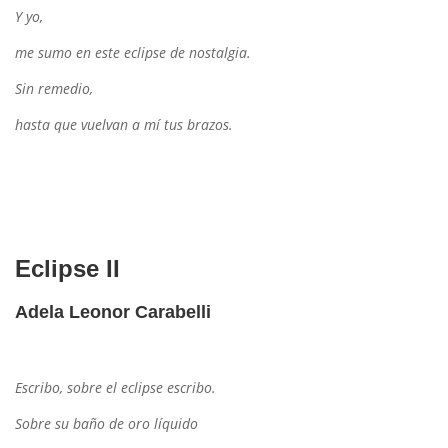
Y yo,
me sumo en este eclipse de nostalgia.
Sin remedio,
hasta que vuelvan a mí tus brazos.
Eclipse II
Adela Leonor Carabelli
Escribo, sobre el eclipse escribo.
Sobre su baño de oro líquido