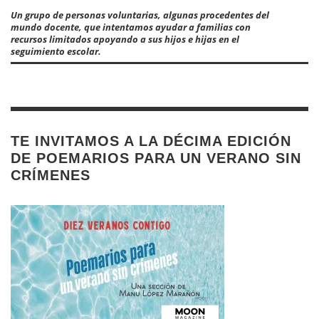
Un grupo de personas voluntarias, algunas procedentes del
mundo docente, que intentamos ayudar a familias con
recursos limitados apoyando a sus hijos e hijas en el
seguimiento escolar.
TE INVITAMOS A LA DÉCIMA EDICIÓN
DE POEMARIOS PARA UN VERANO SIN
CRÍMENES