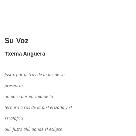
Su Voz
Txema Anguera
Justo, por detrás de la luz de su
presencia
un poco por encima de la
ternura a ras de la piel erizada y el
escalofrío
allí, justo allí, donde el eclipse