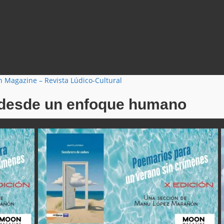
o desde un enfoque humano