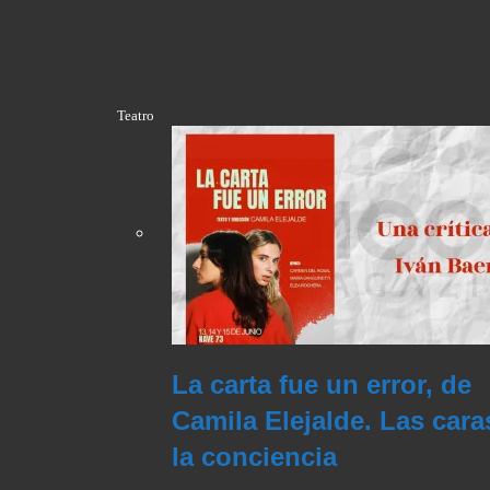
Teatro
La carta fue un error, de
Camila Elejalde. Las cara
la conciencia