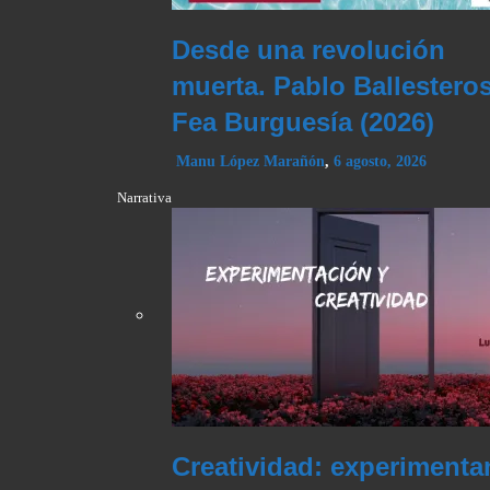
Desde una revolución
muerta. Pablo Ballesteros
Fea Burguesía (2026)
Manu López Marañón
,
6 agosto, 2026
Narrativa
Creatividad: experiment