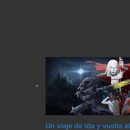
Un viaje de ida y vuelta a