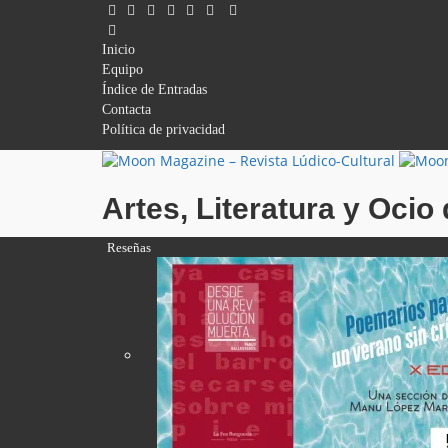
Inicio
Equipo
Índice de Entradas
Contacta
Política de privacidad
Artes, Literatura y Oci
Reseñas