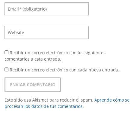
Recibir un correo electrónico con los siguientes
comentarios a esta entrada.
Recibir un correo electrónico con cada nueva entrada.
Este sitio usa Akismet para reducir el spam.
Aprende cómo se
procesan los datos de tus comentarios.