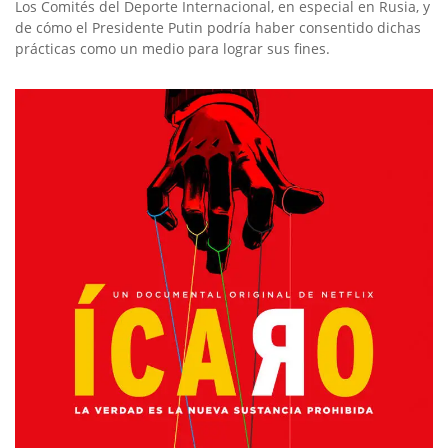
Los Comités del Deporte Internacional, en especial en Rusia, y
de cómo el Presidente Putin podría haber consentido dichas
prácticas como un medio para lograr sus fines.