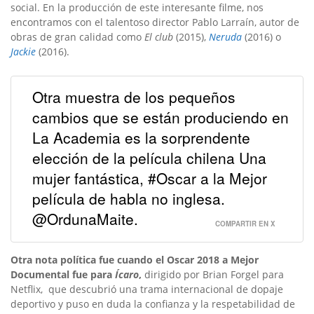
social. En la producción de este interesante filme, nos
encontramos con el talentoso director Pablo Larraín, autor de
obras de gran calidad como
El club
(2015),
Neruda
(2016) o
Jackie
(2016).
Otra muestra de los pequeños
cambios que se están produciendo en
La Academia es la sorprendente
elección de la película chilena Una
mujer fantástica, #Oscar a la Mejor
película de habla no inglesa.
@OrdunaMaite.
COMPARTIR EN X
Otra nota política fue cuando el Oscar 2018 a Mejor
Documental fue para
Ícaro
,
dirigido por Brian Forgel para
Netflix, que descubrió una trama internacional de dopaje
deportivo y
puso en duda la confianza y la respetabilidad de