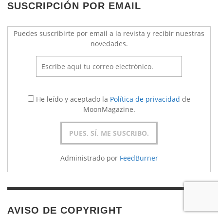
SUSCRIPCIÓN POR EMAIL
Puedes suscribirte por email a la revista y recibir nuestras
novedades.
He leído y aceptado la
Política de privacidad
de
MoonMagazine.
Administrado por
FeedBurner
AVISO DE COPYRIGHT