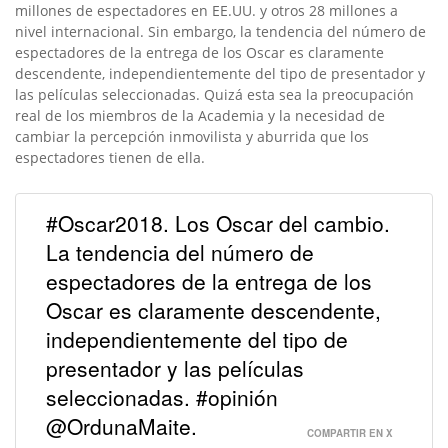
millones de espectadores en EE.UU. y otros 28 millones a
nivel internacional. Sin embargo, la tendencia del número de
espectadores de la entrega de los Oscar es claramente
descendente, independientemente del tipo de presentador y
las películas seleccionadas. Quizá esta sea la preocupación
real de los miembros de la Academia y la necesidad de
cambiar la percepción inmovilista y aburrida que los
espectadores tienen de ella.
#Oscar2018. Los Oscar del cambio.
La tendencia del número de
espectadores de la entrega de los
Oscar es claramente descendente,
independientemente del tipo de
presentador y las películas
seleccionadas. #opinión
@OrdunaMaite.
COMPARTIR EN X