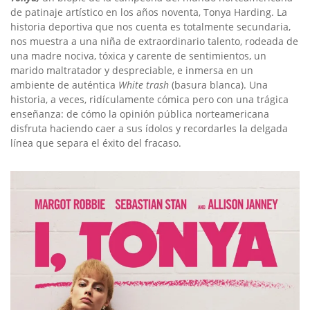
de patinaje artístico en los años noventa, Tonya Harding
. La
historia deportiva que nos cuenta es totalmente secundaria,
nos muestra a una niña de extraordinario talento, rodeada de
una madre nociva, tóxica y carente de sentimientos, un
marido maltratador y despreciable, e inmersa en un
ambiente de auténtica
White trash
(basura blanca). Una
historia, a veces, ridículamente cómica pero con una trágica
enseñanza: de cómo la opinión pública norteamericana
disfruta haciendo caer a sus ídolos y recordarles la delgada
línea que separa el éxito del fracaso.