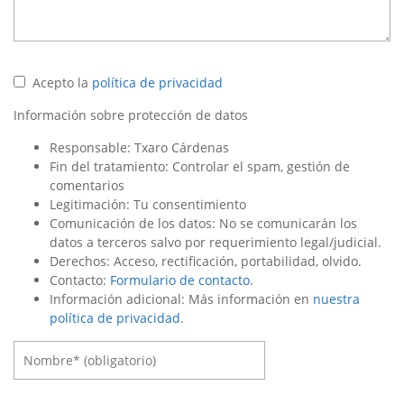
Acepto la
política de privacidad
Información sobre protección de datos
Responsable: Txaro Cárdenas
Fin del tratamiento: Controlar el spam, gestión de
comentarios
Legitimación: Tu consentimiento
Comunicación de los datos: No se comunicarán los
datos a terceros salvo por requerimiento legal/judicial.
Derechos: Acceso, rectificación, portabilidad, olvido.
Contacto:
Formulario de contacto
.
Información adicional: Más información en
nuestra
política de privacidad
.