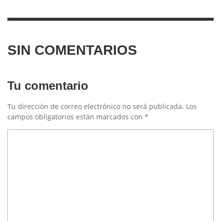
SIN COMENTARIOS
Tu comentario
Tu dirección de correo electrónico no será publicada.
Los
campos obligatorios están marcados con
*