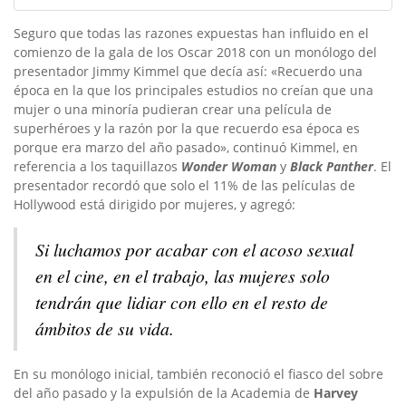
Seguro que todas las razones expuestas han influido en el
comienzo de la gala de los Oscar 2018 con un monólogo del
presentador Jimmy Kimmel que decía así: «Recuerdo una
época en la que los principales estudios no creían que una
mujer o una minoría pudieran crear una película de
superhéroes y la razón por la que recuerdo esa época es
porque era marzo del año pasado», continuó Kimmel, en
referencia a los taquillazos
Wonder Woman
y
Black Panther
. El
presentador recordó que solo el 11% de las películas de
Hollywood está dirigido por mujeres, y agregó:
Si luchamos por acabar con el acoso sexual
en el cine, en el trabajo, las mujeres solo
tendrán que lidiar con ello en el resto de
ámbitos de su vida.
En su monólogo inicial, también reconoció el fiasco del sobre
del año pasado y la expulsión de la Academia de
Harvey