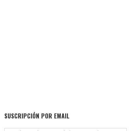
SUSCRIPCIÓN POR EMAIL