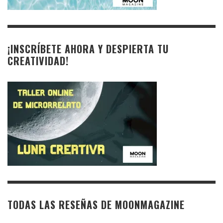
¡INSCRÍBETE AHORA Y DESPIERTA TU
CREATIVIDAD!
TODAS LAS RESEÑAS DE MOONMAGAZINE