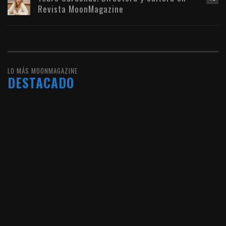
Revista MoonMagazine
LO MÁS MOONMAGAZINE
DESTACADO