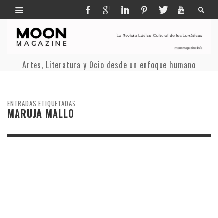
Artes, Literatura y Ocio desde un enfoque humano
ENTRADAS ETIQUETADAS
MARUJA MALLO