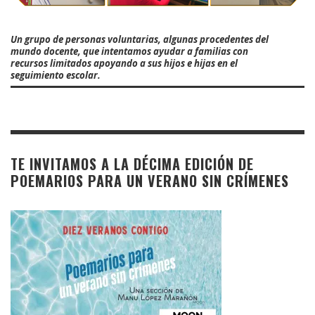
Un grupo de personas voluntarias, algunas procedentes del
mundo docente, que intentamos ayudar a familias con
recursos limitados apoyando a sus hijos e hijas en el
seguimiento escolar.
TE INVITAMOS A LA DÉCIMA EDICIÓN DE
POEMARIOS PARA UN VERANO SIN CRÍMENES