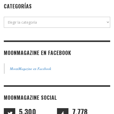
CATEGORÍAS
Categorías
MOONMAGAZINE EN FACEBOOK
MoonMagazine en Facebook
MOONMAGAZINE SOCIAL
5,300
7,778