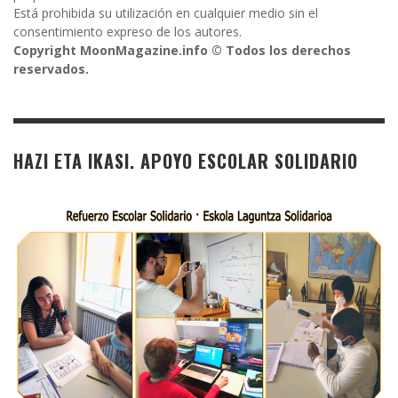
Está prohibida su utilización en cualquier medio sin el
consentimiento expreso de los autores.
Copyright MoonMagazine.info © Todos los derechos
reservados.
HAZI ETA IKASI. APOYO ESCOLAR SOLIDARIO