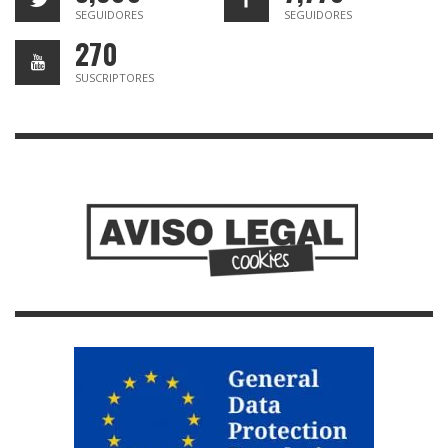
SEGUIDORES
SEGUIDORES
270
SUSCRIPTORES