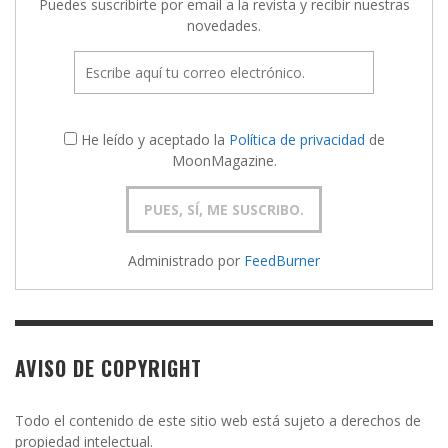
Puedes suscribirte por email a la revista y recibir nuestras
novedades.
He leído y aceptado la
Política de privacidad
de
MoonMagazine.
Administrado por
FeedBurner
AVISO DE COPYRIGHT
Todo el contenido de este sitio web está sujeto a derechos de
propiedad intelectual.