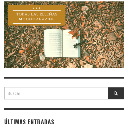
ÚLTIMAS ENTRADAS